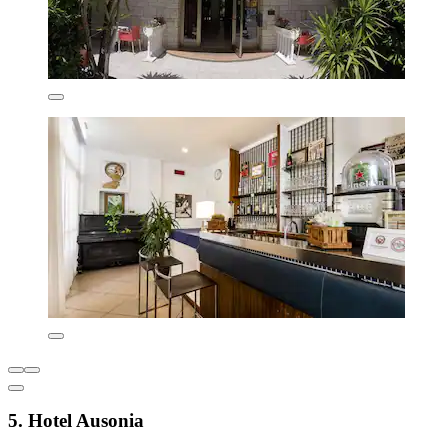
5. Hotel Ausonia