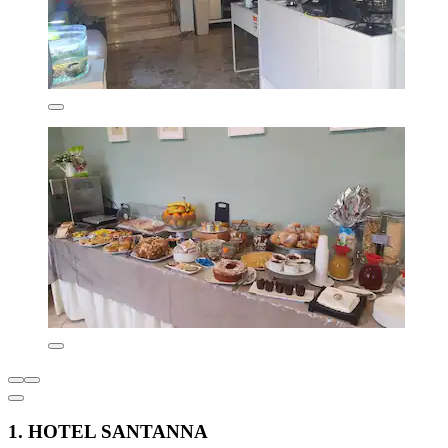
1. HOTEL SANTANNA