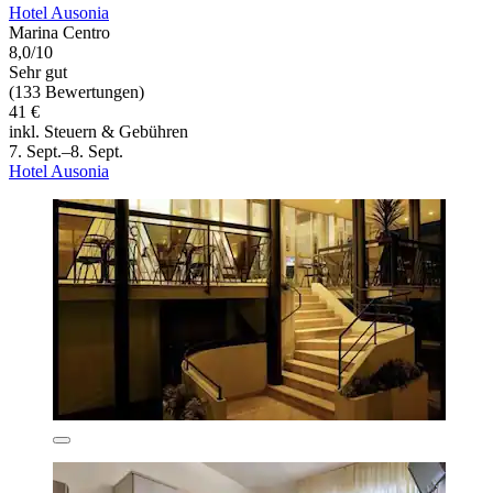
Hotel Ausonia
Marina Centro
8,0/10
Sehr gut
(133 Bewertungen)
41 €
inkl. Steuern & Gebühren
7. Sept.–8. Sept.
Hotel Ausonia