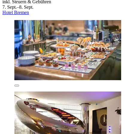
inkl. Steuern & Gebühren
7. Sept.–8. Sept.
Hotel Bremen