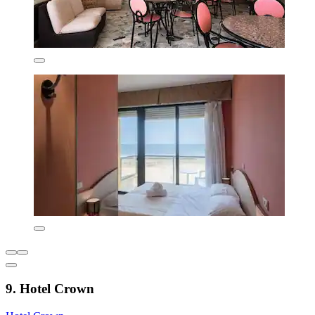
9. Hotel Crown