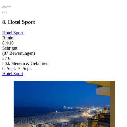
8. Hotel Sport
Hotel Sport
Rimini
8,4/10
Sehr gut
(87 Bewertungen)
37 €
inkl. Steuern & Gebühren
6. Sept.–7. Sept.
Hotel Sport