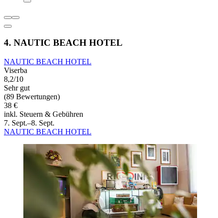
4. NAUTIC BEACH HOTEL
NAUTIC BEACH HOTEL
Viserba
8,2/10
Sehr gut
(89 Bewertungen)
38 €
inkl. Steuern & Gebühren
7. Sept.–8. Sept.
NAUTIC BEACH HOTEL