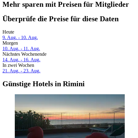
Mehr sparen mit Preisen für Mitglieder
Überprüfe die Preise für diese Daten
Heute
9. Aug. - 10. Aug.
Morgen
10. Aug. - 11. Aug.
Nächstes Wochenende
14. Aug. - 16. Aug.
In zwei Wochen
21. Aug. - 23. Aug.
Günstige Hotels in Rimini