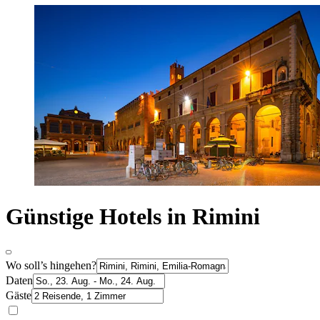
Günstige Hotels in Rimini
Wo soll’s hingehen?
Daten
Gäste