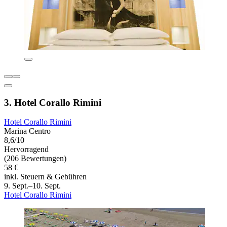
3. Hotel Corallo Rimini
Hotel Corallo Rimini
Marina Centro
8,6/10
Hervorragend
(206 Bewertungen)
58 €
inkl. Steuern & Gebühren
9. Sept.–10. Sept.
Hotel Corallo Rimini