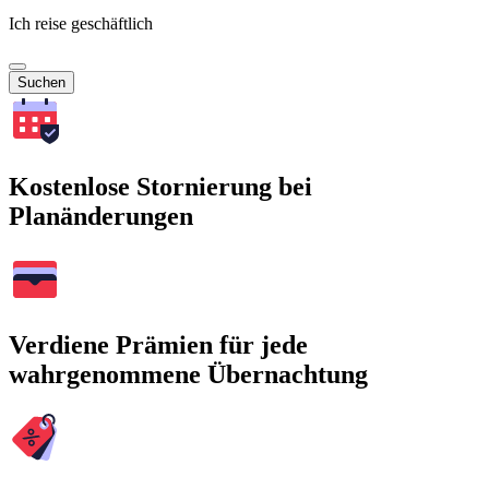
Ich reise geschäftlich
Suchen
Kostenlose Stornierung bei
Planänderungen
Verdiene Prämien für jede
wahrgenommene Übernachtung