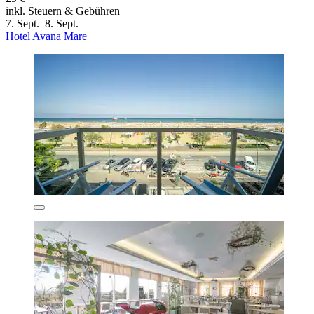
inkl. Steuern & Gebühren
7. Sept.–8. Sept.
Hotel Avana Mare