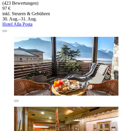
(423 Bewertungen)
97 €
inkl. Steuern & Gebühren
30. Aug.–31. Aug.
Hotel Alla Posta