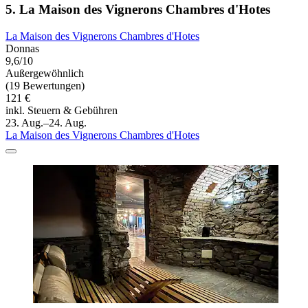
5. La Maison des Vignerons Chambres d'Hotes
La Maison des Vignerons Chambres d'Hotes
Donnas
9,6/10
Außergewöhnlich
(19 Bewertungen)
121 €
inkl. Steuern & Gebühren
23. Aug.–24. Aug.
La Maison des Vignerons Chambres d'Hotes