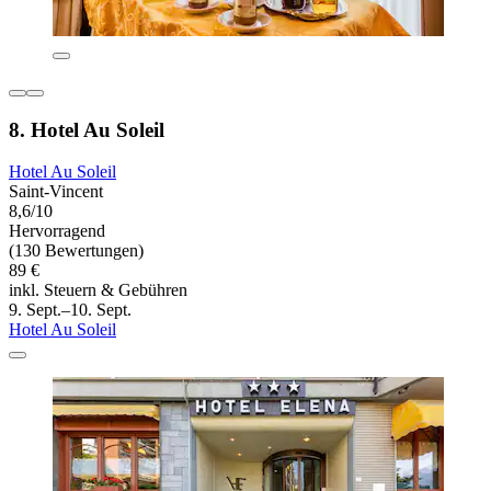
8. Hotel Au Soleil
Hotel Au Soleil
Saint-Vincent
8,6/10
Hervorragend
(130 Bewertungen)
89 €
inkl. Steuern & Gebühren
9. Sept.–10. Sept.
Hotel Au Soleil