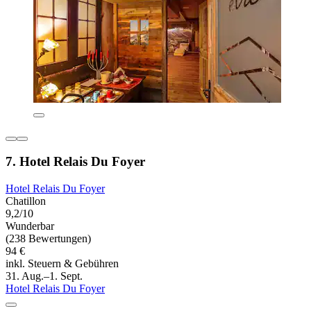
7. Hotel Relais Du Foyer
Hotel Relais Du Foyer
Chatillon
9,2/10
Wunderbar
(238 Bewertungen)
94 €
inkl. Steuern & Gebühren
31. Aug.–1. Sept.
Hotel Relais Du Foyer