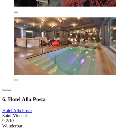
6. Hotel Alla Posta
Hotel Alla Posta
Saint-Vincent
9,2/10
Wunderbar