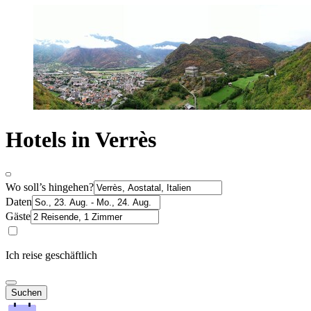
Hotels in Verrès
Wo soll’s hingehen?
Daten
Gäste
Ich reise geschäftlich
Suchen