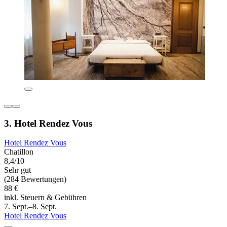
3. Hotel Rendez Vous
Hotel Rendez Vous
Chatillon
8,4/10
Sehr gut
(284 Bewertungen)
88 €
inkl. Steuern & Gebühren
7. Sept.–8. Sept.
Hotel Rendez Vous