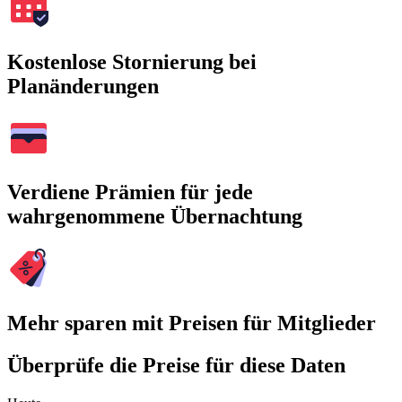
Kostenlose Stornierung bei
Planänderungen
Verdiene Prämien für jede
wahrgenommene Übernachtung
Mehr sparen mit Preisen für Mitglieder
Überprüfe die Preise für diese Daten