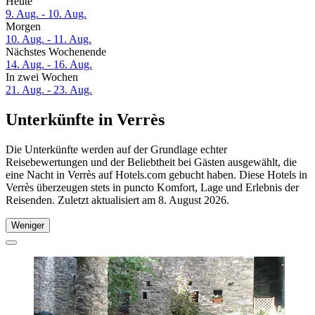
Heute
9. Aug. - 10. Aug.
Morgen
10. Aug. - 11. Aug.
Nächstes Wochenende
14. Aug. - 16. Aug.
In zwei Wochen
21. Aug. - 23. Aug.
Unterkünfte in Verrès
Die Unterkünfte werden auf der Grundlage echter
Reisebewertungen und der Beliebtheit bei Gästen ausgewählt, die
eine Nacht in Verrès auf Hotels.com gebucht haben. Diese Hotels in
Verrès überzeugen stets in puncto Komfort, Lage und Erlebnis der
Reisenden. Zuletzt aktualisiert am
8. August 2026
.
Weniger