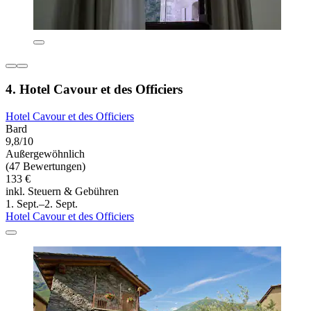
4. Hotel Cavour et des Officiers
Hotel Cavour et des Officiers
Bard
9,8/10
Außergewöhnlich
(47 Bewertungen)
133 €
inkl. Steuern & Gebühren
1. Sept.–2. Sept.
Hotel Cavour et des Officiers