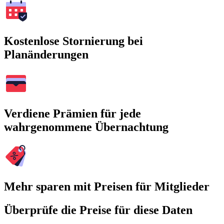
Kostenlose Stornierung bei
Planänderungen
Verdiene Prämien für jede
wahrgenommene Übernachtung
Mehr sparen mit Preisen für Mitglieder
Überprüfe die Preise für diese Daten