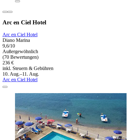
Arc en Ciel Hotel
Arc en Ciel Hotel
Diano Marina
9,6/10
Außergewöhnlich
(70 Bewertungen)
236 €
inkl. Steuern & Gebühren
10. Aug.–11. Aug.
Arc en Ciel Hotel