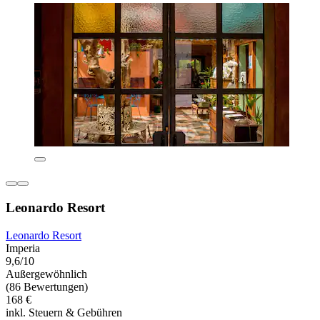
Leonardo Resort
Leonardo Resort
Imperia
9,6/10
Außergewöhnlich
(86 Bewertungen)
168 €
inkl. Steuern & Gebühren