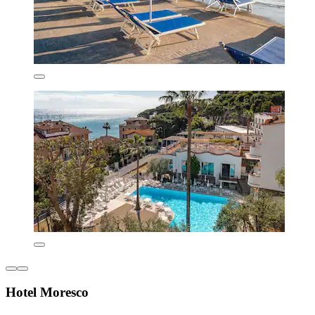
Hotel Moresco