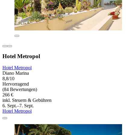
Hotel Metropol
Hotel Metropol
Diano Marina
8,8/10
Hervorragend
(84 Bewertungen)
266 €
inkl. Steuern & Gebühren
6. Sept.–7. Sept.
Hotel Metropol