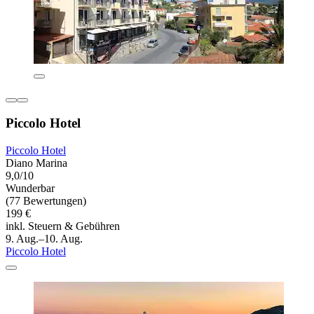
Piccolo Hotel
Piccolo Hotel
Diano Marina
9,0/10
Wunderbar
(77 Bewertungen)
199 €
inkl. Steuern & Gebühren
9. Aug.–10. Aug.
Piccolo Hotel