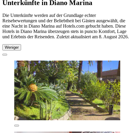
Unterkünfte in Diano Marina
Die Unterkünfte werden auf der Grundlage echter
Reisebewertungen und der Beliebtheit bei Gästen ausgewählt, die
eine Nacht in Diano Marina auf Hotels.com gebucht haben. Diese
Hotels in Diano Marina überzeugen stets in puncto Komfort, Lage
und Erlebnis der Reisenden. Zuletzt aktualisiert am
8. August 2026
.
Weniger