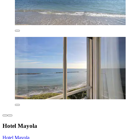
Hotel Mayola
Hotel Mayola