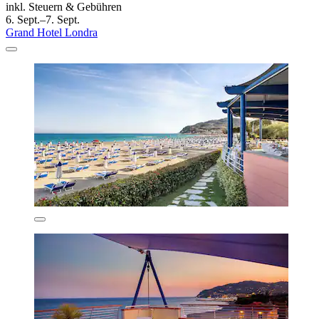
inkl. Steuern & Gebühren
6. Sept.–7. Sept.
Grand Hotel Londra