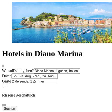
Hotels in Diano Marina
Wo soll’s hingehen?
Daten
Gäste
Ich reise geschäftlich
Suchen