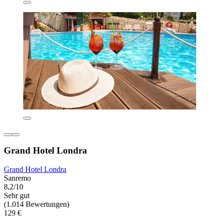
Grand Hotel Londra
Grand Hotel Londra
Sanremo
8,2/10
Sehr gut
(1.014 Bewertungen)
129 €