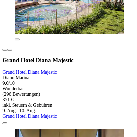
Grand Hotel Diana Majestic
Grand Hotel Diana Majestic
Diano Marina
9,0/10
Wunderbar
(296 Bewertungen)
351 €
inkl. Steuern & Gebühren
9. Aug.–10. Aug.
Grand Hotel Diana Majestic