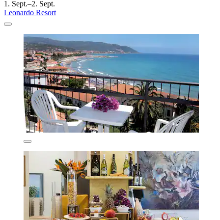
1. Sept.–2. Sept.
Leonardo Resort