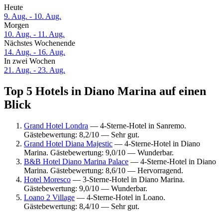
Heute
9. Aug. - 10. Aug.
Morgen
10. Aug. - 11. Aug.
Nächstes Wochenende
14. Aug. - 16. Aug.
In zwei Wochen
21. Aug. - 23. Aug.
Top 5 Hotels in Diano Marina auf einen
Blick
Grand Hotel Londra
— 4-Sterne-Hotel in Sanremo.
Gästebewertung: 8,2/10 — Sehr gut.
Grand Hotel Diana Majestic
— 4-Sterne-Hotel in Diano
Marina. Gästebewertung: 9,0/10 — Wunderbar.
B&B Hotel Diano Marina Palace
— 4-Sterne-Hotel in Diano
Marina. Gästebewertung: 8,6/10 — Hervorragend.
Hotel Moresco
— 3-Sterne-Hotel in Diano Marina.
Gästebewertung: 9,0/10 — Wunderbar.
Loano 2 Village
— 4-Sterne-Hotel in Loano.
Gästebewertung: 8,4/10 — Sehr gut.