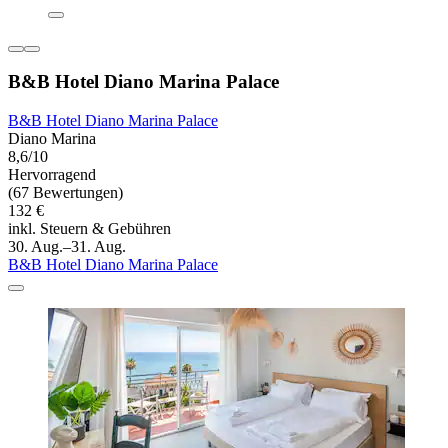
B&B Hotel Diano Marina Palace
B&B Hotel Diano Marina Palace
Diano Marina
8,6/10
Hervorragend
(67 Bewertungen)
132 €
inkl. Steuern & Gebühren
30. Aug.–31. Aug.
B&B Hotel Diano Marina Palace