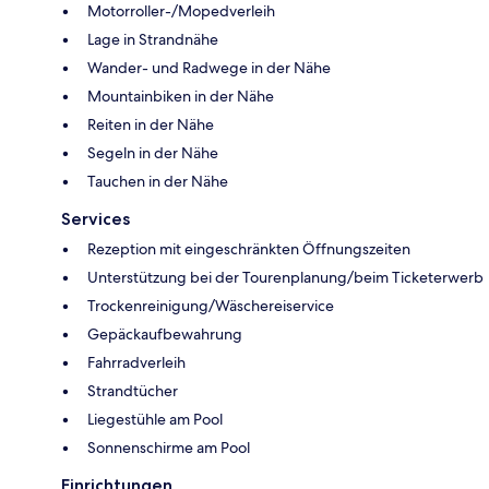
Motorroller-/Mopedverleih
Lage in Strandnähe
Wander- und Radwege in der Nähe
Mountainbiken in der Nähe
Reiten in der Nähe
Segeln in der Nähe
Tauchen in der Nähe
Services
Rezeption mit eingeschränkten Öffnungszeiten
Unterstützung bei der Tourenplanung/beim Ticketerwerb
Trockenreinigung/Wäschereiservice
Gepäckaufbewahrung
Fahrradverleih
Strandtücher
Liegestühle am Pool
Sonnenschirme am Pool
Einrichtungen