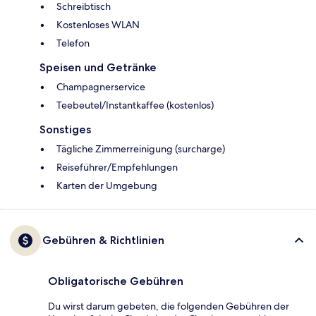
Schreibtisch
Kostenloses WLAN
Telefon
Speisen und Getränke
Champagnerservice
Teebeutel/Instantkaffee (kostenlos)
Sonstiges
Tägliche Zimmerreinigung (surcharge)
Reiseführer/Empfehlungen
Karten der Umgebung
Gebühren & Richtlinien
Obligatorische Gebühren
Du wirst darum gebeten, die folgenden Gebühren der