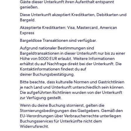
Gäste dieser Unterkunft ihren Aufenthalt entspannt
genießen.
Diese Unterkunft akzeptiert Kreditkarten, Debitkarten und
Bargeld.
Akzeptierte Kreditkarten: Visa, Mastercard, American
Express
Bargeldlose Transaktionen sind verfügbar.
Aufgrund nationaler Bestimmungen sind
Bargeldtransaktionen in dieser Unterkunft nur bis zu einer
Höhe von 5000 EUR erlaubt. Weitere Informationen
erhältst du auf Nachfrage direkt bei der Unterkunft. Die
Kontaktinformationen findest du auf
deiner Buchungsbestätigung.
Bitte beachte, dass kulturelle Normen und Gastrichtlinien
je nach Land und Unterkunft unterschiedlich sein können.
Die aufgeführten Richtlinien wurden von der Unterkunft
zur Verfügung gestellt.
Wenn du deine Buchung stornierst, gelten die
Stornierungsbedingungen des Gastgebers. Gemäß den
EU-Verordnungen über Verbraucherrechte unterliegen
Buchungsservices für Unterkünfte nicht dem
Widerrufsrecht.