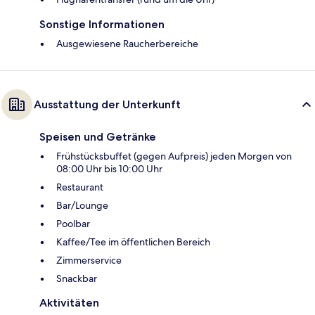
Sonstige Informationen
Ausgewiesene Raucherbereiche
Ausstattung der Unterkunft
Speisen und Getränke
Frühstücksbuffet (gegen Aufpreis) jeden Morgen von
08:00 Uhr bis 10:00 Uhr
Restaurant
Bar/Lounge
Poolbar
Kaffee/Tee im öffentlichen Bereich
Zimmerservice
Snackbar
Aktivitäten