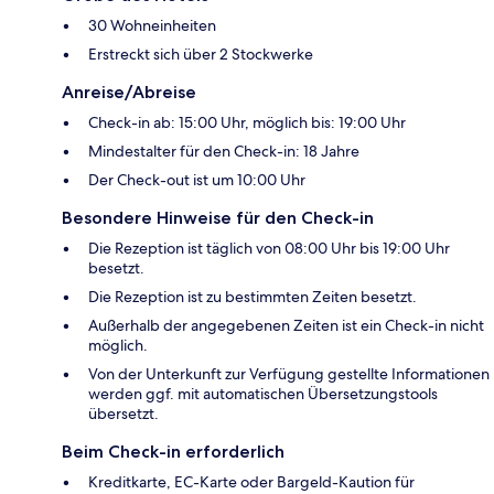
30 Wohneinheiten
Erstreckt sich über 2 Stockwerke
Anreise/Abreise
Check-in ab: 15:00 Uhr, möglich bis: 19:00 Uhr
Mindestalter für den Check-in: 18 Jahre
Der Check-out ist um 10:00 Uhr
Besondere Hinweise für den Check-in
Die Rezeption ist täglich von 08:00 Uhr bis 19:00 Uhr
besetzt.
Die Rezeption ist zu bestimmten Zeiten besetzt.
Außerhalb der angegebenen Zeiten ist ein Check-in nicht
möglich.
Von der Unterkunft zur Verfügung gestellte Informationen
werden ggf. mit automatischen Übersetzungstools
übersetzt.
Beim Check-in erforderlich
Kreditkarte, EC-Karte oder Bargeld-Kaution für