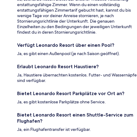
erstattungsfähige Zimmer. Wenn du einen vollständig
erstattungsfähigen Zimmertarif gebucht hast, kannst du bis
wenige Tage vor deiner Anreise stornieren, je nach
Stornierungsrichtlinie der Unterkunft. Die genauen
Einzelheiten zu den Bedingungen der jeweiligen Unterkunft
findest du in deren Stornierungsrichtlinie.
Verfügt Leonardo Resort über einen Pool?
Ja, es gibt einen Außenpool (je nach Saison geöffnet).
Erlaubt Leonardo Resort Haustiere?
Ja, Haustiere übernachten kostenlos. Futter- und Wassernäpfe
sind verfügbar.
Bietet Leonardo Resort Parkplätze vor Ort an?
Ja, es gibt kostenlose Parkplätze ohne Service.
Bietet Leonardo Resort einen Shuttle-Service zum
Flughafen?
Ja, ein Flughafentransfer ist verfügbar.