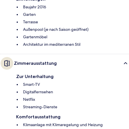
Baujahr 2016
Garten
Terrasse
Außenpool (je nach Saison geöffnet)
Gartenmöbel
Architektur im mediterranen Stil
Zimmerausstattung
Zur Unterhaltung
Smart-TV
Digitalfernsehen
Netflix
Streaming-Dienste
Komfortausstattung
Klimaanlage mit Klimaregelung und Heizung