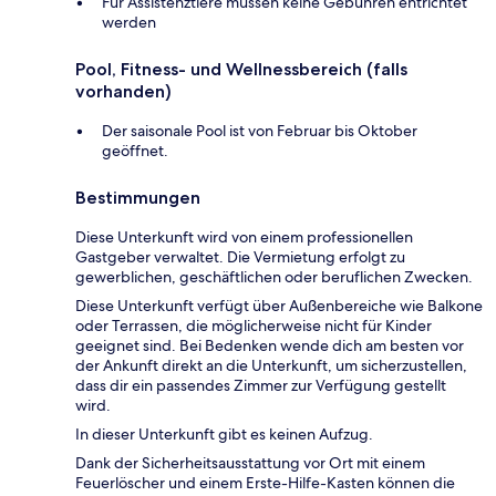
Für Assistenztiere müssen keine Gebühren entrichtet
werden
Pool, Fitness- und Wellnessbereich (falls
vorhanden)
Der saisonale Pool ist von Februar bis Oktober
geöffnet.
Bestimmungen
Diese Unterkunft wird von einem professionellen
Gastgeber verwaltet. Die Vermietung erfolgt zu
gewerblichen, geschäftlichen oder beruflichen Zwecken.
Diese Unterkunft verfügt über Außenbereiche wie Balkone
oder Terrassen, die möglicherweise nicht für Kinder
geeignet sind. Bei Bedenken wende dich am besten vor
der Ankunft direkt an die Unterkunft, um sicherzustellen,
dass dir ein passendes Zimmer zur Verfügung gestellt
wird.
In dieser Unterkunft gibt es keinen Aufzug.
Dank der Sicherheitsausstattung vor Ort mit einem
Feuerlöscher und einem Erste-Hilfe-Kasten können die