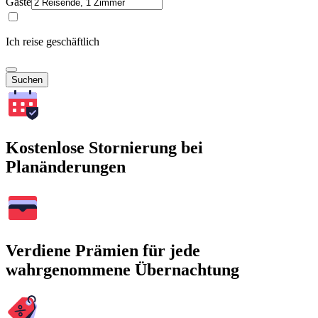
Gäste
Ich reise geschäftlich
Suchen
Kostenlose Stornierung bei
Planänderungen
Verdiene Prämien für jede
wahrgenommene Übernachtung