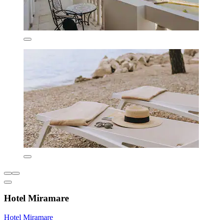
Hotel Miramare
Hotel Miramare