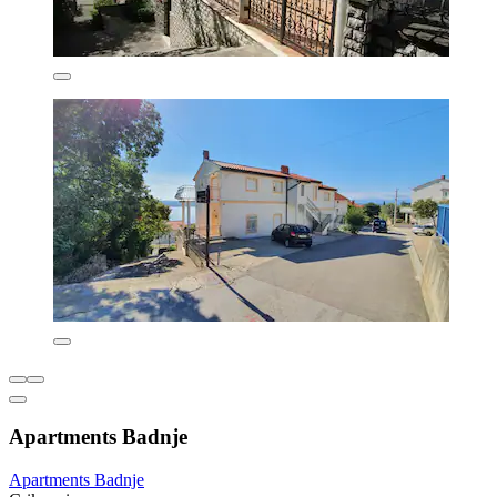
Apartments Badnje
Apartments Badnje