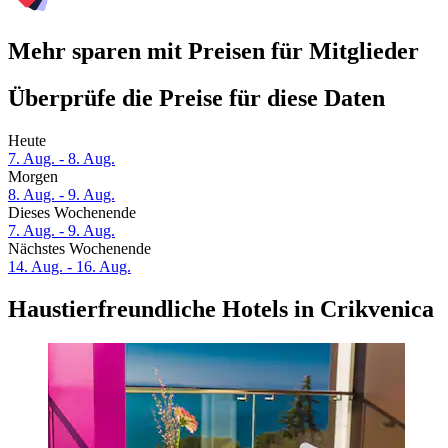
Mehr sparen mit Preisen für Mitglieder
Überprüfe die Preise für diese Daten
Heute
7. Aug. - 8. Aug.
Morgen
8. Aug. - 9. Aug.
Dieses Wochenende
7. Aug. - 9. Aug.
Nächstes Wochenende
14. Aug. - 16. Aug.
Haustierfreundliche Hotels in Crikvenica