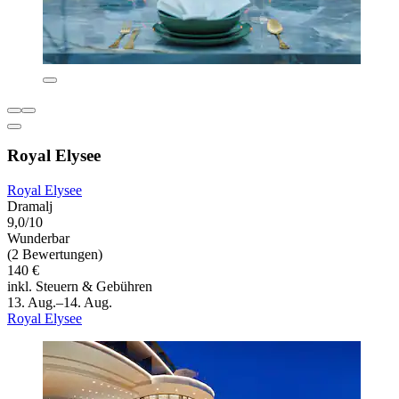
Royal Elysee
Royal Elysee
Dramalj
9,0/10
Wunderbar
(2 Bewertungen)
140 €
inkl. Steuern & Gebühren
13. Aug.–14. Aug.
Royal Elysee