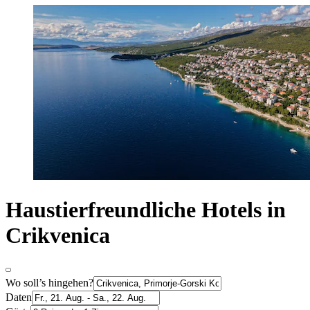
Haustierfreundliche Hotels in
Crikvenica
Wo soll’s hingehen?
Daten