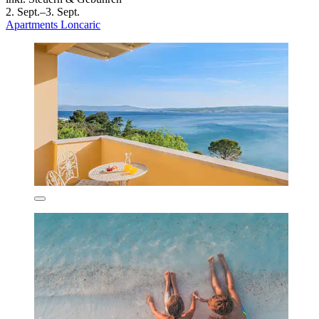
2. Sept.–3. Sept.
Apartments Loncaric