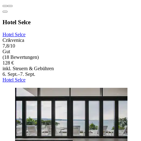
Hotel Selce
Hotel Selce
Crikvenica
7,8/10
Gut
(18 Bewertungen)
128 €
inkl. Steuern & Gebühren
6. Sept.–7. Sept.
Hotel Selce