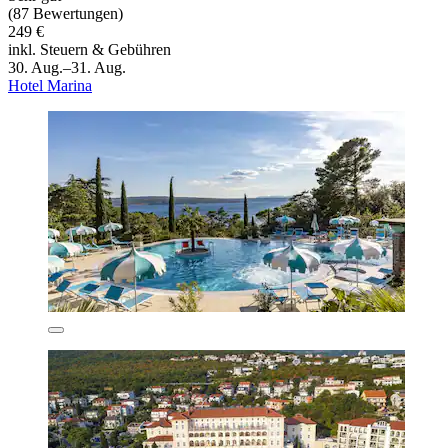
(87 Bewertungen)
249 €
inkl. Steuern & Gebühren
30. Aug.–31. Aug.
Hotel Marina