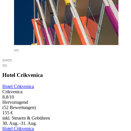
Hotel Crikvenica
Hotel Crikvenica
Crikvenica
8,8/10
Hervorragend
(52 Bewertungen)
155 €
inkl. Steuern & Gebühren
30. Aug.–31. Aug.
Hotel Crikvenica