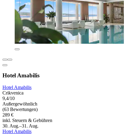
Hotel Amabilis
Hotel Amabilis
Crikvenica
9,4/10
Außergewöhnlich
(63 Bewertungen)
289 €
inkl. Steuern & Gebühren
30. Aug.–31. Aug.
Hotel Amabilis