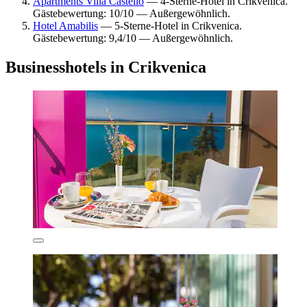
Apartments Villa Castello
— 4-Sterne-Hotel in Crikvenica.
Gästebewertung: 10/10 — Außergewöhnlich.
Hotel Amabilis
— 5-Sterne-Hotel in Crikvenica.
Gästebewertung: 9,4/10 — Außergewöhnlich.
Businesshotels in Crikvenica