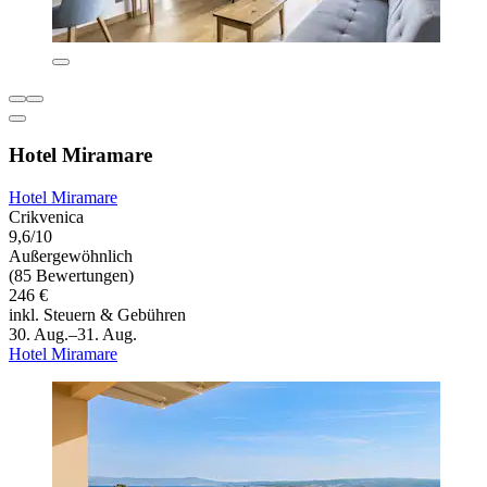
Hotel Miramare
Hotel Miramare
Crikvenica
9,6/10
Außergewöhnlich
(85 Bewertungen)
246 €
inkl. Steuern & Gebühren
30. Aug.–31. Aug.
Hotel Miramare