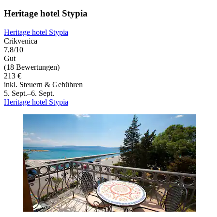
Heritage hotel Stypia
Heritage hotel Stypia
Crikvenica
7,8/10
Gut
(18 Bewertungen)
213 €
inkl. Steuern & Gebühren
5. Sept.–6. Sept.
Heritage hotel Stypia