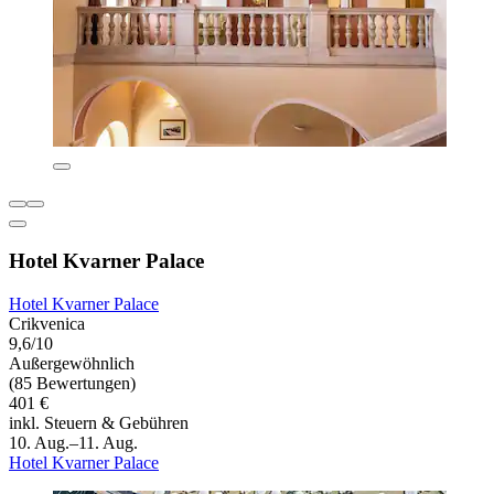
Hotel Kvarner Palace
Hotel Kvarner Palace
Crikvenica
9,6/10
Außergewöhnlich
(85 Bewertungen)
401 €
inkl. Steuern & Gebühren
10. Aug.–11. Aug.
Hotel Kvarner Palace