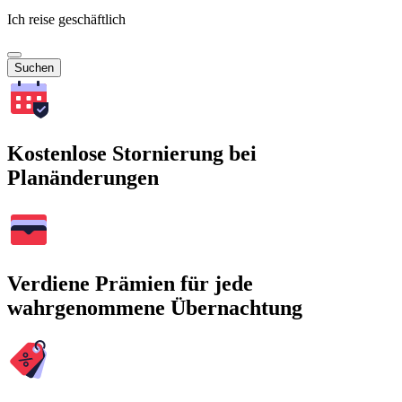
Ich reise geschäftlich
Suchen
Kostenlose Stornierung bei
Planänderungen
Verdiene Prämien für jede
wahrgenommene Übernachtung