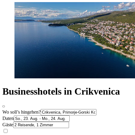
Businesshotels in Crikvenica
Wo soll’s hingehen?
Daten
Gäste