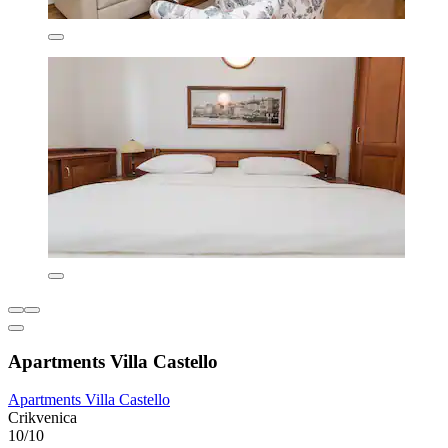
Apartments Villa Castello
Apartments Villa Castello
Crikvenica
10/10