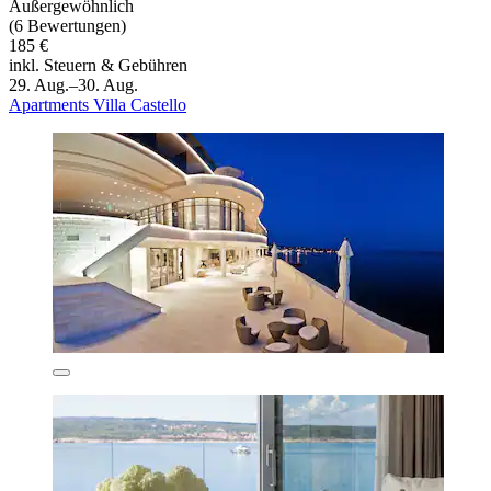
Außergewöhnlich
(6 Bewertungen)
185 €
inkl. Steuern & Gebühren
29. Aug.–30. Aug.
Apartments Villa Castello