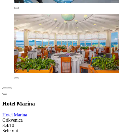
Hotel Marina
Hotel Marina
Crikvenica
8,4/10
Sehr gut