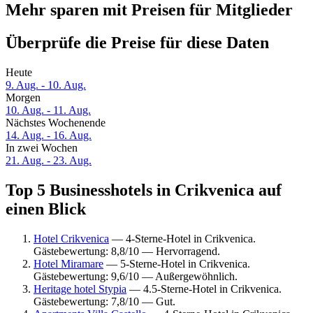
Mehr sparen mit Preisen für Mitglieder
Überprüfe die Preise für diese Daten
Heute
9. Aug. - 10. Aug.
Morgen
10. Aug. - 11. Aug.
Nächstes Wochenende
14. Aug. - 16. Aug.
In zwei Wochen
21. Aug. - 23. Aug.
Top 5 Businesshotels in Crikvenica auf
einen Blick
Hotel Crikvenica
— 4-Sterne-Hotel in Crikvenica.
Gästebewertung: 8,8/10 — Hervorragend.
Hotel Miramare
— 5-Sterne-Hotel in Crikvenica.
Gästebewertung: 9,6/10 — Außergewöhnlich.
Heritage hotel Stypia
— 4.5-Sterne-Hotel in Crikvenica.
Gästebewertung: 7,8/10 — Gut.