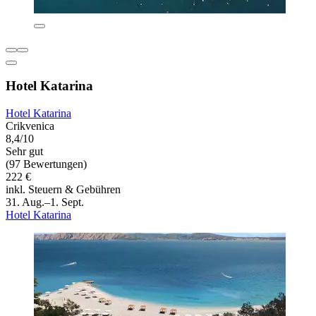
Hotel Katarina
Hotel Katarina
Crikvenica
8,4/10
Sehr gut
(97 Bewertungen)
222 €
inkl. Steuern & Gebühren
31. Aug.–1. Sept.
Hotel Katarina