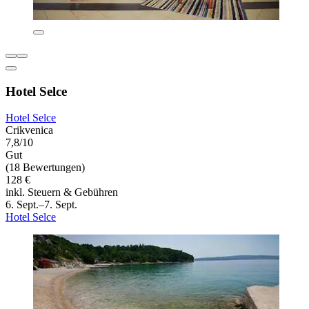
Hotel Selce
Hotel Selce
Crikvenica
7,8/10
Gut
(18 Bewertungen)
128 €
inkl. Steuern & Gebühren
6. Sept.–7. Sept.
Hotel Selce