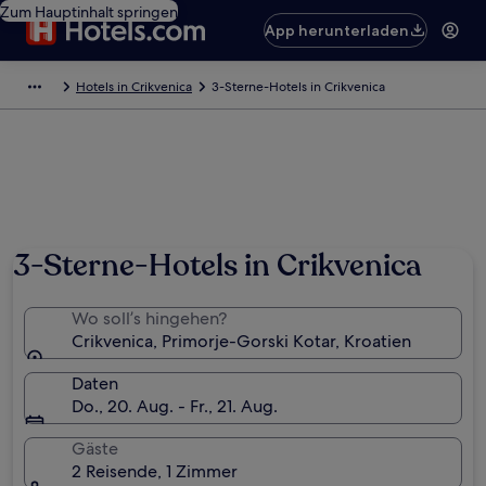
Zum Hauptinhalt springen
App herunterladen
Hotels in Crikvenica
3-Sterne-Hotels in Crikvenica
3-Sterne-Hotels in Crikvenica
Wo soll’s hingehen?
Crikvenica, Primorje-Gorski Kotar, Kroatien
Daten
Do., 20. Aug. - Fr., 21. Aug.
Gäste
2 Reisende, 1 Zimmer