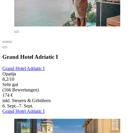
Grand Hotel Adriatic I
Grand Hotel Adriatic I
Opatija
8,2/10
Sehr gut
(166 Bewertungen)
174 €
inkl. Steuern & Gebühren
6. Sept.–7. Sept.
Grand Hotel Adriatic I