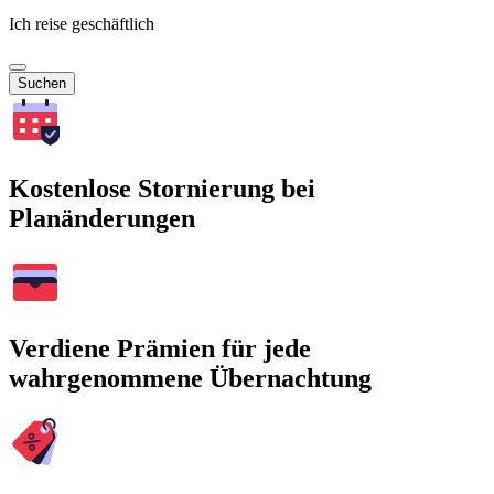
Ich reise geschäftlich
Suchen
Kostenlose Stornierung bei
Planänderungen
Verdiene Prämien für jede
wahrgenommene Übernachtung