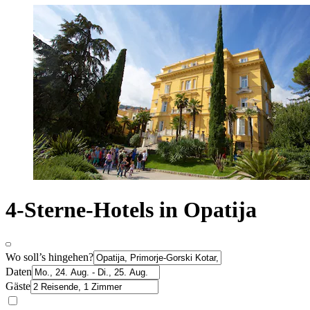
4-Sterne-Hotels in Opatija
Wo soll’s hingehen?
Daten
Gäste