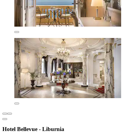
Hotel Bellevue - Liburnia