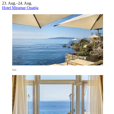
23. Aug.–24. Aug.
Hotel Miramar Opatija