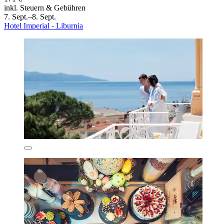
inkl. Steuern & Gebühren
7. Sept.–8. Sept.
Hotel Imperial - Liburnia