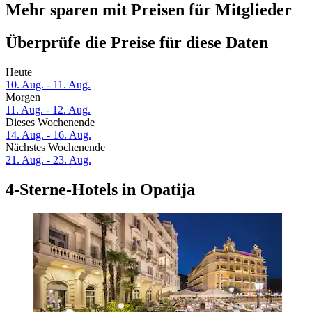
Mehr sparen mit Preisen für Mitglieder
Überprüfe die Preise für diese Daten
Heute
10. Aug. - 11. Aug.
Morgen
11. Aug. - 12. Aug.
Dieses Wochenende
14. Aug. - 16. Aug.
Nächstes Wochenende
21. Aug. - 23. Aug.
4-Sterne-Hotels in Opatija