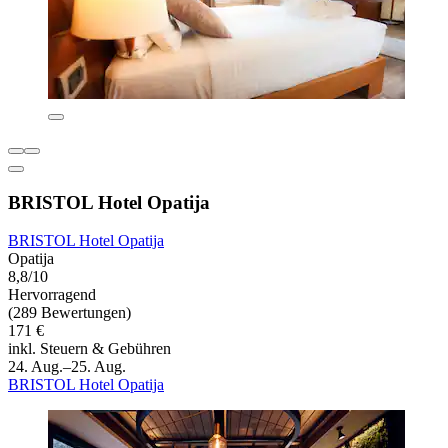
BRISTOL Hotel Opatija
BRISTOL Hotel Opatija
Opatija
8,8/10
Hervorragend
(289 Bewertungen)
171 €
inkl. Steuern & Gebühren
24. Aug.–25. Aug.
BRISTOL Hotel Opatija