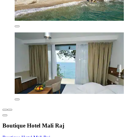
Boutique Hotel Mali Raj