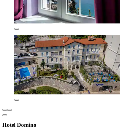
Hotel Domino