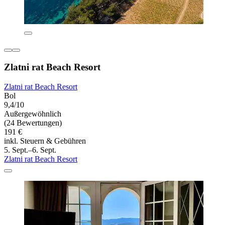
Zlatni rat Beach Resort
Zlatni rat Beach Resort
Bol
9,4/10
Außergewöhnlich
(24 Bewertungen)
191 €
inkl. Steuern & Gebühren
5. Sept.–6. Sept.
Zlatni rat Beach Resort