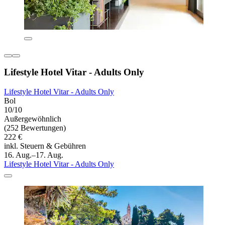
Lifestyle Hotel Vitar - Adults Only
Lifestyle Hotel Vitar - Adults Only
Bol
10/10
Außergewöhnlich
(252 Bewertungen)
222 €
inkl. Steuern & Gebühren
16. Aug.–17. Aug.
Lifestyle Hotel Vitar - Adults Only