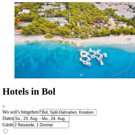
Hotels in Bol
Wo soll’s hingehen?
Daten
Gäste