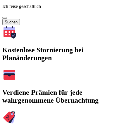
Ich reise geschäftlich
Suchen
Kostenlose Stornierung bei
Planänderungen
Verdiene Prämien für jede
wahrgenommene Übernachtung