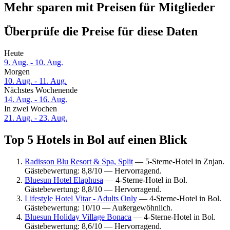
Mehr sparen mit Preisen für Mitglieder
Überprüfe die Preise für diese Daten
Heute
9. Aug. - 10. Aug.
Morgen
10. Aug. - 11. Aug.
Nächstes Wochenende
14. Aug. - 16. Aug.
In zwei Wochen
21. Aug. - 23. Aug.
Top 5 Hotels in Bol auf einen Blick
Radisson Blu Resort & Spa, Split
— 5-Sterne-Hotel in Znjan.
Gästebewertung: 8,8/10 — Hervorragend.
Bluesun Hotel Elaphusa
— 4-Sterne-Hotel in Bol.
Gästebewertung: 8,8/10 — Hervorragend.
Lifestyle Hotel Vitar - Adults Only
— 4-Sterne-Hotel in Bol.
Gästebewertung: 10/10 — Außergewöhnlich.
Bluesun Holiday Village Bonaca
— 4-Sterne-Hotel in Bol.
Gästebewertung: 8,6/10 — Hervorragend.