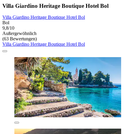
Villa Giardino Heritage Boutique Hotel Bol
Villa Giardino Heritage Boutique Hotel Bol
Bol
9,8/10
Außergewöhnlich
(63 Bewertungen)
Villa Giardino Heritage Boutique Hotel Bol