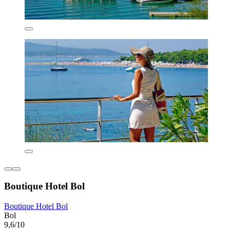
Boutique Hotel Bol
Boutique Hotel Bol
Bol
9,6/10