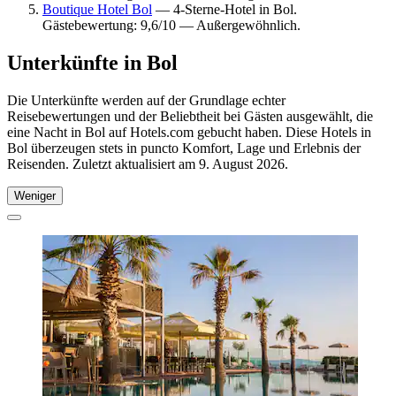
Boutique Hotel Bol
— 4-Sterne-Hotel in Bol.
Gästebewertung: 9,6/10 — Außergewöhnlich.
Unterkünfte in Bol
Die Unterkünfte werden auf der Grundlage echter
Reisebewertungen und der Beliebtheit bei Gästen ausgewählt, die
eine Nacht in Bol auf Hotels.com gebucht haben. Diese Hotels in
Bol überzeugen stets in puncto Komfort, Lage und Erlebnis der
Reisenden. Zuletzt aktualisiert am
9. August 2026
.
Weniger