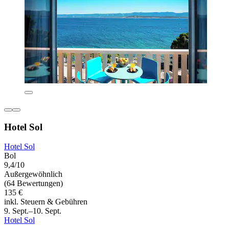
Hotel Sol
Hotel Sol
Bol
9,4/10
Außergewöhnlich
(64 Bewertungen)
135 €
inkl. Steuern & Gebühren
9. Sept.–10. Sept.
Hotel Sol