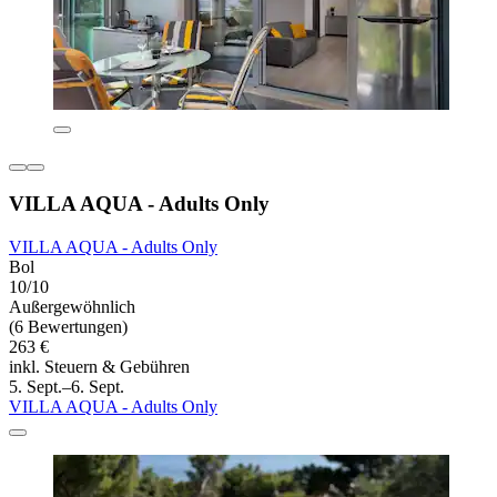
VILLA AQUA - Adults Only
VILLA AQUA - Adults Only
Bol
10/10
Außergewöhnlich
(6 Bewertungen)
263 €
inkl. Steuern & Gebühren
5. Sept.–6. Sept.
VILLA AQUA - Adults Only