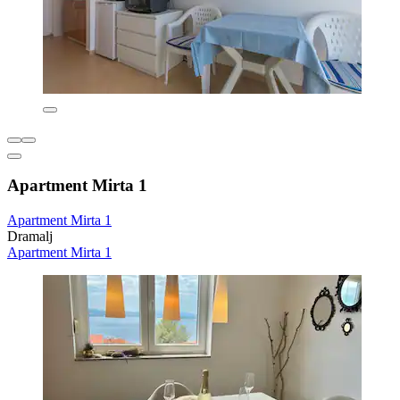
Apartment Mirta 1
Apartment Mirta 1
Dramalj
Apartment Mirta 1