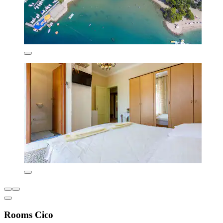
Rooms Cico