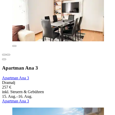
Apartman Ana 3
Apartman Ana 3
Dramalj
257 €
inkl. Steuern & Gebühren
15. Aug.–16. Aug.
Apartman Ana 3