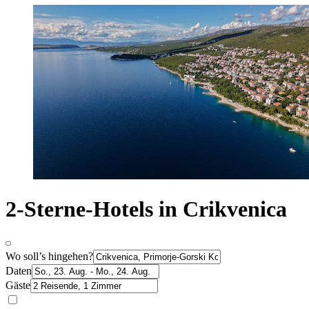
2-Sterne-Hotels in Crikvenica
Wo soll’s hingehen?
Daten
Gäste