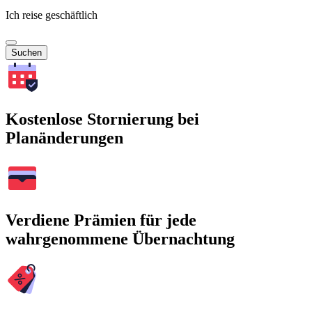
Ich reise geschäftlich
Suchen
Kostenlose Stornierung bei
Planänderungen
Verdiene Prämien für jede
wahrgenommene Übernachtung