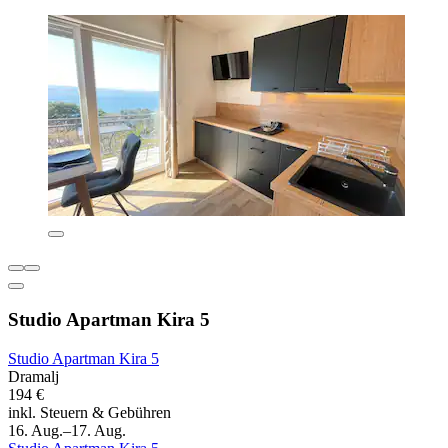
Studio Apartman Kira 5
Studio Apartman Kira 5
Dramalj
194 €
inkl. Steuern & Gebühren
16. Aug.–17. Aug.