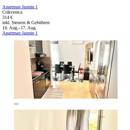
Apartman Jasmin 1
Crikvenica
314 €
inkl. Steuern & Gebühren
16. Aug.–17. Aug.
Apartman Jasmin 1