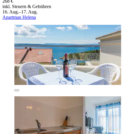
268 €
inkl. Steuern & Gebühren
16. Aug.–17. Aug.
Apartman Helena