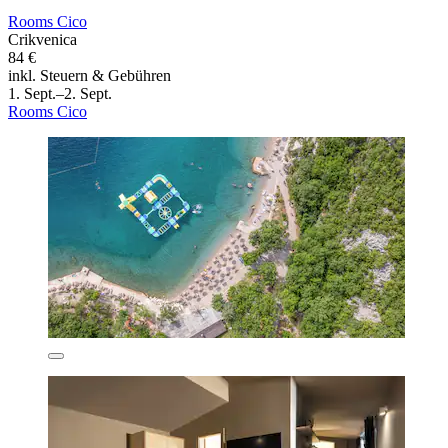
Rooms Cico
Crikvenica
84 €
inkl. Steuern & Gebühren
1. Sept.–2. Sept.
Rooms Cico