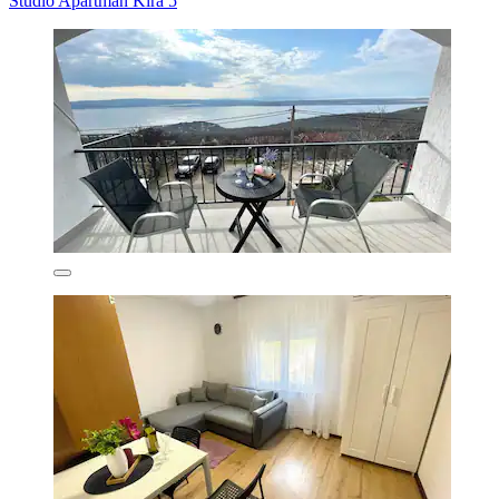
Studio Apartman Kira 5