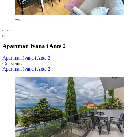
Apartman Ivana i Ante 2
Apartman Ivana i Ante 2
Crikvenica
Apartman Ivana i Ante 2