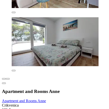
Apartment and Rooms Anne
Apartment and Rooms Anne
Crikvenica