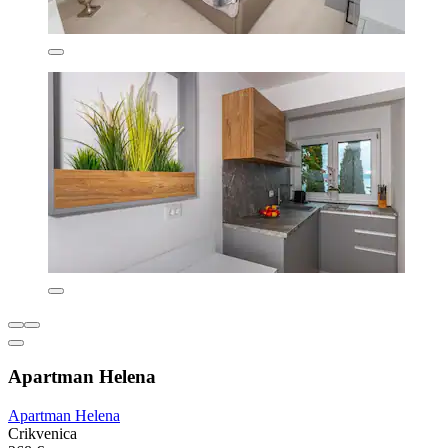
Apartman Helena
Apartman Helena
Crikvenica