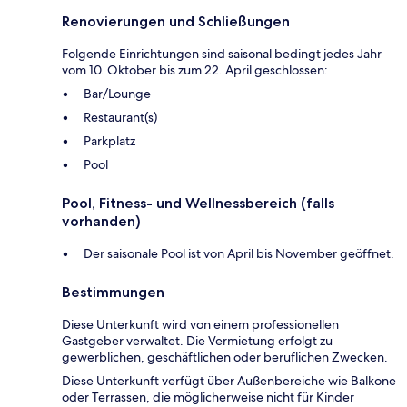
Renovierungen und Schließungen
Folgende Einrichtungen sind saisonal bedingt jedes Jahr
vom 10. Oktober bis zum 22. April geschlossen:
Bar/Lounge
Restaurant(s)
Parkplatz
Pool
Pool, Fitness- und Wellnessbereich (falls
vorhanden)
Der saisonale Pool ist von April bis November geöffnet.
Bestimmungen
Diese Unterkunft wird von einem professionellen
Gastgeber verwaltet. Die Vermietung erfolgt zu
gewerblichen, geschäftlichen oder beruflichen Zwecken.
Diese Unterkunft verfügt über Außenbereiche wie Balkone
oder Terrassen, die möglicherweise nicht für Kinder