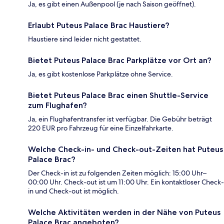
Ja, es gibt einen Außenpool (je nach Saison geöffnet).
Erlaubt Puteus Palace Brac Haustiere?
Haustiere sind leider nicht gestattet.
Bietet Puteus Palace Brac Parkplätze vor Ort an?
Ja, es gibt kostenlose Parkplätze ohne Service.
Bietet Puteus Palace Brac einen Shuttle-Service
zum Flughafen?
Ja, ein Flughafentransfer ist verfügbar. Die Gebühr beträgt
220 EUR pro Fahrzeug für eine Einzelfahrkarte.
Welche Check-in- und Check-out-Zeiten hat Puteus
Palace Brac?
Der Check-in ist zu folgenden Zeiten möglich: 15:00 Uhr–
00:00 Uhr. Check-out ist um 11:00 Uhr. Ein kontaktloser Check-
in und Check-out ist möglich.
Welche Aktivitäten werden in der Nähe von Puteus
Palace Brac angeboten?