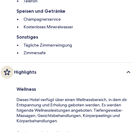
Telefon
Speisen und Getränke
Champagnerservice
Kostenloses Mineralwasser
Sonstiges
Tägliche Zimmerreinigung
Zimmersafe
Highlights
Wellness
Dieses Hotel verfügt über einen Wellnessbereich, in dem dir
Entspannung und Erholung geboten werden. Es werden
folgende Wellnessleistungen angeboten: Tiefengewebe-
Massagen, Gesichtsbehandlungen, Körperpeelings und
Körperbehandlungen.