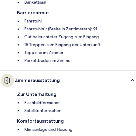
Bankettsaal
Barrierearmut
Fahrstuhl
Fahrstuhltür (Breite in Zentimetern): 91
Gut beleuchteter Zugang zum Eingang
15 Treppen zum Eingang der Unterkunft
Teppiche im Zimmer
Parkettboden im Zimmer
Zimmerausstattung
Zur Unterhaltung
Flachbildfernseher
Satellitenfernsehen
Komfortausstattung
Klimaanlage und Heizung