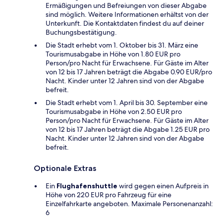
Ermäßigungen und Befreiungen von dieser Abgabe
sind möglich. Weitere Informationen erhältst von der
Unterkunft. Die Kontaktdaten findest du auf deiner
Buchungsbestätigung.
Die Stadt erhebt vom 1. Oktober bis 31. März eine
Tourismusabgabe in Höhe von 1.80 EUR pro
Person/pro Nacht für Erwachsene. Für Gäste im Alter
von 12 bis 17 Jahren beträgt die Abgabe 0.90 EUR/pro
Nacht. Kinder unter 12 Jahren sind von der Abgabe
befreit.
Die Stadt erhebt vom 1. April bis 30. September eine
Tourismusabgabe in Höhe von 2.50 EUR pro
Person/pro Nacht für Erwachsene. Für Gäste im Alter
von 12 bis 17 Jahren beträgt die Abgabe 1.25 EUR pro
Nacht. Kinder unter 12 Jahren sind von der Abgabe
befreit.
Optionale Extras
Ein
Flughafenshuttle
wird gegen einen Aufpreis in
Höhe von 220 EUR pro Fahrzeug für eine
Einzelfahrkarte angeboten. Maximale Personenanzahl:
6