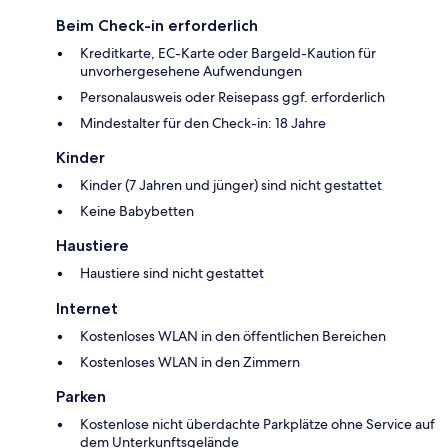
Beim Check-in erforderlich
Kreditkarte, EC-Karte oder Bargeld-Kaution für
unvorhergesehene Aufwendungen
Personalausweis oder Reisepass ggf. erforderlich
Mindestalter für den Check-in: 18 Jahre
Kinder
Kinder (7 Jahren und jünger) sind nicht gestattet
Keine Babybetten
Haustiere
Haustiere sind nicht gestattet
Internet
Kostenloses WLAN in den öffentlichen Bereichen
Kostenloses WLAN in den Zimmern
Parken
Kostenlose nicht überdachte Parkplätze ohne Service auf
dem Unterkunftsgelände