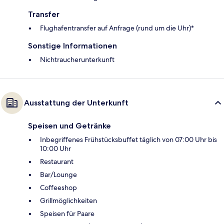
Transfer
Flughafentransfer auf Anfrage (rund um die Uhr)*
Sonstige Informationen
Nichtraucherunterkunft
Ausstattung der Unterkunft
Speisen und Getränke
Inbegriffenes Frühstücksbuffet täglich von 07:00 Uhr bis
10:00 Uhr
Restaurant
Bar/Lounge
Coffeeshop
Grillmöglichkeiten
Speisen für Paare