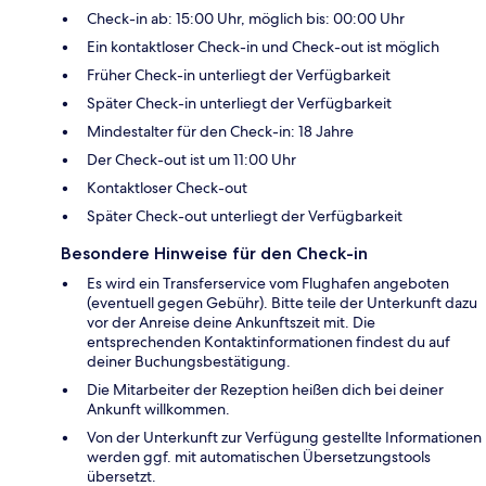
Check-in ab: 15:00 Uhr, möglich bis: 00:00 Uhr
Ein kontaktloser Check-in und Check-out ist möglich
Früher Check-in unterliegt der Verfügbarkeit
Später Check-in unterliegt der Verfügbarkeit
Mindestalter für den Check-in: 18 Jahre
Der Check-out ist um 11:00 Uhr
Kontaktloser Check-out
Später Check-out unterliegt der Verfügbarkeit
Besondere Hinweise für den Check-in
Es wird ein Transferservice vom Flughafen angeboten
(eventuell gegen Gebühr). Bitte teile der Unterkunft dazu
vor der Anreise deine Ankunftszeit mit. Die
entsprechenden Kontaktinformationen findest du auf
deiner Buchungsbestätigung.
Die Mitarbeiter der Rezeption heißen dich bei deiner
Ankunft willkommen.
Von der Unterkunft zur Verfügung gestellte Informationen
werden ggf. mit automatischen Übersetzungstools
übersetzt.