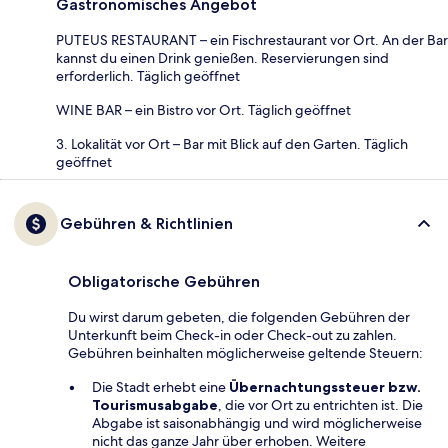
Gastronomisches Angebot
PUTEUS RESTAURANT – ein Fischrestaurant vor Ort. An der Bar
kannst du einen Drink genießen. Reservierungen sind
erforderlich. Täglich geöffnet
WINE BAR – ein Bistro vor Ort. Täglich geöffnet
3. Lokalität vor Ort – Bar mit Blick auf den Garten. Täglich
geöffnet
Gebühren & Richtlinien
Obligatorische Gebühren
Du wirst darum gebeten, die folgenden Gebühren der
Unterkunft beim Check-in oder Check-out zu zahlen.
Gebühren beinhalten möglicherweise geltende Steuern:
Die Stadt erhebt eine
Übernachtungssteuer bzw.
Tourismusabgabe
, die vor Ort zu entrichten ist. Die
Abgabe ist saisonabhängig und wird möglicherweise
nicht das ganze Jahr über erhoben. Weitere