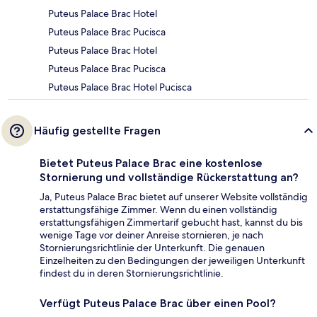
Puteus Palace Brac Hotel
Puteus Palace Brac Pucisca
Puteus Palace Brac Hotel
Puteus Palace Brac Pucisca
Puteus Palace Brac Hotel Pucisca
Häufig gestellte Fragen
Bietet Puteus Palace Brac eine kostenlose
Stornierung und vollständige Rückerstattung an?
Ja, Puteus Palace Brac bietet auf unserer Website vollständig
erstattungsfähige Zimmer. Wenn du einen vollständig
erstattungsfähigen Zimmertarif gebucht hast, kannst du bis
wenige Tage vor deiner Anreise stornieren, je nach
Stornierungsrichtlinie der Unterkunft. Die genauen
Einzelheiten zu den Bedingungen der jeweiligen Unterkunft
findest du in deren Stornierungsrichtlinie.
Verfügt Puteus Palace Brac über einen Pool?