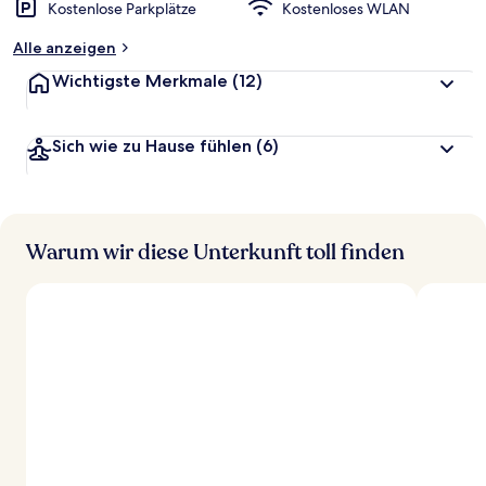
Kostenlose Parkplätze
Kostenloses WLAN
Alle anzeigen
Wichtigste Merkmale
(12)
Sich wie zu Hause fühlen
(6)
Warum wir diese Unterkunft toll finden