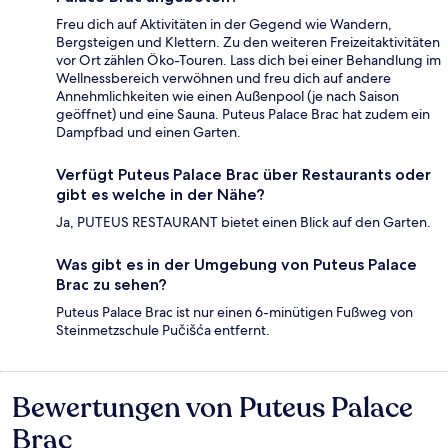
Freu dich auf Aktivitäten in der Gegend wie Wandern,
Bergsteigen und Klettern. Zu den weiteren Freizeitaktivitäten
vor Ort zählen Öko-Touren. Lass dich bei einer Behandlung im
Wellnessbereich verwöhnen und freu dich auf andere
Annehmlichkeiten wie einen Außenpool (je nach Saison
geöffnet) und eine Sauna. Puteus Palace Brac hat zudem ein
Dampfbad und einen Garten.
Verfügt Puteus Palace Brac über Restaurants oder
gibt es welche in der Nähe?
Ja, PUTEUS RESTAURANT bietet einen Blick auf den Garten.
Was gibt es in der Umgebung von Puteus Palace
Brac zu sehen?
Puteus Palace Brac ist nur einen 6-minütigen Fußweg von
Steinmetzschule Pučišća entfernt.
Bewertungen von Puteus Palace
Bewertungen
Brac