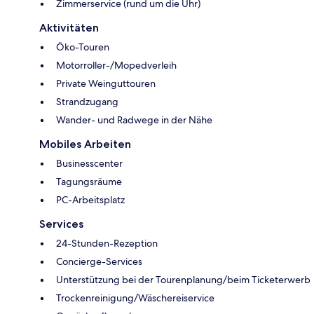
Zimmerservice (rund um die Uhr)
Aktivitäten
Öko-Touren
Motorroller-/Mopedverleih
Private Weinguttouren
Strandzugang
Wander- und Radwege in der Nähe
Mobiles Arbeiten
Businesscenter
Tagungsräume
PC-Arbeitsplatz
Services
24-Stunden-Rezeption
Concierge-Services
Unterstützung bei der Tourenplanung/beim Ticketerwerb
Trockenreinigung/Wäschereiservice