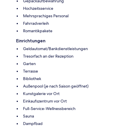
Gepäckaufbewahrung
Hochzeitsservice
Mehrsprachiges Personal
Fahrradverleih
Romantikpakete
Einrichtungen
Geldautomat/Bankdienstleistungen
Tresorfach an der Rezeption
Garten
Terrasse
Bibliothek
Außenpool (je nach Saison geöffnet)
Kunstgalerie vor Ort
Einkaufszentrum vor Ort
Full-Service-Wellnessbereich
Sauna
Dampfbad