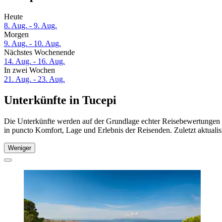
Heute
8. Aug. - 9. Aug.
Morgen
9. Aug. - 10. Aug.
Nächstes Wochenende
14. Aug. - 16. Aug.
In zwei Wochen
21. Aug. - 23. Aug.
Unterkünfte in Tucepi
Die Unterkünfte werden auf der Grundlage echter Reisebewertungen un
in puncto Komfort, Lage und Erlebnis der Reisenden. Zuletzt aktuali
Weniger