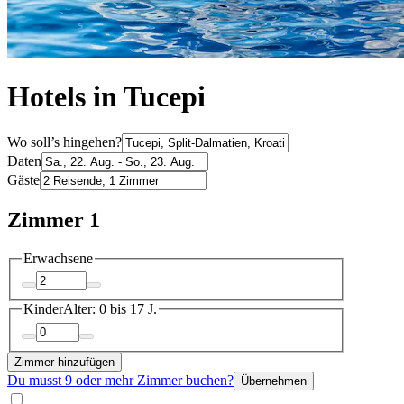
Hotels in Tucepi
Wo soll’s hingehen?
Daten
Gäste
Zimmer 1
Erwachsene
Kinder
Alter: 0 bis 17 J.
Zimmer hinzufügen
Du musst 9 oder mehr Zimmer buchen?
Übernehmen