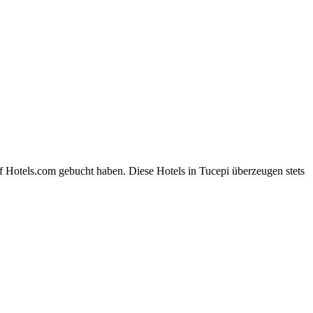
f Hotels.com gebucht haben. Diese Hotels in Tucepi überzeugen stets