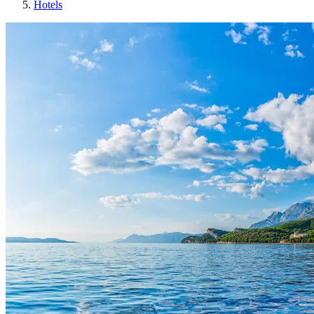
Hotels