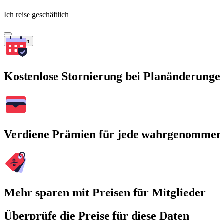
Ich reise geschäftlich
Suchen
Kostenlose Stornierung bei Planänderung
Verdiene Prämien für jede wahrgenomme
Mehr sparen mit Preisen für Mitglieder
Überprüfe die Preise für diese Daten