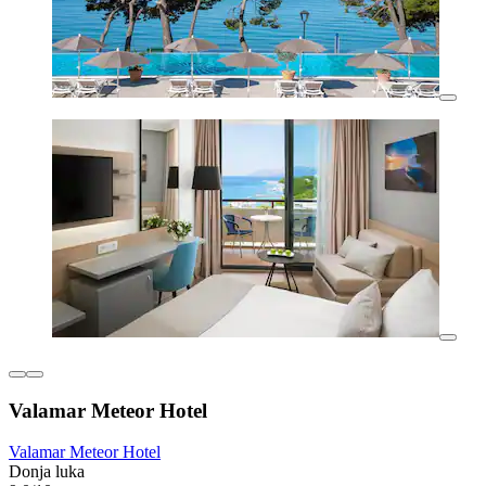
Valamar Meteor Hotel
Valamar Meteor Hotel
Donja luka