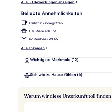
Alle 30 Bewertungen anzeigen
Beliebte Annehmlichkeiten
In Strandnäh
Frühstück inbegriffen
Haustiere erlaubt
Kostenloses WLAN
Alle anzeigen
Wichtigste Merkmale
(12)
Sich wie zu Hause fühlen
(6)
Warum wir diese Unterkunft toll finden