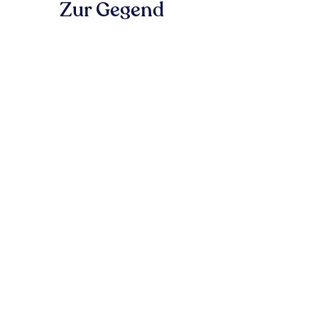
Zur Gegend