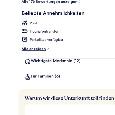
Alle 176 Bewertungen anzeigen
Außenpool, g
Beliebte Annehmlichkeiten
Pool
Flughafentransfer
Parkplätze verfügbar
Alle anzeigen
Wichtigste Merkmale
(12)
Für Familien
(6)
Warum wir diese Unterkunft toll finden