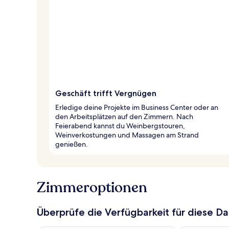
Geschäft trifft Vergnügen
Erledige deine Projekte im Business Center oder an
den Arbeitsplätzen auf den Zimmern. Nach
Feierabend kannst du Weinbergstouren,
Weinverkostungen und Massagen am Strand
genießen.
Zimmeroptionen
Überprüfe die Verfügbarkeit für diese D