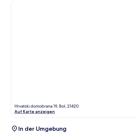
Hrvatski domobrana 19, Bol, 21420
Auf Karte anzeigen
In der Umgebung