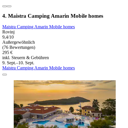
4. Maistra Camping Amarin Mobile homes
Maistra Camping Amarin Mobile homes
Rovinj
9,4/10
Außergewöhnlich
(76 Bewertungen)
295 €
inkl. Steuern & Gebühren
9. Sept.–10. Sept.
Maistra Camping Amarin Mobile homes