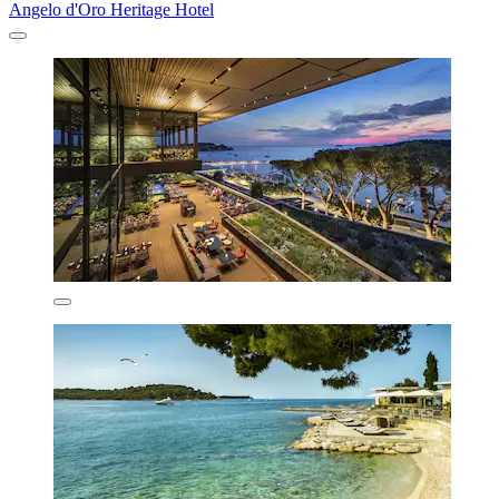
Angelo d'Oro Heritage Hotel