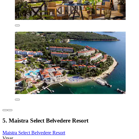
5. Maistra Select Belvedere Resort
Maistra Select Belvedere Resort
Vrsar