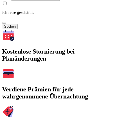
Ich reise geschäftlich
Suchen
Kostenlose Stornierung bei
Planänderungen
Verdiene Prämien für jede
wahrgenommene Übernachtung