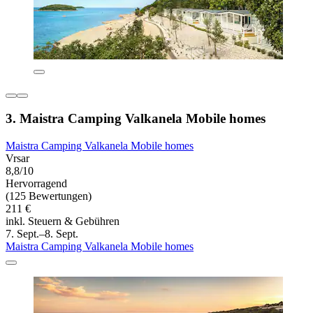
3. Maistra Camping Valkanela Mobile homes
Maistra Camping Valkanela Mobile homes
Vrsar
8,8/10
Hervorragend
(125 Bewertungen)
211 €
inkl. Steuern & Gebühren
7. Sept.–8. Sept.
Maistra Camping Valkanela Mobile homes