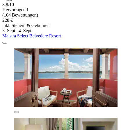
8,8/10
Hervorragend
(104 Bewertungen)
228 €
inkl. Steuern & Gebühren
3. Sept.–4. Sept.
Maistra Select Belvedere Resort