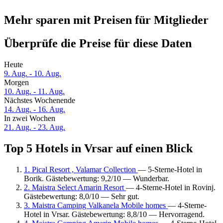
Mehr sparen mit Preisen für Mitglieder
Überprüfe die Preise für diese Daten
Heute
9. Aug. - 10. Aug.
Morgen
10. Aug. - 11. Aug.
Nächstes Wochenende
14. Aug. - 16. Aug.
In zwei Wochen
21. Aug. - 23. Aug.
Top 5 Hotels in Vrsar auf einen Blick
1. Pical Resort , Valamar Collection
— 5-Sterne-Hotel in
Borik. Gästebewertung: 9,2/10 — Wunderbar.
2. Maistra Select Amarin Resort
— 4-Sterne-Hotel in Rovinj.
Gästebewertung: 8,0/10 — Sehr gut.
3. Maistra Camping Valkanela Mobile homes
— 4-Sterne-
Hotel in Vrsar. Gästebewertung: 8,8/10 — Hervorragend.