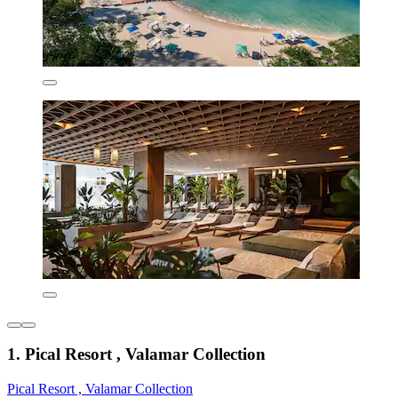
1. Pical Resort , Valamar Collection
Pical Resort , Valamar Collection