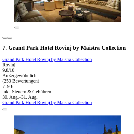
7. Grand Park Hotel Rovinj by Maistra Collection
Grand Park Hotel Rovinj by Maistra Collection
Rovinj
9,8/10
Außergewöhnlich
(253 Bewertungen)
719 €
inkl. Steuern & Gebühren
30. Aug.–31. Aug.
Grand Park Hotel Rovinj by Maistra Collection