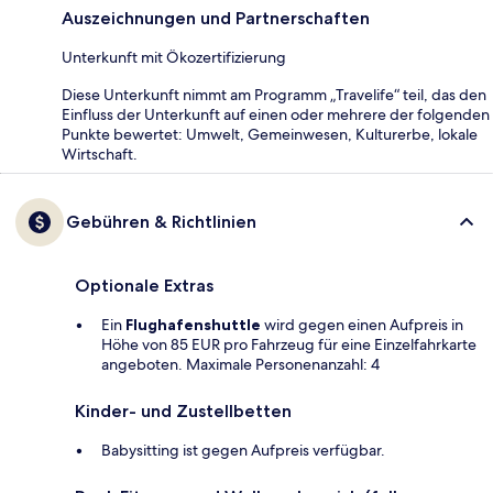
Auszeichnungen und Partnerschaften
Unterkunft mit Ökozertifizierung
Diese Unterkunft nimmt am Programm „Travelife“ teil, das den
Einfluss der Unterkunft auf einen oder mehrere der folgenden
Punkte bewertet: Umwelt, Gemeinwesen, Kulturerbe, lokale
Wirtschaft.
Gebühren & Richtlinien
Optionale Extras
Ein
Flughafenshuttle
wird gegen einen Aufpreis in
Höhe von 85 EUR pro Fahrzeug für eine Einzelfahrkarte
angeboten. Maximale Personenanzahl: 4
Kinder- und Zustellbetten
Babysitting ist gegen Aufpreis verfügbar.