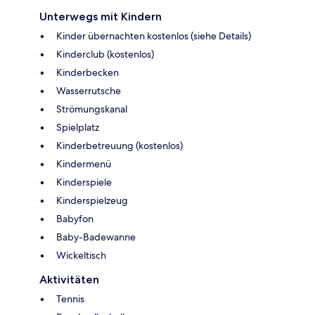
Unterwegs mit Kindern
Kinder übernachten kostenlos (siehe Details)
Kinderclub (kostenlos)
Kinderbecken
Wasserrutsche
Strömungskanal
Spielplatz
Kinderbetreuung (kostenlos)
Kindermenü
Kinderspiele
Kinderspielzeug
Babyfon
Baby-Badewanne
Wickeltisch
Aktivitäten
Tennis