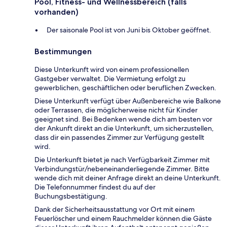
Pool, Fitness- und Wellnessbereich (falls
vorhanden)
Der saisonale Pool ist von Juni bis Oktober geöffnet.
Bestimmungen
Diese Unterkunft wird von einem professionellen
Gastgeber verwaltet. Die Vermietung erfolgt zu
gewerblichen, geschäftlichen oder beruflichen Zwecken.
Diese Unterkunft verfügt über Außenbereiche wie Balkone
oder Terrassen, die möglicherweise nicht für Kinder
geeignet sind. Bei Bedenken wende dich am besten vor
der Ankunft direkt an die Unterkunft, um sicherzustellen,
dass dir ein passendes Zimmer zur Verfügung gestellt
wird.
Die Unterkunft bietet je nach Verfügbarkeit Zimmer mit
Verbindungstür/nebeneinanderliegende Zimmer. Bitte
wende dich mit deiner Anfrage direkt an deine Unterkunft.
Die Telefonnummer findest du auf der
Buchungsbestätigung.
Dank der Sicherheitsausstattung vor Ort mit einem
Feuerlöscher und einem Rauchmelder können die Gäste