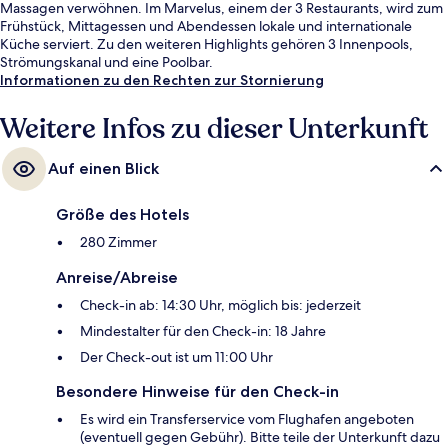
Massagen verwöhnen. Im Marvelus, einem der 3 Restaurants, wird zum
Frühstück, Mittagessen und Abendessen lokale und internationale
Küche serviert. Zu den weiteren Highlights gehören 3 Innenpools,
Strömungskanal und eine Poolbar.
Informationen zu den Rechten zur Stornierung
Weitere Infos zu dieser Unterkunft
Auf einen Blick
Größe des Hotels
280 Zimmer
Anreise/Abreise
Check-in ab: 14:30 Uhr, möglich bis: jederzeit
Mindestalter für den Check-in: 18 Jahre
Der Check-out ist um 11:00 Uhr
Besondere Hinweise für den Check-in
Es wird ein Transferservice vom Flughafen angeboten
(eventuell gegen Gebühr). Bitte teile der Unterkunft dazu