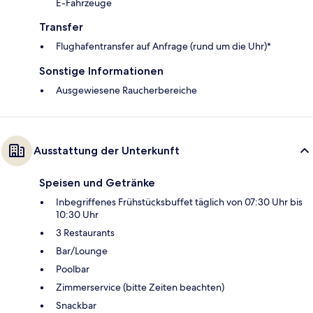
E-Fahrzeuge
Transfer
Flughafentransfer auf Anfrage (rund um die Uhr)*
Sonstige Informationen
Ausgewiesene Raucherbereiche
Ausstattung der Unterkunft
Speisen und Getränke
Inbegriffenes Frühstücksbuffet täglich von 07:30 Uhr bis
10:30 Uhr
3 Restaurants
Bar/Lounge
Poolbar
Zimmerservice (bitte Zeiten beachten)
Snackbar