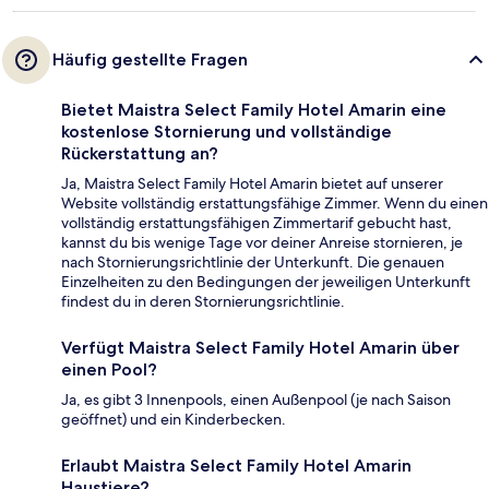
Häufig gestellte Fragen
Bietet Maistra Select Family Hotel Amarin eine
kostenlose Stornierung und vollständige
Rückerstattung an?
Ja, Maistra Select Family Hotel Amarin bietet auf unserer
Website vollständig erstattungsfähige Zimmer. Wenn du einen
vollständig erstattungsfähigen Zimmertarif gebucht hast,
kannst du bis wenige Tage vor deiner Anreise stornieren, je
nach Stornierungsrichtlinie der Unterkunft. Die genauen
Einzelheiten zu den Bedingungen der jeweiligen Unterkunft
findest du in deren Stornierungsrichtlinie.
Verfügt Maistra Select Family Hotel Amarin über
einen Pool?
Ja, es gibt 3 Innenpools, einen Außenpool (je nach Saison
geöffnet) und ein Kinderbecken.
Erlaubt Maistra Select Family Hotel Amarin
Haustiere?