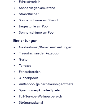
Fahrradverleih
Sonnenliegen am Strand
Strandtücher
Sonnenschirme am Strand
Liegestühle am Pool
Sonnenschirme am Pool
Einrichtungen
Geldautomat/Bankdienstleistungen
Tresorfach an der Rezeption
Garten
Terrasse
Fitnessbereich
3 Innenpools
Außenpool (je nach Saison geöffnet)
Spielzimmer/Arcade-Spiele
Full-Service-Wellnessbereich
Strömungskanal