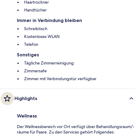
Haartrockner
Handtücher
Immer in Verbindung bleiben
Schreibtisch
Kostenloses WLAN
Telefon
Sonstiges
Tägliche Zimmerreinigung
Zimmersafe
Zimmer mit Verbindungstür verfügbar
Highlights
Wellness
Der Wellnessbereich vor Ort verfügt über Behandlungsraum/-
räume für Paare. Zu den Services gehört Folgendes: