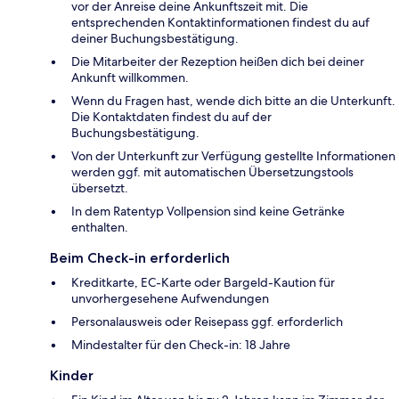
vor der Anreise deine Ankunftszeit mit. Die
entsprechenden Kontaktinformationen findest du auf
deiner Buchungsbestätigung.
Die Mitarbeiter der Rezeption heißen dich bei deiner
Ankunft willkommen.
Wenn du Fragen hast, wende dich bitte an die Unterkunft.
Die Kontaktdaten findest du auf der
Buchungsbestätigung.
Von der Unterkunft zur Verfügung gestellte Informationen
werden ggf. mit automatischen Übersetzungstools
übersetzt.
In dem Ratentyp Vollpension sind keine Getränke
enthalten.
Beim Check-in erforderlich
Kreditkarte, EC-Karte oder Bargeld-Kaution für
unvorhergesehene Aufwendungen
Personalausweis oder Reisepass ggf. erforderlich
Mindestalter für den Check-in: 18 Jahre
Kinder