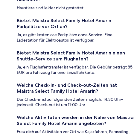
Haustiere sind leider nicht gestattet.
Bietet Maistra Select Family Hotel Amarin
Parkplätze vor Ort an?
Ja, es gibt kostenlose Parkplätze ohne Service. Eine
Ladestation für Elektroautos ist verfügbar.
Bietet Maistra Select Family Hotel Amarin einen
Shuttle-Service zum Flughafen?
Ja, ein Flughafentransfer ist verfügbar. Die Gebühr beträgt 85
EUR pro Fahrzeug für eine Einzelfahrkarte.
Welche Check-in- und Check-out-Zeiten hat
Maistra Select Family Hotel Amarin?
Der Check-in ist zu folgenden Zeiten möglich: 14:30 Uhr–
jederzeit. Check-out ist um 11:00 Uhr.
Welche Aktivitäten werden in der Nähe von Maistra
Select Family Hotel Amarin angeboten?
Freu dich auf Aktivitäten vor Ort wie Kajakfahren, Parasailing,