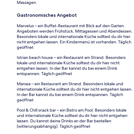
Massagen.
Gastronomisches Angebot
Marvelus – ein Buffet-Restaurant mit Blick auf den Garten.
Angeboten werden Frühstück, Mittagessen und Abendessen.
Besonders lokale und internationale Küche solltest du dir hier
nicht entgehen lassen. Ein Kindermenü ist vorhanden. Täglich
geöffnet
Istrian beach house – ein Restaurant am Strand. Besonders
lokale und internationale Küche solltest du dir hier nicht
entgehen lassen. In der Bar kannst du bei einem Drink
entspannen. Täglich geöffnet
Marsea – ein Restaurant am Strand. Besonders lokale und
internationale Küche solltest du dir hier nicht entgehen lassen.
In der Bar kannst du bei einem Drink entspannen. Täglich
geöffnet
Pool & Chill snack bar – ein Bistro am Pool. Besonders lokale
und internationale Küche solltest du dir hier nicht entgehen
lassen. Du kannst deine Drinks an der Bar bestellen
(witterungsabhängig). Täglich geöffnet