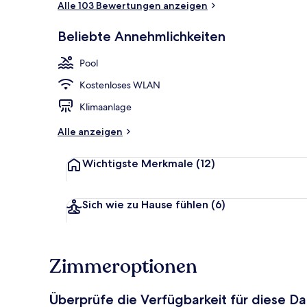
Alle 103 Bewertungen anzeigen
Beliebte Annehmlichkeiten
In Strandnähe
Pool
Kostenloses WLAN
Klimaanlage
Alle anzeigen
Wichtigste Merkmale
(12)
Sich wie zu Hause fühlen
(6)
Zimmeroptionen
Überprüfe die Verfügbarkeit für diese D