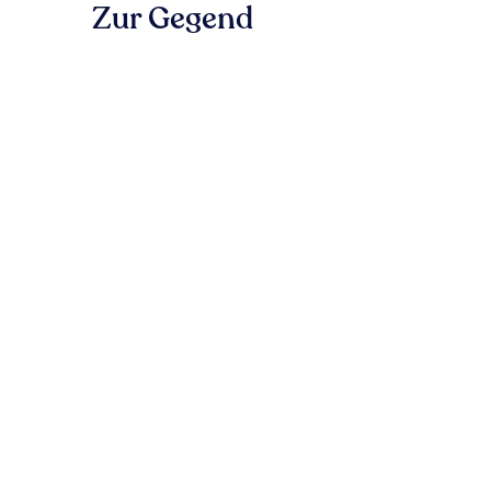
Zur Gegend