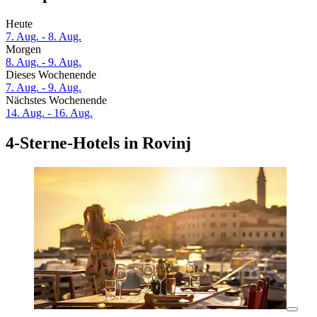
Heute
7. Aug. - 8. Aug.
Morgen
8. Aug. - 9. Aug.
Dieses Wochenende
7. Aug. - 9. Aug.
Nächstes Wochenende
14. Aug. - 16. Aug.
4-Sterne-Hotels in Rovinj