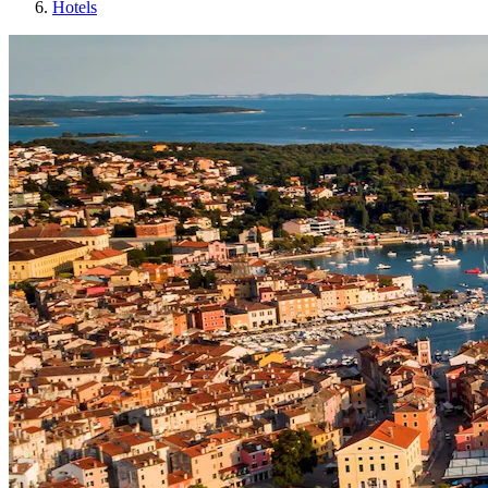
Hotels