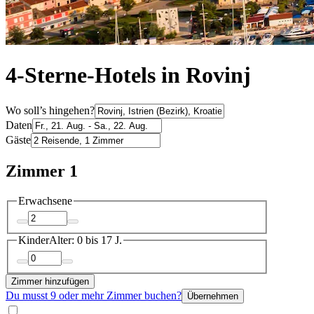
4-Sterne-Hotels in Rovinj
Wo soll’s hingehen?
Daten
Gäste
Zimmer 1
Erwachsene
Kinder
Alter: 0 bis 17 J.
Zimmer hinzufügen
Du musst 9 oder mehr Zimmer buchen?
Übernehmen