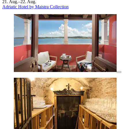
21. Aug.–22. Aug.
Adriatic Hotel by Maistra Collection