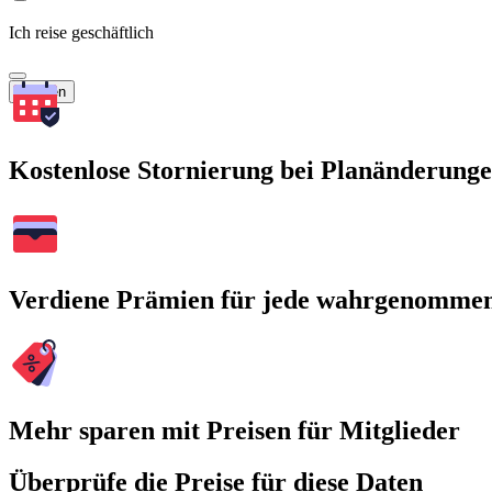
Ich reise geschäftlich
Suchen
Kostenlose Stornierung bei Planänderung
Verdiene Prämien für jede wahrgenomme
Mehr sparen mit Preisen für Mitglieder
Überprüfe die Preise für diese Daten