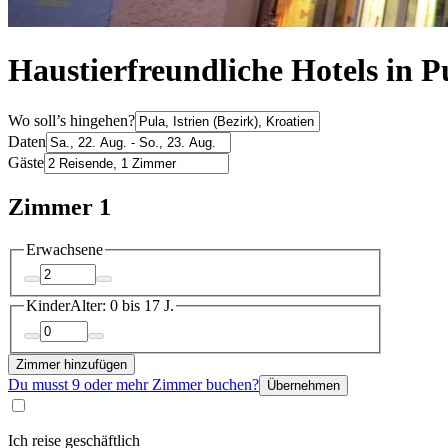
Haustierfreundliche Hotels in P
Wo soll’s hingehen?
Daten
Gäste
Zimmer 1
Erwachsene
Kinder
Alter: 0 bis 17 J.
Zimmer hinzufügen
Du musst 9 oder mehr Zimmer buchen?
Übernehmen
Ich reise geschäftlich