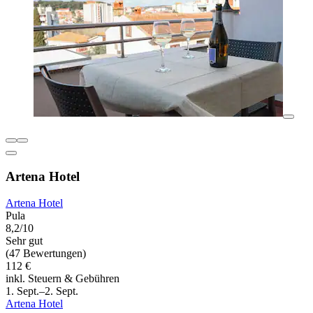
Artena Hotel
Artena Hotel
Pula
8,2/10
Sehr gut
(47 Bewertungen)
112 €
inkl. Steuern & Gebühren
1. Sept.–2. Sept.
Artena Hotel