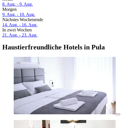
8. Aug. - 9. Aug.
Morgen
9. Aug. - 10. Aug.
Nächstes Wochenende
14. Aug. - 16. Aug.
In zwei Wochen
21. Aug. - 23. Aug.
Haustierfreundliche Hotels in Pula