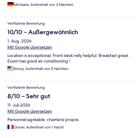
"vergessen")
Michaela, Aufenthalt von 3 Nächten
Verifizierte Bewertung
10/10 – Außergewöhnlich
1. Aug. 2026
Mit Google übersetzen
Location is exceptional. Front desk relly helpful. Breakfast great.
Eoom has good air conditioning !
Emory, Aufenthalt von 5 Nächten
Verifizierte Bewertung
8/10 – Sehr gut
11. Juli 2026
Mit Google übersetzen
Personnel agréable, chambre propre.
Olivier, Aufenthalt von 1 Nacht