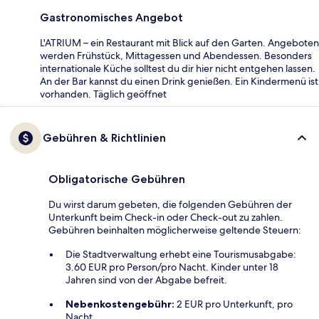
Gastronomisches Angebot
L'ATRIUM – ein Restaurant mit Blick auf den Garten. Angeboten
werden Frühstück, Mittagessen und Abendessen. Besonders
internationale Küche solltest du dir hier nicht entgehen lassen.
An der Bar kannst du einen Drink genießen. Ein Kindermenü ist
vorhanden. Täglich geöffnet
Gebühren & Richtlinien
Obligatorische Gebühren
Du wirst darum gebeten, die folgenden Gebühren der
Unterkunft beim Check-in oder Check-out zu zahlen.
Gebühren beinhalten möglicherweise geltende Steuern:
Die Stadtverwaltung erhebt eine Tourismusabgabe:
3.60 EUR pro Person/pro Nacht. Kinder unter 18
Jahren sind von der Abgabe befreit.
Nebenkostengebühr:
2 EUR pro Unterkunft, pro
Nacht