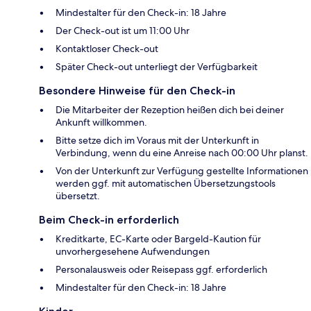
Mindestalter für den Check-in: 18 Jahre
Der Check-out ist um 11:00 Uhr
Kontaktloser Check-out
Später Check-out unterliegt der Verfügbarkeit
Besondere Hinweise für den Check-in
Die Mitarbeiter der Rezeption heißen dich bei deiner
Ankunft willkommen.
Bitte setze dich im Voraus mit der Unterkunft in
Verbindung, wenn du eine Anreise nach 00:00 Uhr planst.
Von der Unterkunft zur Verfügung gestellte Informationen
werden ggf. mit automatischen Übersetzungstools
übersetzt.
Beim Check-in erforderlich
Kreditkarte, EC-Karte oder Bargeld-Kaution für
unvorhergesehene Aufwendungen
Personalausweis oder Reisepass ggf. erforderlich
Mindestalter für den Check-in: 18 Jahre