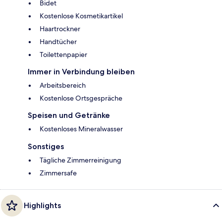
Bidet
Kostenlose Kosmetikartikel
Haartrockner
Handtücher
Toilettenpapier
Immer in Verbindung bleiben
Arbeitsbereich
Kostenlose Ortsgespräche
Speisen und Getränke
Kostenloses Mineralwasser
Sonstiges
Tägliche Zimmerreinigung
Zimmersafe
Highlights