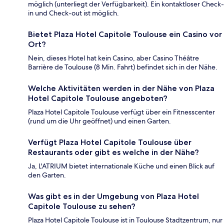
möglich (unterliegt der Verfügbarkeit). Ein kontaktloser Check-
in und Check-out ist möglich.
Bietet Plaza Hotel Capitole Toulouse ein Casino vor
Ort?
Nein, dieses Hotel hat kein Casino, aber Casino Théâtre
Barrière de Toulouse (8 Min. Fahrt) befindet sich in der Nähe.
Welche Aktivitäten werden in der Nähe von Plaza
Hotel Capitole Toulouse angeboten?
Plaza Hotel Capitole Toulouse verfügt über ein Fitnesscenter
(rund um die Uhr geöffnet) und einen Garten.
Verfügt Plaza Hotel Capitole Toulouse über
Restaurants oder gibt es welche in der Nähe?
Ja, L'ATRIUM bietet internationale Küche und einen Blick auf
den Garten.
Was gibt es in der Umgebung von Plaza Hotel
Capitole Toulouse zu sehen?
Plaza Hotel Capitole Toulouse ist in Toulouse Stadtzentrum, nur