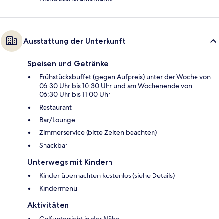
Ausstattung der Unterkunft
Speisen und Getränke
Frühstücksbuffet (gegen Aufpreis) unter der Woche von
06:30 Uhr bis 10:30 Uhr und am Wochenende von
06:30 Uhr bis 11:00 Uhr
Restaurant
Bar/Lounge
Zimmerservice (bitte Zeiten beachten)
Snackbar
Unterwegs mit Kindern
Kinder übernachten kostenlos (siehe Details)
Kindermenü
Aktivitäten
Golfunterricht in der Nähe