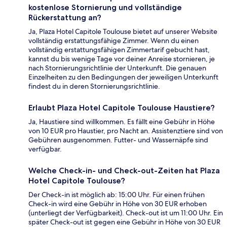
kostenlose Stornierung und vollständige
Rückerstattung an?
Ja, Plaza Hotel Capitole Toulouse bietet auf unserer Website
vollständig erstattungsfähige Zimmer. Wenn du einen
vollständig erstattungsfähigen Zimmertarif gebucht hast,
kannst du bis wenige Tage vor deiner Anreise stornieren, je
nach Stornierungsrichtlinie der Unterkunft. Die genauen
Einzelheiten zu den Bedingungen der jeweiligen Unterkunft
findest du in deren Stornierungsrichtlinie.
Erlaubt Plaza Hotel Capitole Toulouse Haustiere?
Ja, Haustiere sind willkommen. Es fällt eine Gebühr in Höhe
von 10 EUR pro Haustier, pro Nacht an. Assistenztiere sind von
Gebühren ausgenommen. Futter- und Wassernäpfe sind
verfügbar.
Welche Check-in- und Check-out-Zeiten hat Plaza
Hotel Capitole Toulouse?
Der Check-in ist möglich ab: 15:00 Uhr. Für einen frühen
Check-in wird eine Gebühr in Höhe von 30 EUR erhoben
(unterliegt der Verfügbarkeit). Check-out ist um 11:00 Uhr. Ein
später Check-out ist gegen eine Gebühr in Höhe von 30 EUR