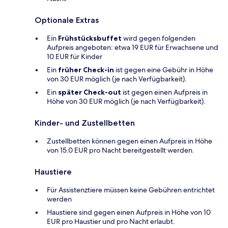
Optionale Extras
Ein
Frühstücksbuffet
wird gegen folgenden
Aufpreis angeboten: etwa 19 EUR für Erwachsene und
10 EUR für Kinder
Ein
früher Check-in
ist gegen eine Gebühr in Höhe
von 30 EUR möglich (je nach Verfügbarkeit).
Ein
später Check-out
ist gegen einen Aufpreis in
Höhe von 30 EUR möglich (je nach Verfügbarkeit).
Kinder- und Zustellbetten
Zustellbetten können gegen einen Aufpreis in Höhe
von 15.0 EUR pro Nacht bereitgestellt werden.
Haustiere
Für Assistenztiere müssen keine Gebühren entrichtet
werden
Haustiere sind gegen einen Aufpreis in Höhe von 10
EUR pro Haustier und pro Nacht erlaubt.