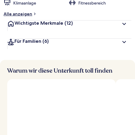
Klimaanlage
Fitnessbereich
Alle anzeigen
Wichtigste Merkmale
(12)
Für Familien
(6)
Warum wir diese Unterkunft toll finden