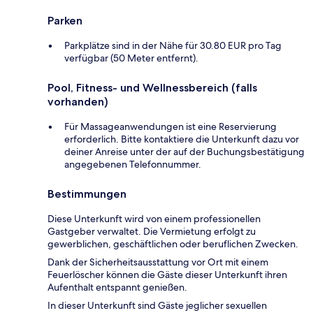
Parken
Parkplätze sind in der Nähe für 30.80 EUR pro Tag
verfügbar (50 Meter entfernt).
Pool, Fitness- und Wellnessbereich (falls
vorhanden)
Für Massageanwendungen ist eine Reservierung
erforderlich. Bitte kontaktiere die Unterkunft dazu vor
deiner Anreise unter der auf der Buchungsbestätigung
angegebenen Telefonnummer.
Bestimmungen
Diese Unterkunft wird von einem professionellen
Gastgeber verwaltet. Die Vermietung erfolgt zu
gewerblichen, geschäftlichen oder beruflichen Zwecken.
Dank der Sicherheitsausstattung vor Ort mit einem
Feuerlöscher können die Gäste dieser Unterkunft ihren
Aufenthalt entspannt genießen.
In dieser Unterkunft sind Gäste jeglicher sexuellen