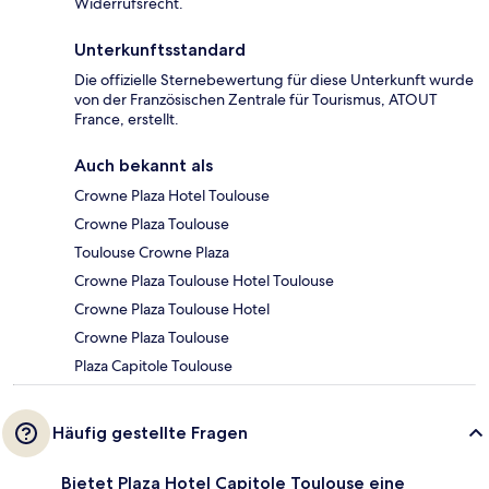
Widerrufsrecht.
Unterkunftsstandard
Die offizielle Sternebewertung für diese Unterkunft wurde
von der Französischen Zentrale für Tourismus, ATOUT
France, erstellt.
Auch bekannt als
Crowne Plaza Hotel Toulouse
Crowne Plaza Toulouse
Toulouse Crowne Plaza
Crowne Plaza Toulouse Hotel Toulouse
Crowne Plaza Toulouse Hotel
Crowne Plaza Toulouse
Plaza Capitole Toulouse
Häufig gestellte Fragen
Bietet Plaza Hotel Capitole Toulouse eine