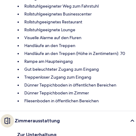
Rollstuhlgeeigneter Weg zum Fahrstuhl
Rollstuhlgeeignetes Businesscenter
Rollstuhgeeignetes Restaurant
Rollstuhlgeeignete Lounge
Visuelle Alarme auf den Fluren
Handläufe an den Treppen
Handläufe an den Treppen (Höhe in Zentimetern): 70
Rampe am Haupteingang
Gut beleuchteter Zugang zum Eingang
Treppenloser Zugang zum Eingang
Dünner Teppichboden in öffentlichen Bereichen
Dünner Teppichboden im Zimmer
Fliesenboden in öffentlichen Bereichen
Zimmerausstattung
Zur Unterhaltung