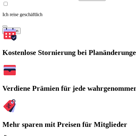
Ich reise geschäftlich
Suchen
Kostenlose Stornierung bei Planänderung
Verdiene Prämien für jede wahrgenomme
Mehr sparen mit Preisen für Mitglieder