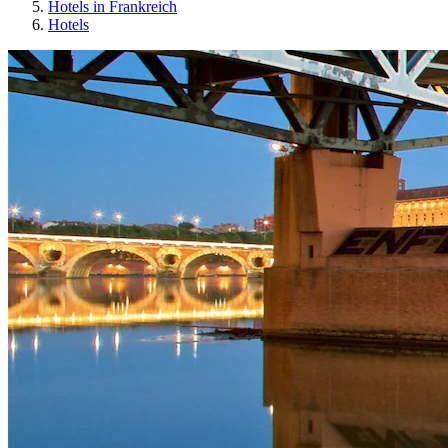
Hotels in Frankreich
Hotels