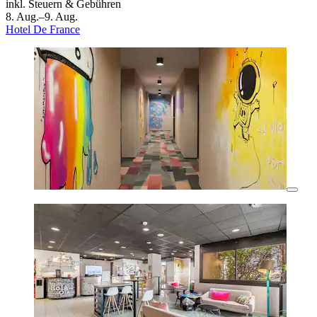
inkl. Steuern & Gebühren
8. Aug.–9. Aug.
Hotel De France