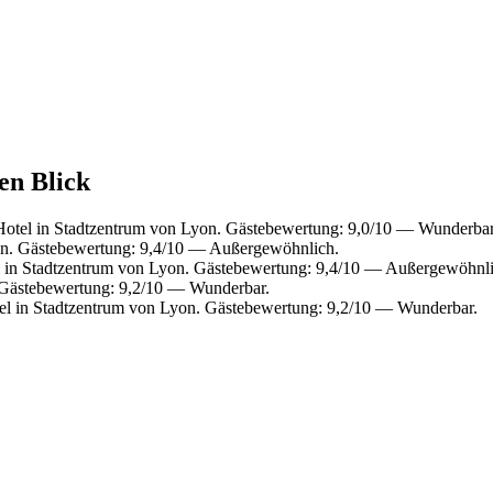
en Blick
otel in Stadtzentrum von Lyon. Gästebewertung: 9,0/10 — Wunderbar
on. Gästebewertung: 9,4/10 — Außergewöhnlich.
 in Stadtzentrum von Lyon. Gästebewertung: 9,4/10 — Außergewöhnli
 Gästebewertung: 9,2/10 — Wunderbar.
l in Stadtzentrum von Lyon. Gästebewertung: 9,2/10 — Wunderbar.