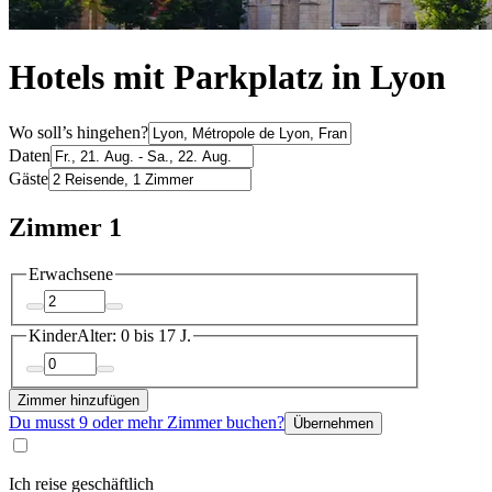
Hotels mit Parkplatz in Lyon
Wo soll’s hingehen?
Daten
Gäste
Zimmer 1
Erwachsene
Kinder
Alter: 0 bis 17 J.
Zimmer hinzufügen
Du musst 9 oder mehr Zimmer buchen?
Übernehmen
Ich reise geschäftlich