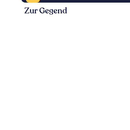
Zur Gegend