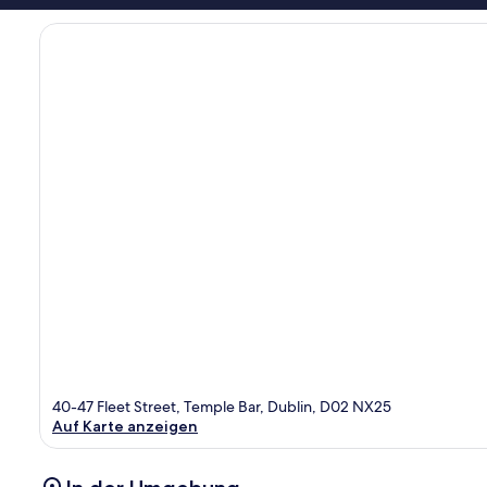
40-47 Fleet Street, Temple Bar, Dublin, D02 NX25
Auf Karte anzeigen