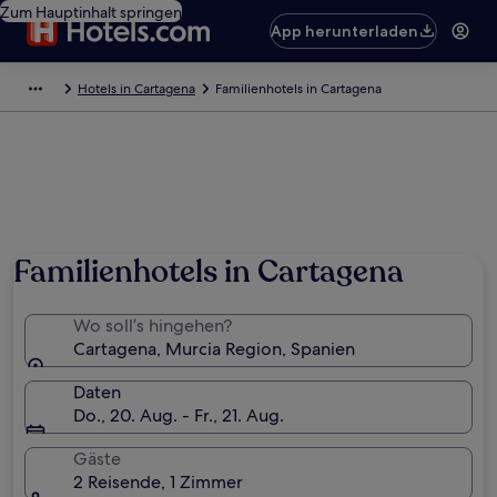
Zum Hauptinhalt springen
App herunterladen
Hotels in Cartagena
Familienhotels in Cartagena
Familienhotels in Cartagena
Wo soll’s hingehen?
Cartagena, Murcia Region, Spanien
Daten
Do., 20. Aug. - Fr., 21. Aug.
Gäste
2 Reisende, 1 Zimmer