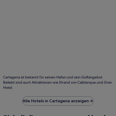
Cartagena ist bekannt für seinen Hafen und sein Golfangebot.
Beliebt sind auch Attraktionen wie Strand von Calblanque und Gran
Hotel.
Alle Hotels in Cartagena anzeigen