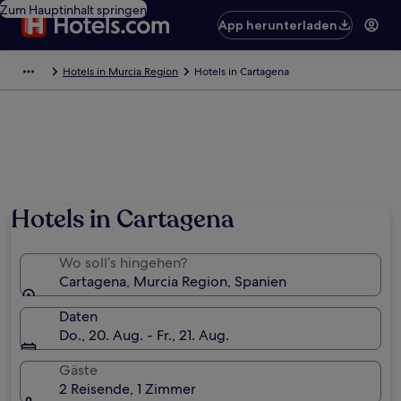
Zum Hauptinhalt springen
App herunterladen
Hotels in Murcia Region
Hotels in Cartagena
Hotels in Cartagena
Wo soll’s hingehen?
Cartagena, Murcia Region, Spanien
Daten
Do., 20. Aug. - Fr., 21. Aug.
Gäste
2 Reisende, 1 Zimmer