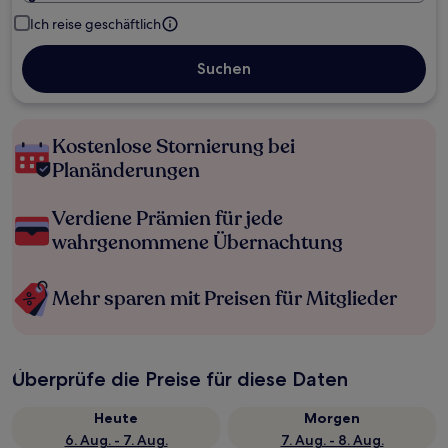
Ich reise geschäftlich
Suchen
Kostenlose Stornierung bei
Planänderungen
Verdiene Prämien für jede
wahrgenommene Übernachtung
Mehr sparen mit Preisen für Mitglieder
Überprüfe die Preise für diese Daten
Heute
Morgen
6. Aug. - 7. Aug.
7. Aug. - 8. Aug.