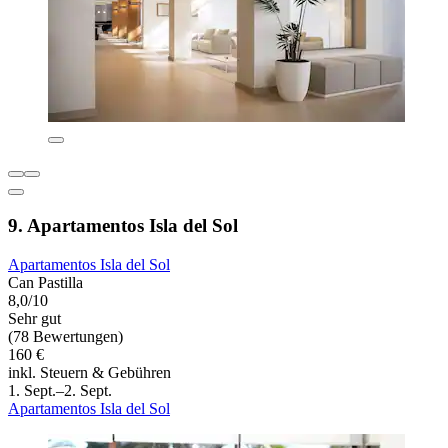
9. Apartamentos Isla del Sol
Apartamentos Isla del Sol
Can Pastilla
8,0/10
Sehr gut
(78 Bewertungen)
160 €
inkl. Steuern & Gebühren
1. Sept.–2. Sept.
Apartamentos Isla del Sol