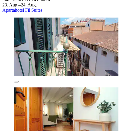
23. Aug.–24. Aug.
Apartahotel Fil Suites