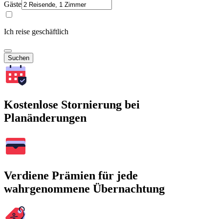
Gäste
Ich reise geschäftlich
Suchen
Kostenlose Stornierung bei
Planänderungen
Verdiene Prämien für jede
wahrgenommene Übernachtung