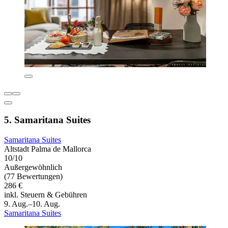
5. Samaritana Suites
Samaritana Suites
Altstadt Palma de Mallorca
10/10
Außergewöhnlich
(77 Bewertungen)
286 €
inkl. Steuern & Gebühren
9. Aug.–10. Aug.
Samaritana Suites