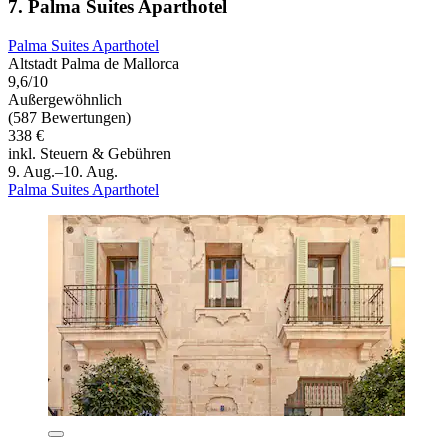
7. Palma Suites Aparthotel
Palma Suites Aparthotel
Altstadt Palma de Mallorca
9,6/10
Außergewöhnlich
(587 Bewertungen)
338 €
inkl. Steuern & Gebühren
9. Aug.–10. Aug.
Palma Suites Aparthotel