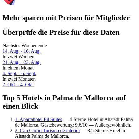
Mehr sparen mit Preisen für Mitglieder
Überprüfe die Preise für diese Daten
Nächstes Wochenende
14. Aug. - 16. Aug.
In zwei Wochen
21. Aug. - 23. Aug.
In einem Monat
4. Sept. - 6. Sept.
In zwei Monaten
2. Okt. - 4. Okt.
Top 5 Hotels in Palma de Mallorca auf
einen Blick
1. Apartahotel Fil Suites
— 4-Sterne-Hotel in Altstadt Palma
de Mallorca. Gästebewertung: 9,6/10 — Außergewöhnlich.
2. Can Carrio Turismo de interior
— 3.5-Sterne-Hotel in
Altstadt Palma de Mallorca.