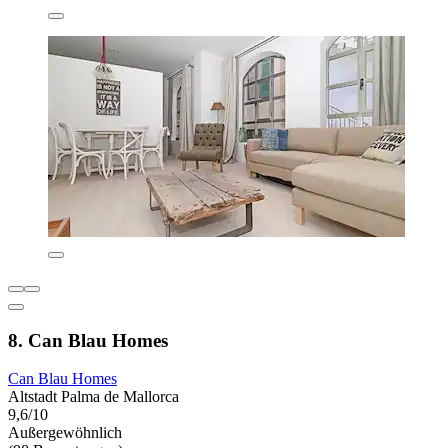
8. Can Blau Homes
Can Blau Homes
Altstadt Palma de Mallorca
9,6/10
Außergewöhnlich