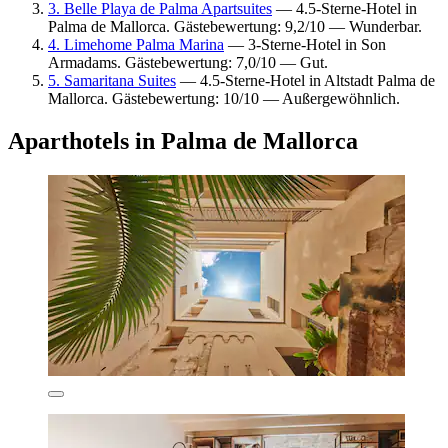
3. Belle Playa de Palma Apartsuites
— 4.5-Sterne-Hotel in
Palma de Mallorca. Gästebewertung: 9,2/10 — Wunderbar.
4. Limehome Palma Marina
— 3-Sterne-Hotel in Son
Armadams. Gästebewertung: 7,0/10 — Gut.
5. Samaritana Suites
— 4.5-Sterne-Hotel in Altstadt Palma de
Mallorca. Gästebewertung: 10/10 — Außergewöhnlich.
Aparthotels in Palma de Mallorca