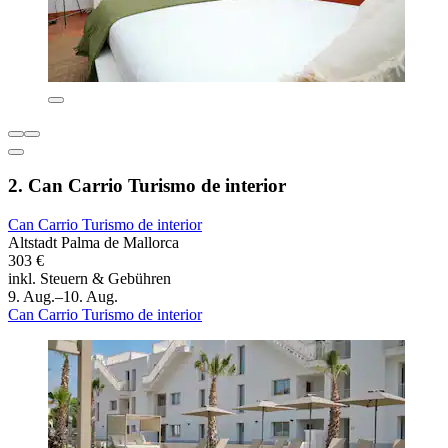
2. Can Carrio Turismo de interior
Can Carrio Turismo de interior
Altstadt Palma de Mallorca
303 €
inkl. Steuern & Gebühren
9. Aug.–10. Aug.
Can Carrio Turismo de interior