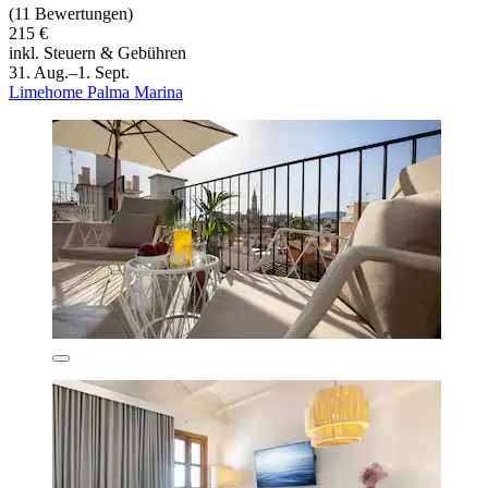
(11 Bewertungen)
215 €
inkl. Steuern & Gebühren
31. Aug.–1. Sept.
Limehome Palma Marina