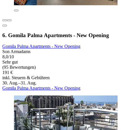
6. Gomila Palma Apartments - New Opening
Gomila Palma Apartments - New Opening
Son Armadams
8,0/10
Sehr gut
(95 Bewertungen)
191 €
inkl. Steuern & Gebühren
30. Aug.–31. Aug.
Gomila Palma Apartments - New Opening