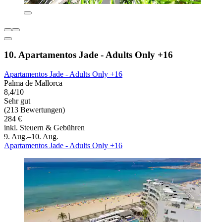
10. Apartamentos Jade - Adults Only +16
Apartamentos Jade - Adults Only +16
Palma de Mallorca
8,4/10
Sehr gut
(213 Bewertungen)
284 €
inkl. Steuern & Gebühren
9. Aug.–10. Aug.
Apartamentos Jade - Adults Only +16