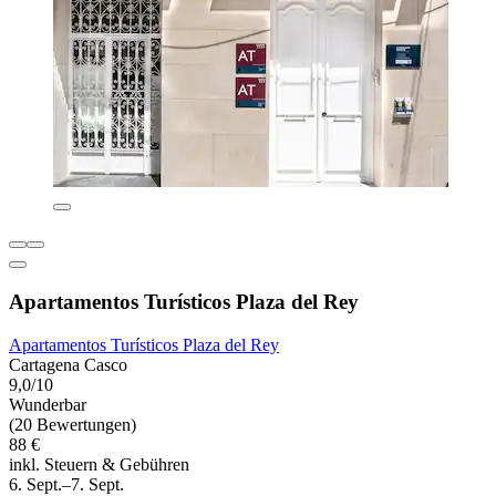
Apartamentos Turísticos Plaza del Rey
Apartamentos Turísticos Plaza del Rey
Cartagena Casco
9,0/10
Wunderbar
(20 Bewertungen)
88 €
inkl. Steuern & Gebühren
6. Sept.–7. Sept.