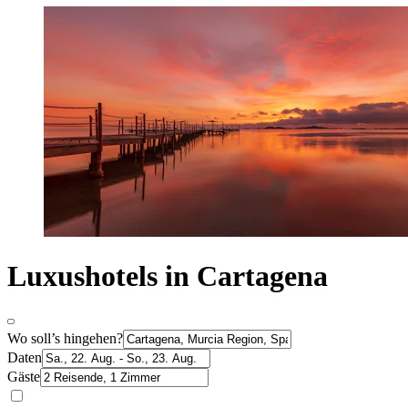
Luxushotels in Cartagena
Wo soll’s hingehen?
Daten
Gäste