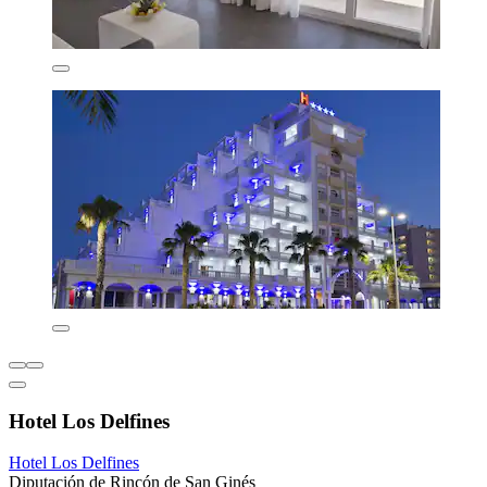
Hotel Los Delfines
Hotel Los Delfines
Diputación de Rincón de San Ginés