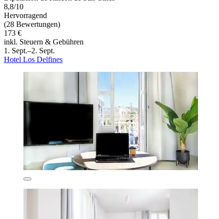
8,8/10
Hervorragend
(28 Bewertungen)
173 €
inkl. Steuern & Gebühren
1. Sept.–2. Sept.
Hotel Los Delfines