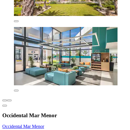
Occidental Mar Menor
Occidental Mar Menor