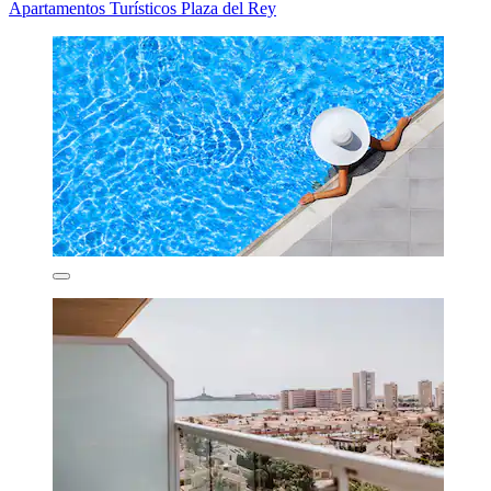
Apartamentos Turísticos Plaza del Rey