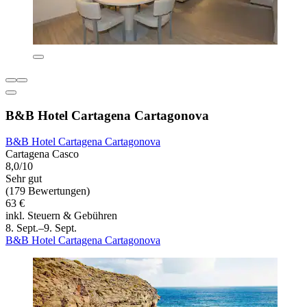
B&B Hotel Cartagena Cartagonova
B&B Hotel Cartagena Cartagonova
Cartagena Casco
8,0/10
Sehr gut
(179 Bewertungen)
63 €
inkl. Steuern & Gebühren
8. Sept.–9. Sept.
B&B Hotel Cartagena Cartagonova