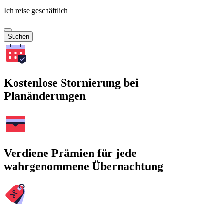
Ich reise geschäftlich
Suchen
Kostenlose Stornierung bei
Planänderungen
Verdiene Prämien für jede
wahrgenommene Übernachtung