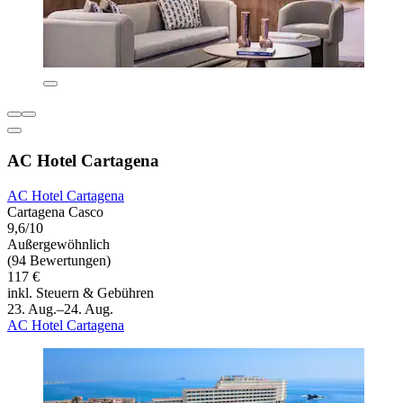
AC Hotel Cartagena
AC Hotel Cartagena
Cartagena Casco
9,6/10
Außergewöhnlich
(94 Bewertungen)
117 €
inkl. Steuern & Gebühren
23. Aug.–24. Aug.
AC Hotel Cartagena