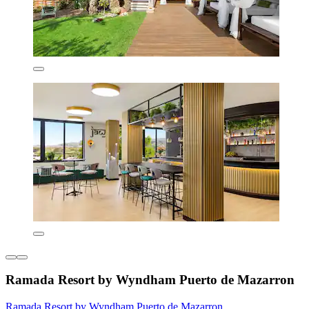
Ramada Resort by Wyndham Puerto de Mazarron
Ramada Resort by Wyndham Puerto de Mazarron