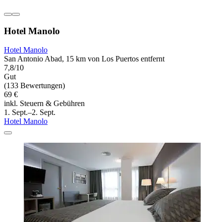
Hotel Manolo
Hotel Manolo
San Antonio Abad, 15 km von Los Puertos entfernt
7,8/10
Gut
(133 Bewertungen)
69 €
inkl. Steuern & Gebühren
1. Sept.–2. Sept.
Hotel Manolo