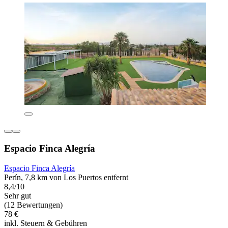
Espacio Finca Alegría
Espacio Finca Alegría
Perín, 7,8 km von Los Puertos entfernt
8,4/10
Sehr gut
(12 Bewertungen)
78 €
inkl. Steuern & Gebühren