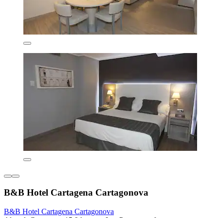
B&B Hotel Cartagena Cartagonova
B&B Hotel Cartagena Cartagonova