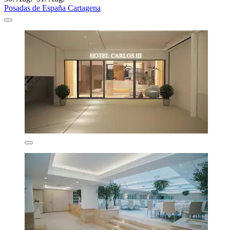
Posadas de España Cartagena