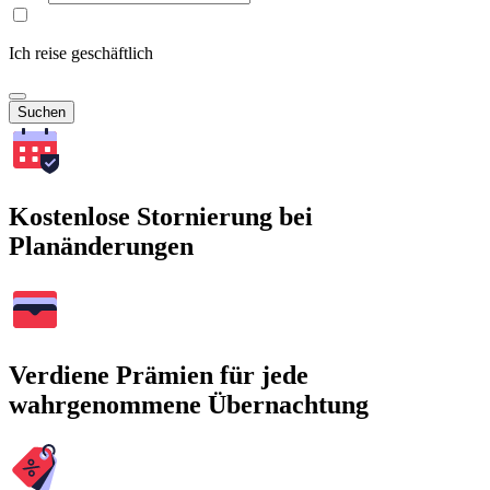
Ich reise geschäftlich
Suchen
Kostenlose Stornierung bei
Planänderungen
Verdiene Prämien für jede
wahrgenommene Übernachtung