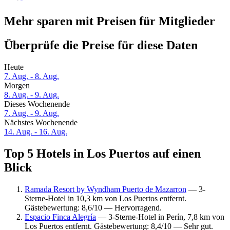
Mehr sparen mit Preisen für Mitglieder
Überprüfe die Preise für diese Daten
Heute
7. Aug. - 8. Aug.
Morgen
8. Aug. - 9. Aug.
Dieses Wochenende
7. Aug. - 9. Aug.
Nächstes Wochenende
14. Aug. - 16. Aug.
Top 5 Hotels in Los Puertos auf einen
Blick
Ramada Resort by Wyndham Puerto de Mazarron
— 3-
Sterne-Hotel in 10,3 km von Los Puertos entfernt.
Gästebewertung: 8,6/10 — Hervorragend.
Espacio Finca Alegría
— 3-Sterne-Hotel in Perín, 7,8 km von
Los Puertos entfernt. Gästebewertung: 8,4/10 — Sehr gut.