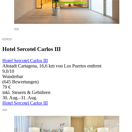
Hotel Sercotel Carlos III
Hotel Sercotel Carlos III
Altstadt Cartagena, 16,6 km von Los Puertos entfernt
9,0/10
Wunderbar
(645 Bewertungen)
79 €
inkl. Steuern & Gebühren
30. Aug.–31. Aug.
Hotel Sercotel Carlos III