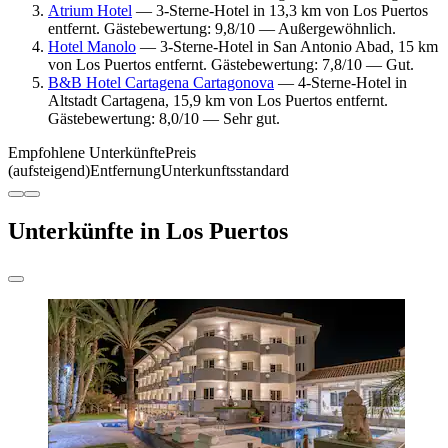
Atrium Hotel
— 3-Sterne-Hotel in 13,3 km von Los Puertos
entfernt. Gästebewertung: 9,8/10 — Außergewöhnlich.
Hotel Manolo
— 3-Sterne-Hotel in San Antonio Abad, 15 km
von Los Puertos entfernt. Gästebewertung: 7,8/10 — Gut.
B&B Hotel Cartagena Cartagonova
— 4-Sterne-Hotel in
Altstadt Cartagena, 15,9 km von Los Puertos entfernt.
Gästebewertung: 8,0/10 — Sehr gut.
Empfohlene Unterkünfte
Preis
(aufsteigend)
Entfernung
Unterkunftsstandard
Unterkünfte in Los Puertos