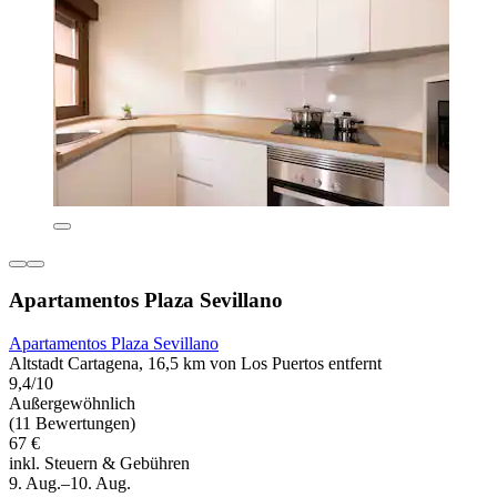
Apartamentos Plaza Sevillano
Apartamentos Plaza Sevillano
Altstadt Cartagena, 16,5 km von Los Puertos entfernt
9,4/10
Außergewöhnlich
(11 Bewertungen)
67 €
inkl. Steuern & Gebühren
9. Aug.–10. Aug.