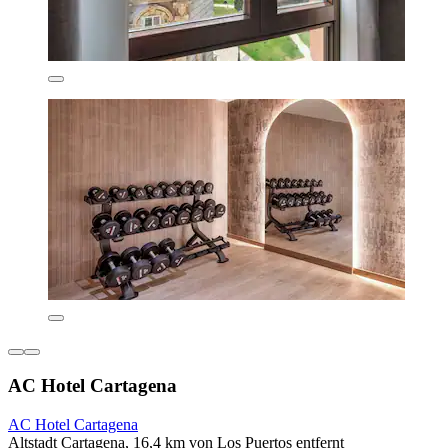
AC Hotel Cartagena
AC Hotel Cartagena
Altstadt Cartagena, 16,4 km von Los Puertos entfernt