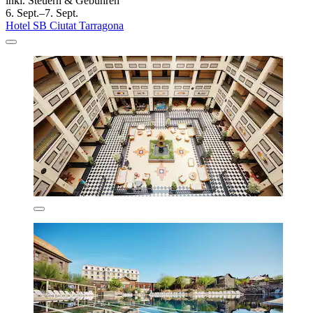
inkl. Steuern & Gebühren
6. Sept.–7. Sept.
Hotel SB Ciutat Tarragona