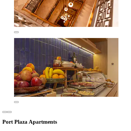
Port Plaza Apartments