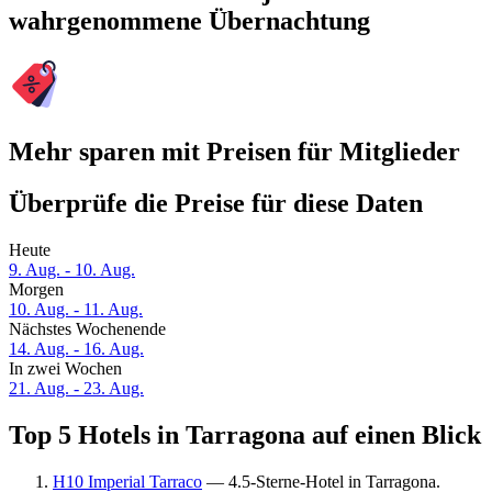
wahrgenommene Übernachtung
Mehr sparen mit Preisen für Mitglieder
Überprüfe die Preise für diese Daten
Heute
9. Aug. - 10. Aug.
Morgen
10. Aug. - 11. Aug.
Nächstes Wochenende
14. Aug. - 16. Aug.
In zwei Wochen
21. Aug. - 23. Aug.
Top 5 Hotels in Tarragona auf einen Blick
H10 Imperial Tarraco
— 4.5-Sterne-Hotel in Tarragona.