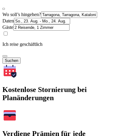
Wo soll’s hingehen?
Daten
Gäste
Ich reise geschäftlich
Suchen
Kostenlose Stornierung bei
Planänderungen
Verdiene Prämien für jede