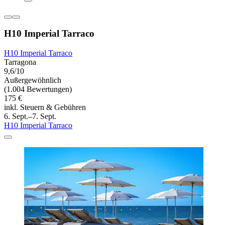
H10 Imperial Tarraco
H10 Imperial Tarraco
Tarragona
9,6/10
Außergewöhnlich
(1.004 Bewertungen)
175 €
inkl. Steuern & Gebühren
6. Sept.–7. Sept.
H10 Imperial Tarraco