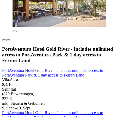
PortAventura Hotel Gold River - Includes unlimited
access to PortAventura Park & 1 day access to
Ferrari Land
PortAventura Hotel Gold River - Includes unlimited access to
PortAventura Park & 1 day access to Ferrari Land
Vila-Seca
8,4/10
Sehr gut
(829 Bewertungen)
225 €
inkl. Steuern & Gebühren
9. Sept.–10. Sept.
PortAventura Hotel Gold River - Includes unlimited access to