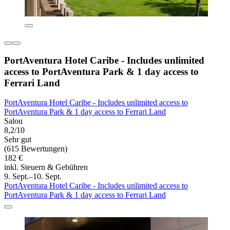
PortAventura Hotel Caribe - Includes unlimited
access to PortAventura Park & 1 day access to
Ferrari Land
PortAventura Hotel Caribe - Includes unlimited access to
PortAventura Park & 1 day access to Ferrari Land
Salou
8,2/10
Sehr gut
(615 Bewertungen)
182 €
inkl. Steuern & Gebühren
9. Sept.–10. Sept.
PortAventura Hotel Caribe - Includes unlimited access to
PortAventura Park & 1 day access to Ferrari Land