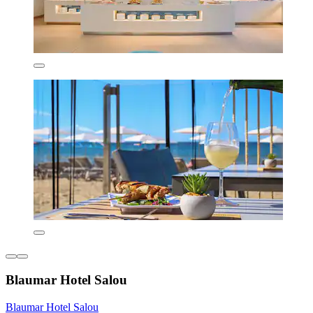
Blaumar Hotel Salou
Blaumar Hotel Salou