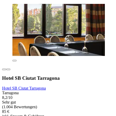
Hotel SB Ciutat Tarragona
Hotel SB Ciutat Tarragona
Tarragona
8,2/10
Sehr gut
(1.004 Bewertungen)
85 €