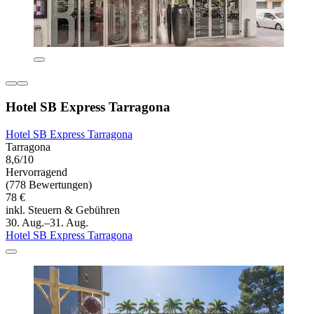
Hotel SB Express Tarragona
Hotel SB Express Tarragona
Tarragona
8,6/10
Hervorragend
(778 Bewertungen)
78 €
inkl. Steuern & Gebühren
30. Aug.–31. Aug.
Hotel SB Express Tarragona