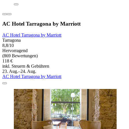
AC Hotel Tarragona by Marriott
AC Hotel Tarragona by Marriott
Tarragona
8,8/10
Hervorragend
(869 Bewertungen)
118 €
inkl. Steuern & Gebühren
23. Aug.–24. Aug.
AC Hotel Tarragona by Marriott