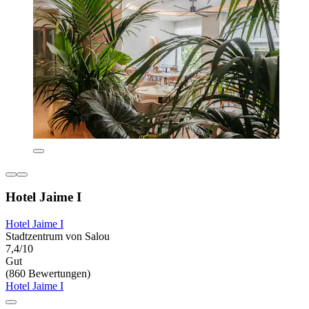
Hotel Jaime I
Hotel Jaime I
Stadtzentrum von Salou
7,4/10
Gut
(860 Bewertungen)
Hotel Jaime I