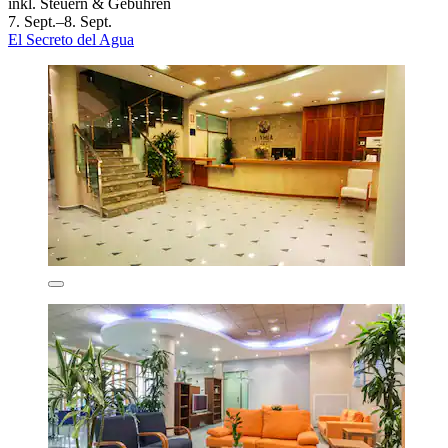
inkl. Steuern & Gebühren
7. Sept.–8. Sept.
El Secreto del Agua