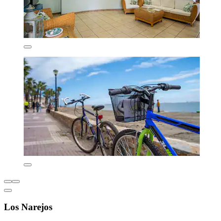
Los Narejos