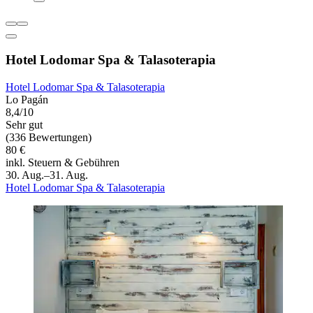
Hotel Lodomar Spa & Talasoterapia
Hotel Lodomar Spa & Talasoterapia
Lo Pagán
8,4/10
Sehr gut
(336 Bewertungen)
80 €
inkl. Steuern & Gebühren
30. Aug.–31. Aug.
Hotel Lodomar Spa & Talasoterapia