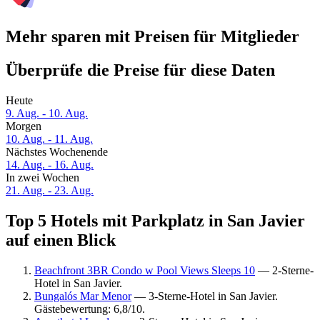
Mehr sparen mit Preisen für Mitglieder
Überprüfe die Preise für diese Daten
Heute
9. Aug. - 10. Aug.
Morgen
10. Aug. - 11. Aug.
Nächstes Wochenende
14. Aug. - 16. Aug.
In zwei Wochen
21. Aug. - 23. Aug.
Top 5 Hotels mit Parkplatz in San Javier
auf einen Blick
Beachfront 3BR Condo w Pool Views Sleeps 10
— 2-Sterne-
Hotel in San Javier.
Bungalós Mar Menor
— 3-Sterne-Hotel in San Javier.
Gästebewertung: 6,8/10.