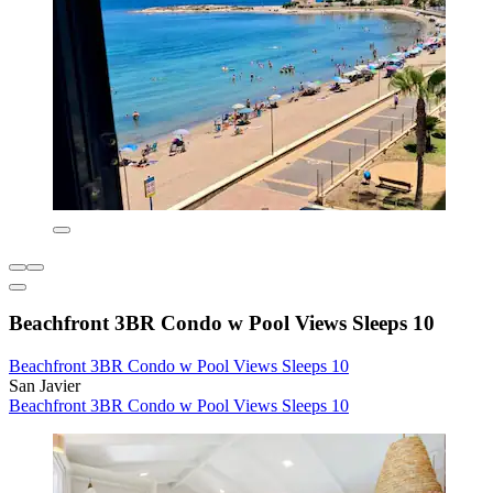
Beachfront 3BR Condo w Pool Views Sleeps 10
Beachfront 3BR Condo w Pool Views Sleeps 10
San Javier
Beachfront 3BR Condo w Pool Views Sleeps 10