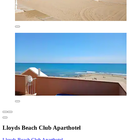
Lloyds Beach Club Aparthotel
Lloyds Beach Club Aparthotel