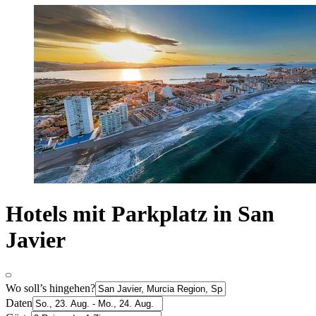
Hotels mit Parkplatz in San
Javier
Wo soll’s hingehen?
Daten