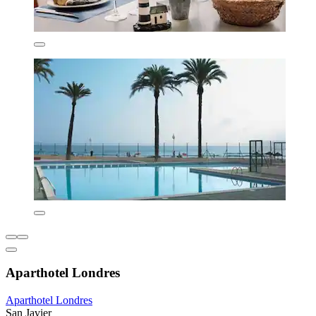
Aparthotel Londres
Aparthotel Londres
San Javier