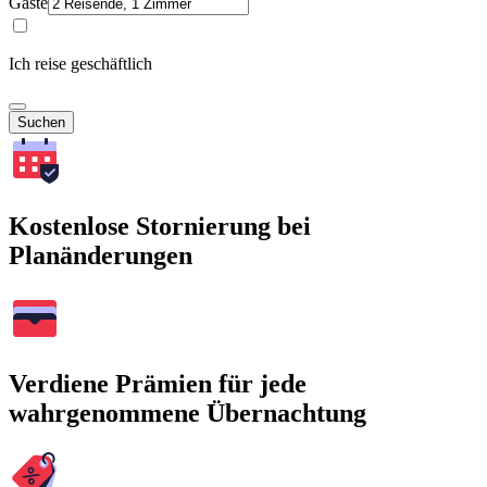
Gäste
Ich reise geschäftlich
Suchen
Kostenlose Stornierung bei
Planänderungen
Verdiene Prämien für jede
wahrgenommene Übernachtung