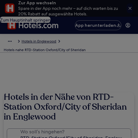
Zur App wechseln
Spare in der App noch mehr – auf dich warten bis zu
20% Rabatt auf ausgewählte Hotels.
Zum Hauptinhalt springen
App herunterladen
Hotels in Englewood
Hotels nahe RTD-Station Oxford/City of Sheridan
Hotels in der Nähe von RTD-
Station Oxford/City of Sheridan
in Englewood
Wo soll’s hingehen?