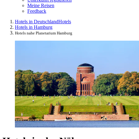
Meine Reisen
Feedback
Hotels in Deutschland
Hotels
Hotels in Hamburg
Hotels nahe Planetarium Hamburg