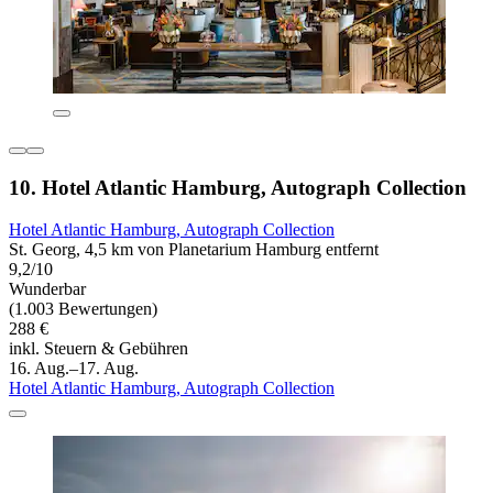
10. Hotel Atlantic Hamburg, Autograph Collection
Hotel Atlantic Hamburg, Autograph Collection
St. Georg, 4,5 km von Planetarium Hamburg entfernt
9,2/10
Wunderbar
(1.003 Bewertungen)
288 €
inkl. Steuern & Gebühren
16. Aug.–17. Aug.
Hotel Atlantic Hamburg, Autograph Collection