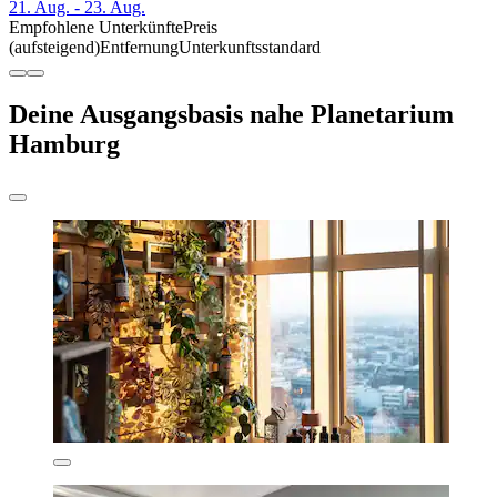
21. Aug. - 23. Aug.
Empfohlene Unterkünfte
Preis
(aufsteigend)
Entfernung
Unterkunftsstandard
Deine Ausgangsbasis nahe Planetarium
Hamburg