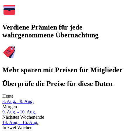
Verdiene Prämien für jede
wahrgenommene Übernachtung
Mehr sparen mit Preisen für Mitglieder
Überprüfe die Preise für diese Daten
Heute
8. Aug. - 9. Aug.
Morgen
9. Aug. - 10. Aug.
Nächstes Wochenende
14. Aug. - 16. Aug.
In zwei Wochen