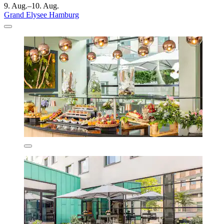
9. Aug.–10. Aug.
Grand Elysee Hamburg