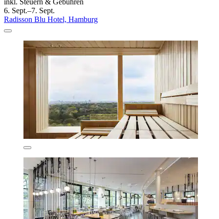
inkl. Steuern & Gebühren
6. Sept.–7. Sept.
Radisson Blu Hotel, Hamburg