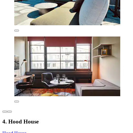
4. Hood House