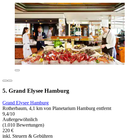
5. Grand Elysee Hamburg
Grand Elysee Hamburg
Rotherbaum, 4,1 km von Planetarium Hamburg entfernt
9,4/10
Außergewöhnlich
(1.010 Bewertungen)
220 €
inkl. Steuern & Gebühren