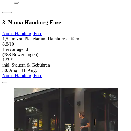
3. Numa Hamburg Fore
Numa Hamburg Fore
1,5 km von Planetarium Hamburg entfernt
8,8/10
Hervorragend
(788 Bewertungen)
123 €
inkl. Steuern & Gebühren
30. Aug.–31. Aug.
Numa Hamburg Fore