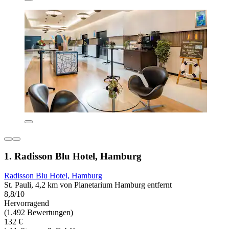
1. Radisson Blu Hotel, Hamburg
Radisson Blu Hotel, Hamburg
St. Pauli, 4,2 km von Planetarium Hamburg entfernt
8,8/10
Hervorragend
(1.492 Bewertungen)
132 €