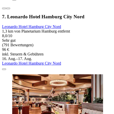
7. Leonardo Hotel Hamburg City Nord
Leonardo Hotel Hamburg City Nord
1,3 km von Planetarium Hamburg entfernt
8,0/10
Sehr gut
(791 Bewertungen)
96 €
inkl. Steuern & Gebühren
16. Aug.–17. Aug.
Leonardo Hotel Hamburg City Nord