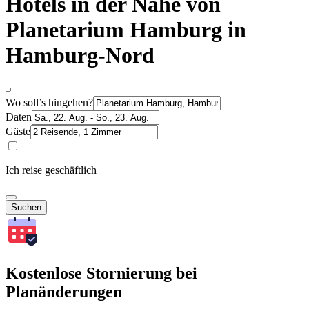
Hotels in der Nähe von
Planetarium Hamburg in
Hamburg-Nord
Wo soll’s hingehen?
Daten
Gäste
Ich reise geschäftlich
Suchen
Kostenlose Stornierung bei
Planänderungen