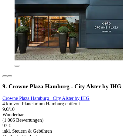
9. Crowne Plaza Hamburg - City Alster by IHG
Crowne Plaza Hamburg - City Alster by IHG
4 km von Planetarium Hamburg entfernt
9,0/10
Wunderbar
(1.006 Bewertungen)
97 €
inkl. Steuern & Gebühren