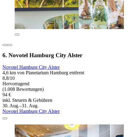
6. Novotel Hamburg City Alster
Novotel Hamburg City Alster
4,6 km von Planetarium Hamburg entfernt
8,8/10
Hervorragend
(1.008 Bewertungen)
94 €
inkl. Steuern & Gebühren
30. Aug.–31. Aug.
Novotel Hamburg City Alster