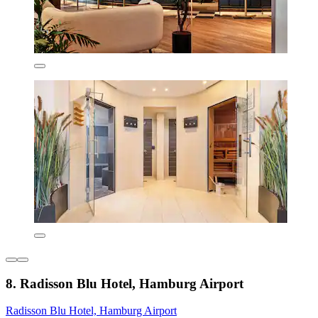
8. Radisson Blu Hotel, Hamburg Airport
Radisson Blu Hotel, Hamburg Airport