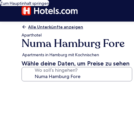
Zum Hauptinhalt springen
Alle Unterkünfte anzeigen
Aparthotel
Numa Hamburg Fore
Apartments in Hamburg mit Kochnischen
Wähle deine Daten, um Preise zu sehen
Wo soll’s hingehen?
Fotogalerie
von
Numa
Hamburg
Fore