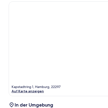
Kapstadtring 1, Hamburg, 22297
Auf Karte anzeigen
In der Umgebung