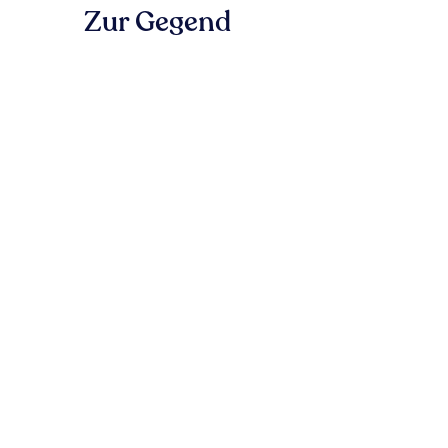
Zur Gegend