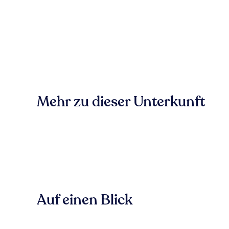
Mehr zu dieser Unterkunft
Auf einen Blick