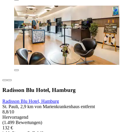
Radisson Blu Hotel, Hamburg
Radisson Blu Hotel, Hamburg
St. Pauli, 2,9 km von Marienkrankenhaus entfernt
8,8/10
Hervorragend
(1.499 Bewertungen)
132 €