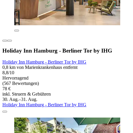
Holiday Inn Hamburg - Berliner Tor by IHG
Holiday Inn Hamburg - Berliner Tor by IHG
0,8 km von Marienkrankenhaus entfernt
8,8/10
Hervorragend
(567 Bewertungen)
78 €
inkl. Steuern & Gebühren
30. Aug.–31. Aug.
Holiday Inn Hamburg - Berliner Tor by IHG