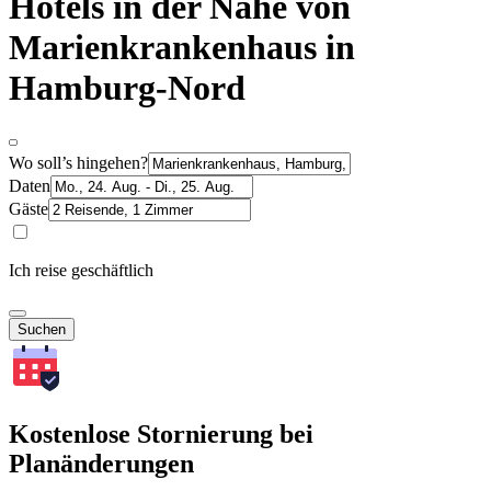
Hotels in der Nähe von
Marienkrankenhaus in
Hamburg-Nord
Wo soll’s hingehen?
Daten
Gäste
Ich reise geschäftlich
Suchen
Kostenlose Stornierung bei
Planänderungen