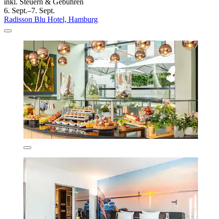
inkl. Steuern & Gebühren
6. Sept.–7. Sept.
Radisson Blu Hotel, Hamburg