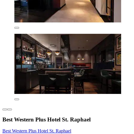
Best Western Plus Hotel St. Raphael
Best Western Plus Hotel St. Raphael