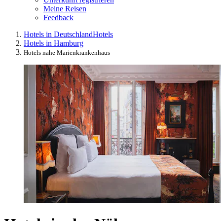
Meine Reisen
Feedback
Hotels in Deutschland
Hotels
Hotels in Hamburg
Hotels nahe Marienkrankenhaus