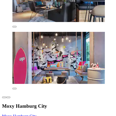
Moxy Hamburg City