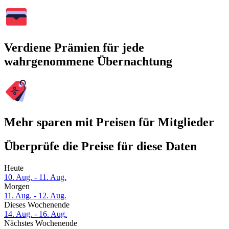
Verdiene Prämien für jede
wahrgenommene Übernachtung
Mehr sparen mit Preisen für Mitglieder
Überprüfe die Preise für diese Daten
Heute
10. Aug. - 11. Aug.
Morgen
11. Aug. - 12. Aug.
Dieses Wochenende
14. Aug. - 16. Aug.
Nächstes Wochenende