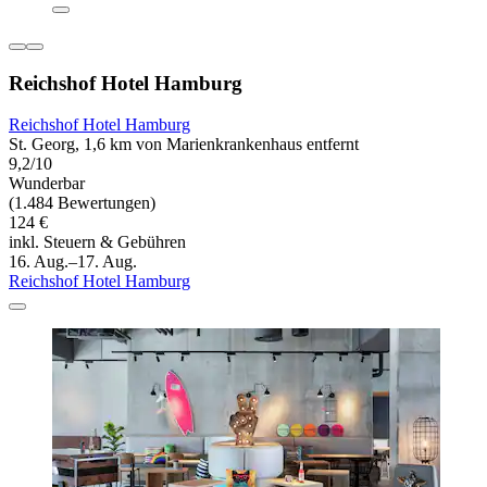
Reichshof Hotel Hamburg
Reichshof Hotel Hamburg
St. Georg, 1,6 km von Marienkrankenhaus entfernt
9,2/10
Wunderbar
(1.484 Bewertungen)
124 €
inkl. Steuern & Gebühren
16. Aug.–17. Aug.
Reichshof Hotel Hamburg