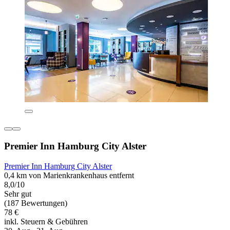
Premier Inn Hamburg City Alster
Premier Inn Hamburg City Alster
0,4 km von Marienkrankenhaus entfernt
8,0/10
Sehr gut
(187 Bewertungen)
78 €
inkl. Steuern & Gebühren