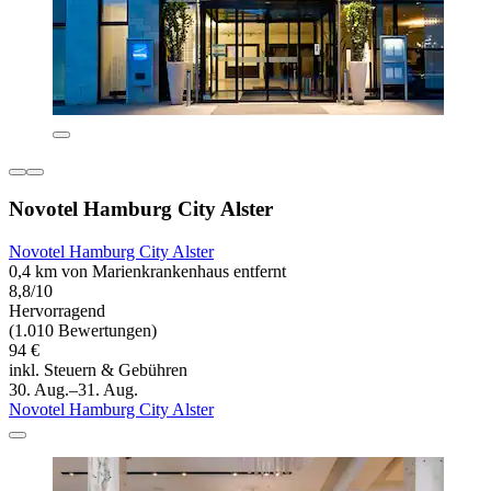
Novotel Hamburg City Alster
Novotel Hamburg City Alster
0,4 km von Marienkrankenhaus entfernt
8,8/10
Hervorragend
(1.010 Bewertungen)
94 €
inkl. Steuern & Gebühren
30. Aug.–31. Aug.
Novotel Hamburg City Alster