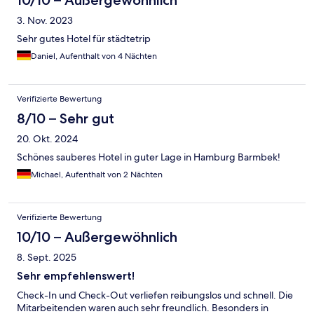
10/10 – Außergewöhnlich
3. Nov. 2023
Sehr gutes Hotel für städtetrip
Daniel, Aufenthalt von 4 Nächten
Verifizierte Bewertung
8/10 – Sehr gut
20. Okt. 2024
Schönes sauberes Hotel in guter Lage in Hamburg Barmbek!
Michael, Aufenthalt von 2 Nächten
Verifizierte Bewertung
10/10 – Außergewöhnlich
8. Sept. 2025
Sehr empfehlenswert!
Check-In und Check-Out verliefen reibungslos und schnell. Die
Mitarbeitenden waren auch sehr freundlich. Besonders in