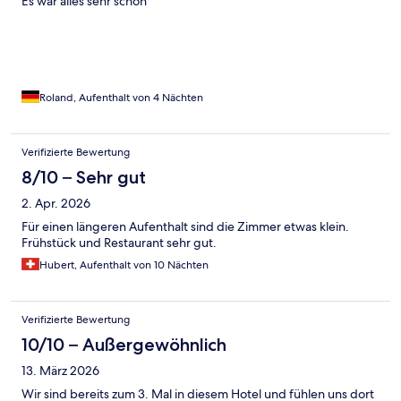
Es war alles sehr schön
Roland, Aufenthalt von 4 Nächten
Verifizierte Bewertung
8/10 – Sehr gut
2. Apr. 2026
Für einen längeren Aufenthalt sind die Zimmer etwas klein.
Frühstück und Restaurant sehr gut.
Hubert, Aufenthalt von 10 Nächten
Verifizierte Bewertung
10/10 – Außergewöhnlich
13. März 2026
Wir sind bereits zum 3. Mal in diesem Hotel und fühlen uns dort