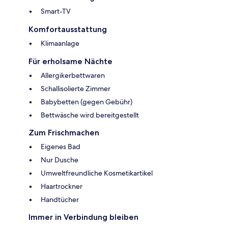
Smart-TV
Komfortausstattung
Klimaanlage
Für erholsame Nächte
Allergikerbettwaren
Schallisolierte Zimmer
Babybetten (gegen Gebühr)
Bettwäsche wird bereitgestellt
Zum Frischmachen
Eigenes Bad
Nur Dusche
Umweltfreundliche Kosmetikartikel
Haartrockner
Handtücher
Immer in Verbindung bleiben