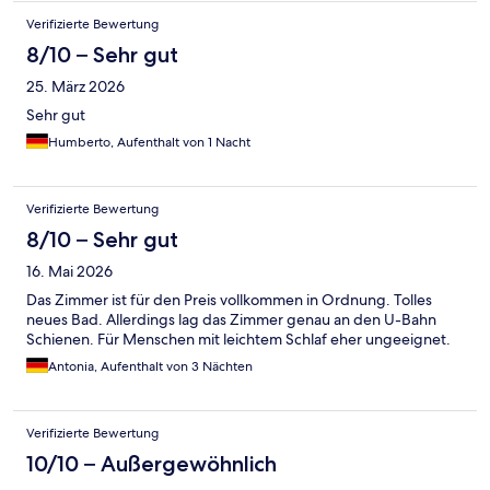
Verifizierte Bewertung
8/10 – Sehr gut
25. März 2026
Sehr gut
Humberto, Aufenthalt von 1 Nacht
Verifizierte Bewertung
8/10 – Sehr gut
16. Mai 2026
Das Zimmer ist für den Preis vollkommen in Ordnung. Tolles
neues Bad. Allerdings lag das Zimmer genau an den U-Bahn
Schienen. Für Menschen mit leichtem Schlaf eher ungeeignet.
Antonia, Aufenthalt von 3 Nächten
Verifizierte Bewertung
10/10 – Außergewöhnlich