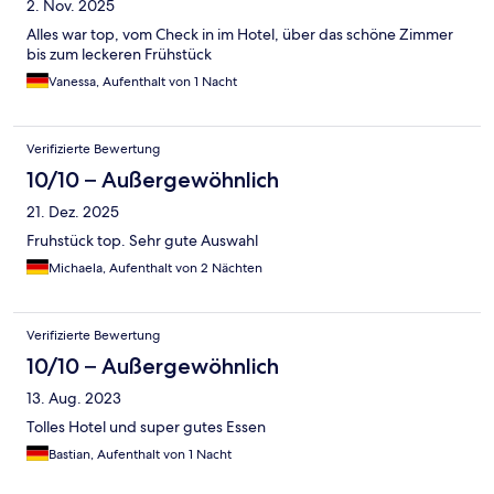
2. Nov. 2025
Alles war top, vom Check in im Hotel, über das schöne Zimmer
bis zum leckeren Frühstück
Vanessa, Aufenthalt von 1 Nacht
Verifizierte Bewertung
10/10 – Außergewöhnlich
21. Dez. 2025
Fruhstück top. Sehr gute Auswahl
Michaela, Aufenthalt von 2 Nächten
Verifizierte Bewertung
10/10 – Außergewöhnlich
13. Aug. 2023
Tolles Hotel und super gutes Essen
Bastian, Aufenthalt von 1 Nacht