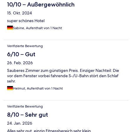
10/10 – Außergewöhnlich
15. Okt. 2024
super schönes Hotel
Sabine, Aufenthalt von 1 Nacht
Verifizierte Bewertung
6/10 – Gut
26. Feb. 2026
Sauberes Zimmer zum günstigen Preis. Einziger Nachteil: Die
vor dem Fenster vorbei fahrende S-/U-Bahn stört den Schlaf
sehr.
Helmut, Aufenthalt von 1 Nacht
Verifizierte Bewertung
8/10 – Sehr gut
24. Jan. 2026
Alles sehr gut, einzig Fitnessbereich sehr klein