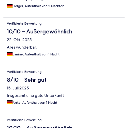
Holger, Aufenthalt von 2 Nächten
Verifizierte Bewertung
10/10 – Außergewöhnlich
22. Okt. 2025
Alles wunderbar.
Janine, Aufenthalt von 1 Nacht
Verifizierte Bewertung
8/10 – Sehr gut
15. Juli 2025
Insgesamt eine gute Unterkunft
Anke, Aufenthalt von 1 Nacht
Verifizierte Bewertung