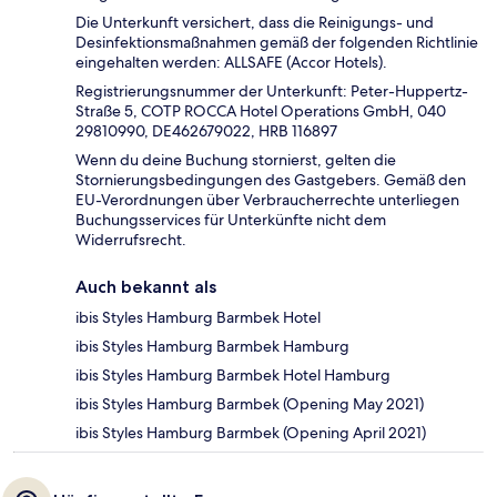
Die Unterkunft versichert, dass die Reinigungs- und
Desinfektionsmaßnahmen gemäß der folgenden Richtlinie
eingehalten werden: ALLSAFE (Accor Hotels).
Registrierungsnummer der Unterkunft: Peter-Huppertz-
Straße 5, COTP ROCCA Hotel Operations GmbH, 040
29810990, DE462679022, HRB 116897
Wenn du deine Buchung stornierst, gelten die
Stornierungsbedingungen des Gastgebers. Gemäß den
EU-Verordnungen über Verbraucherrechte unterliegen
Buchungsservices für Unterkünfte nicht dem
Widerrufsrecht.
Auch bekannt als
ibis Styles Hamburg Barmbek Hotel
ibis Styles Hamburg Barmbek Hamburg
ibis Styles Hamburg Barmbek Hotel Hamburg
ibis Styles Hamburg Barmbek (Opening May 2021)
ibis Styles Hamburg Barmbek (Opening April 2021)