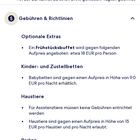
Gebühren & Richtlinien
Optionale Extras
Ein
Frühstücksbuffet
wird gegen folgenden
Aufpreis angeboten: etwa 18 EUR pro Person
Kinder- und Zustellbetten
Babybetten sind gegen einen Aufpreis in Höhe von 9.0
EUR pro Nacht erhältlich.
Haustiere
Für Assistenztiere müssen keine Gebühren entrichtet
werden
Haustiere sind gegen einen Aufpreis in Höhe von 15
EUR pro Haustier und pro Nacht erlaubt.