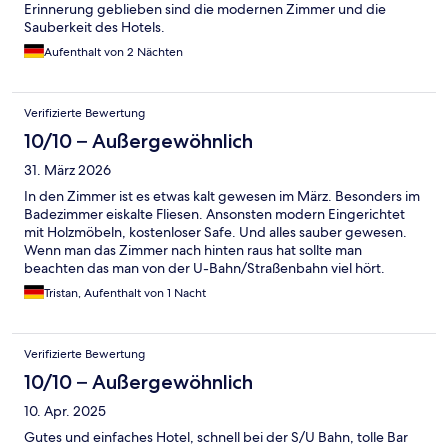
Erinnerung geblieben sind die modernen Zimmer und die
Sauberkeit des Hotels.
Aufenthalt von 2 Nächten
Verifizierte Bewertung
10/10 – Außergewöhnlich
31. März 2026
In den Zimmer ist es etwas kalt gewesen im März. Besonders im
Badezimmer eiskalte Fliesen. Ansonsten modern Eingerichtet
mit Holzmöbeln, kostenloser Safe. Und alles sauber gewesen.
Wenn man das Zimmer nach hinten raus hat sollte man
beachten das man von der U-Bahn/Straßenbahn viel hört.
Tristan, Aufenthalt von 1 Nacht
Verifizierte Bewertung
10/10 – Außergewöhnlich
10. Apr. 2025
Gutes und einfaches Hotel, schnell bei der S/U Bahn, tolle Bar