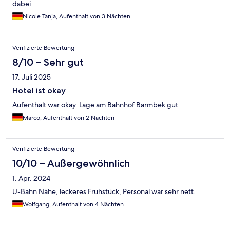
dabei
Nicole Tanja, Aufenthalt von 3 Nächten
Verifizierte Bewertung
8/10 – Sehr gut
17. Juli 2025
Hotel ist okay
Aufenthalt war okay. Lage am Bahnhof Barmbek gut
Marco, Aufenthalt von 2 Nächten
Verifizierte Bewertung
10/10 – Außergewöhnlich
1. Apr. 2024
U-Bahn Nähe, leckeres Frühstück, Personal war sehr nett.
Wolfgang, Aufenthalt von 4 Nächten