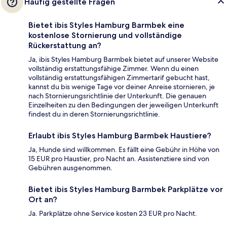
Häufig gestellte Fragen
Bietet ibis Styles Hamburg Barmbek eine
kostenlose Stornierung und vollständige
Rückerstattung an?
Ja, ibis Styles Hamburg Barmbek bietet auf unserer Website
vollständig erstattungsfähige Zimmer. Wenn du einen
vollständig erstattungsfähigen Zimmertarif gebucht hast,
kannst du bis wenige Tage vor deiner Anreise stornieren, je
nach Stornierungsrichtlinie der Unterkunft. Die genauen
Einzelheiten zu den Bedingungen der jeweiligen Unterkunft
findest du in deren Stornierungsrichtlinie.
Erlaubt ibis Styles Hamburg Barmbek Haustiere?
Ja, Hunde sind willkommen. Es fällt eine Gebühr in Höhe von
15 EUR pro Haustier, pro Nacht an. Assistenztiere sind von
Gebühren ausgenommen.
Bietet ibis Styles Hamburg Barmbek Parkplätze vor
Ort an?
Ja. Parkplätze ohne Service kosten 23 EUR pro Nacht.