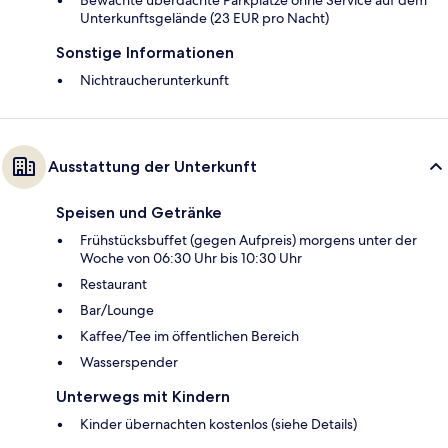
Bewachte überdachte Parkplätze ohne Service auf dem
Unterkunftsgelände (23 EUR pro Nacht)
Sonstige Informationen
Nichtraucherunterkunft
Ausstattung der Unterkunft
Speisen und Getränke
Frühstücksbuffet (gegen Aufpreis) morgens unter der
Woche von 06:30 Uhr bis 10:30 Uhr
Restaurant
Bar/Lounge
Kaffee/Tee im öffentlichen Bereich
Wasserspender
Unterwegs mit Kindern
Kinder übernachten kostenlos (siehe Details)