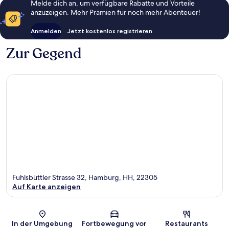
Melde dich an, um verfügbare Rabatte und Vorteile
anzuzeigen. Mehr Prämien für noch mehr Abenteuer!
Anmelden
Jetzt kostenlos registrieren
Zur Gegend
Fuhlsbüttler Strasse 32, Hamburg, HH, 22305
Auf Karte anzeigen
Karte
In der Umgebung
Fortbewegung vor
Restaurants