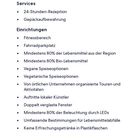
Services
24-Stunden-Rezeption
Gepäckaufbewahrung
Einrichtungen
Fitnessbereich
Fahrradparkplatz
Mindestens 80% der Lebensmittel aus der Region
Mindestens 80% Bio-Lebensmittel
Vegane Speiseoptionen
Vegetarische Speiseoptionen
Von örtlichen Unternehmen organisierte Touren und
Aktivitäten
Auftritte lokaler Künstler
Doppelt verglaste Fenster
Mindestens 80% der Beleuchtung durch LEDs
Umfassende Bestimmungen für Lebensmittelabfälle
Keine Erfrischungsgetränke in Plastikflaschen