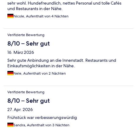
sehr wohl. Hundefreundlich, nettes Personal und tolle Cafés
und Restaurants in der Nähe.
Nicole, Aufenthalt von 4 Nächten
Verifizierte Bewertung
8/10 – Sehr gut
16. März 2026
Sehr gute Anbindung an die Innenstadt. Restaurants und
Einkaufsmöglichkeiten in der Nähe.
Nele, Aufenthalt von 2 Nächten
Verifizierte Bewertung
8/10 – Sehr gut
27. Apr. 2026
Frühstück war verbesserungswürdig
Sandra, Aufenthalt von 3 Nächten