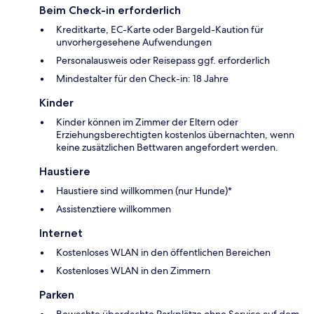
Beim Check-in erforderlich
Kreditkarte, EC-Karte oder Bargeld-Kaution für
unvorhergesehene Aufwendungen
Personalausweis oder Reisepass ggf. erforderlich
Mindestalter für den Check-in: 18 Jahre
Kinder
Kinder können im Zimmer der Eltern oder
Erziehungsberechtigten kostenlos übernachten, wenn
keine zusätzlichen Bettwaren angefordert werden.
Haustiere
Haustiere sind willkommen (nur Hunde)*
Assistenztiere willkommen
Internet
Kostenloses WLAN in den öffentlichen Bereichen
Kostenloses WLAN in den Zimmern
Parken