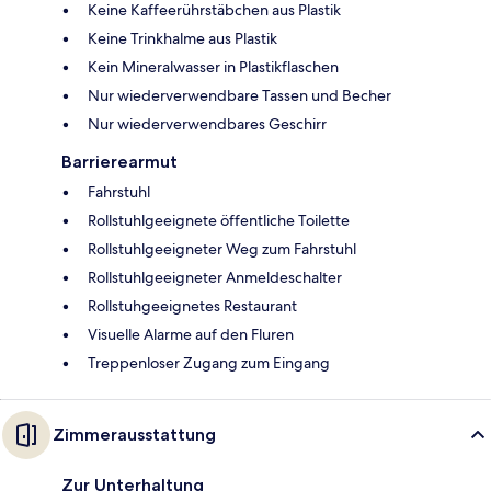
Keine Kaffeerührstäbchen aus Plastik
Keine Trinkhalme aus Plastik
Kein Mineralwasser in Plastikflaschen
Nur wiederverwendbare Tassen und Becher
Nur wiederverwendbares Geschirr
Barrierearmut
Fahrstuhl
Rollstuhlgeeignete öffentliche Toilette
Rollstuhlgeeigneter Weg zum Fahrstuhl
Rollstuhlgeeigneter Anmeldeschalter
Rollstuhgeeignetes Restaurant
Visuelle Alarme auf den Fluren
Treppenloser Zugang zum Eingang
Zimmerausstattung
Zur Unterhaltung