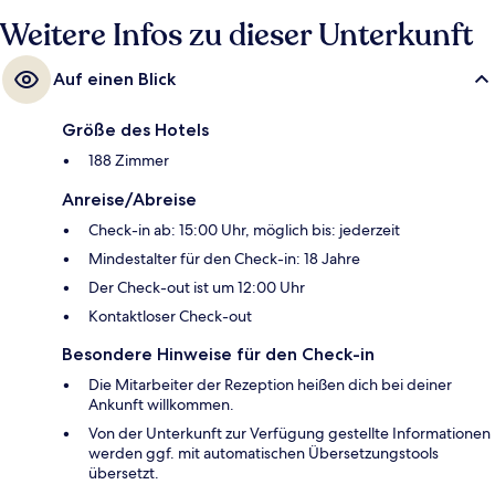
Weitere Infos zu dieser Unterkunft
Auf einen Blick
Größe des Hotels
188 Zimmer
Anreise/Abreise
Check-in ab: 15:00 Uhr, möglich bis: jederzeit
Mindestalter für den Check-in: 18 Jahre
Der Check-out ist um 12:00 Uhr
Kontaktloser Check-out
Besondere Hinweise für den Check-in
Die Mitarbeiter der Rezeption heißen dich bei deiner
Ankunft willkommen.
Von der Unterkunft zur Verfügung gestellte Informationen
werden ggf. mit automatischen Übersetzungstools
übersetzt.