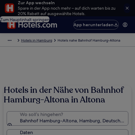
Zur App wechseln
Spare in der App noch mehr – auf dich warten bis zu
20% Rabatt auf ausgewählte Hotels.
Zum Hauptinhalt springen
App herunterladen
Hotels in Hamburg
Hotels nahe Bahnhof Hamburg-Altona
Hotels in der Nähe von Bahnhof
Hamburg-Altona in Altona
Wo soll’s hingehen?
Bahnhof Hamburg-Altona, Hamburg, Deutschland
Daten