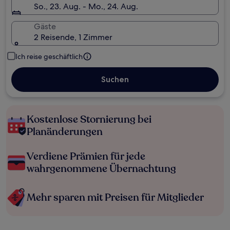
So., 23. Aug. - Mo., 24. Aug.
Gäste
2 Reisende, 1 Zimmer
Ich reise geschäftlich
Suchen
Kostenlose Stornierung bei
Planänderungen
Verdiene Prämien für jede
wahrgenommene Übernachtung
Mehr sparen mit Preisen für Mitglieder