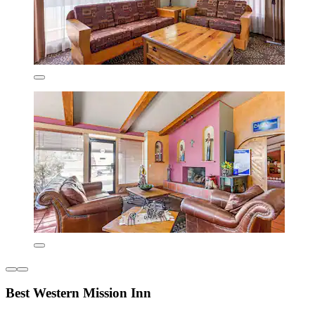
Best Western Mission Inn