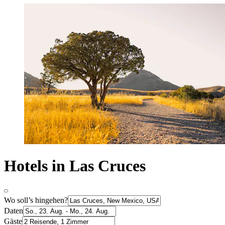
Hotels in Las Cruces
Wo soll’s hingehen?
Daten
Gäste