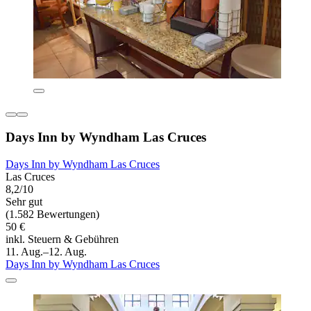
Days Inn by Wyndham Las Cruces
Days Inn by Wyndham Las Cruces
Las Cruces
8,2/10
Sehr gut
(1.582 Bewertungen)
50 €
inkl. Steuern & Gebühren
11. Aug.–12. Aug.
Days Inn by Wyndham Las Cruces