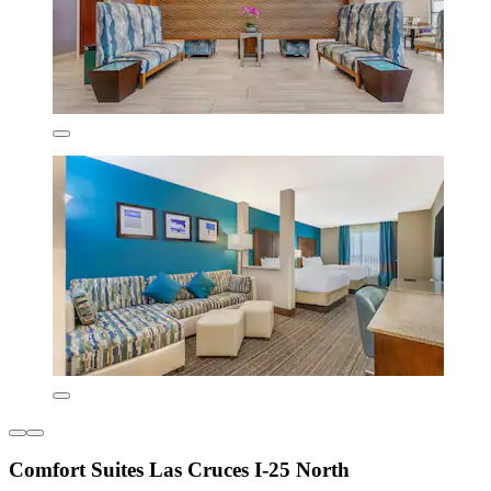
Comfort Suites Las Cruces I-25 North