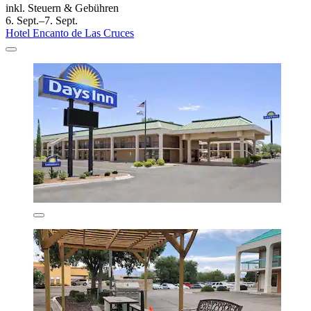
inkl. Steuern & Gebühren
6. Sept.–7. Sept.
Hotel Encanto de Las Cruces