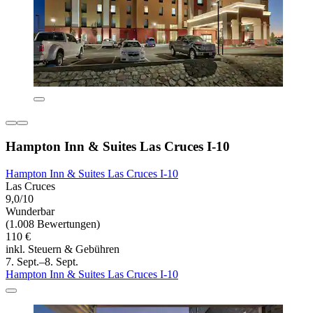
Hampton Inn & Suites Las Cruces I-10
Hampton Inn & Suites Las Cruces I-10
Las Cruces
9,0/10
Wunderbar
(1.008 Bewertungen)
110 €
inkl. Steuern & Gebühren
7. Sept.–8. Sept.
Hampton Inn & Suites Las Cruces I-10