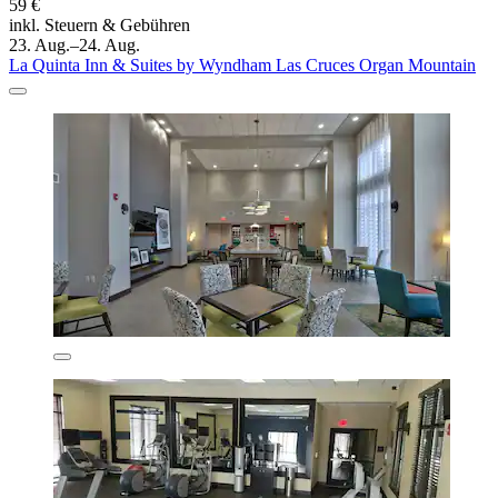
59 €
inkl. Steuern & Gebühren
23. Aug.–24. Aug.
La Quinta Inn & Suites by Wyndham Las Cruces Organ Mountain