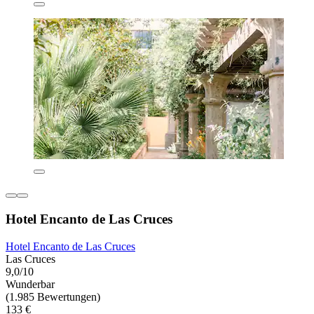
Hotel Encanto de Las Cruces
Hotel Encanto de Las Cruces
Las Cruces
9,0/10
Wunderbar
(1.985 Bewertungen)
133 €