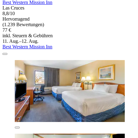
Best Western Mission Inn
Las Cruces
8,8/10
Hervorragend
(1.239 Bewertungen)
77 €
inkl. Steuern & Gebühren
11. Aug.–12. Aug.
Best Western Mission Inn