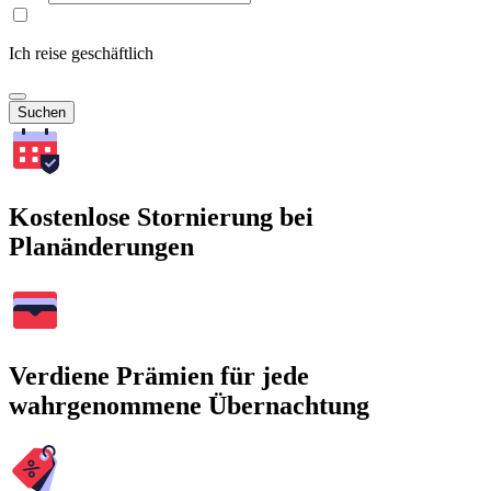
Ich reise geschäftlich
Suchen
Kostenlose Stornierung bei
Planänderungen
Verdiene Prämien für jede
wahrgenommene Übernachtung