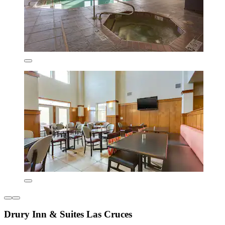
Drury Inn & Suites Las Cruces