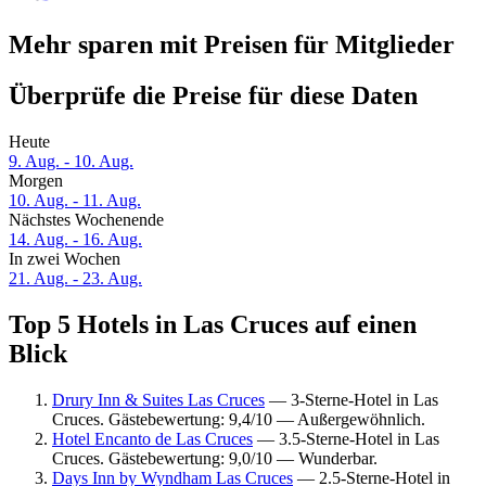
Mehr sparen mit Preisen für Mitglieder
Überprüfe die Preise für diese Daten
Heute
9. Aug. - 10. Aug.
Morgen
10. Aug. - 11. Aug.
Nächstes Wochenende
14. Aug. - 16. Aug.
In zwei Wochen
21. Aug. - 23. Aug.
Top 5 Hotels in Las Cruces auf einen
Blick
Drury Inn & Suites Las Cruces
— 3-Sterne-Hotel in Las
Cruces. Gästebewertung: 9,4/10 — Außergewöhnlich.
Hotel Encanto de Las Cruces
— 3.5-Sterne-Hotel in Las
Cruces. Gästebewertung: 9,0/10 — Wunderbar.
Days Inn by Wyndham Las Cruces
— 2.5-Sterne-Hotel in