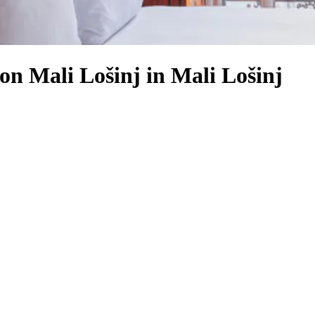
on Mali Lošinj in Mali Lošinj