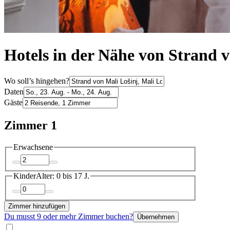
Hotels in der Nähe von Strand v
Wo soll’s hingehen?
Daten
Gäste
Zimmer 1
Erwachsene
Kinder
Alter: 0 bis 17 J.
Zimmer hinzufügen
Du musst 9 oder mehr Zimmer buchen?
Übernehmen