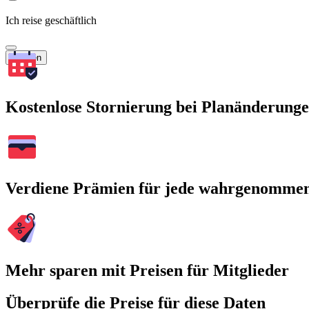
Ich reise geschäftlich
Suchen
Kostenlose Stornierung bei Planänderung
Verdiene Prämien für jede wahrgenomme
Mehr sparen mit Preisen für Mitglieder
Überprüfe die Preise für diese Daten