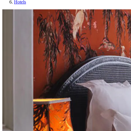
Hotels