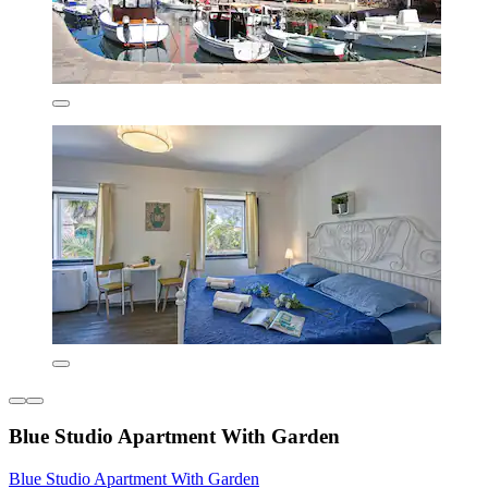
Blue Studio Apartment With Garden
Blue Studio Apartment With Garden