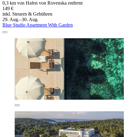
0,3 km von Hafen von Rovenska entfernt
149 €
inkl. Steuern & Gebühren
29. Aug.–30. Aug.
Blue Studio Apartment With Garden