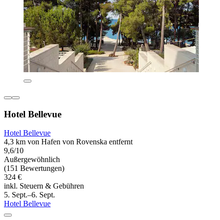
Hotel Bellevue
Hotel Bellevue
4,3 km von Hafen von Rovenska entfernt
9,6/10
Außergewöhnlich
(151 Bewertungen)
324 €
inkl. Steuern & Gebühren
5. Sept.–6. Sept.
Hotel Bellevue