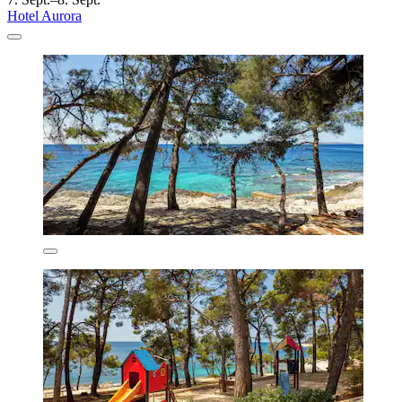
Hotel Aurora