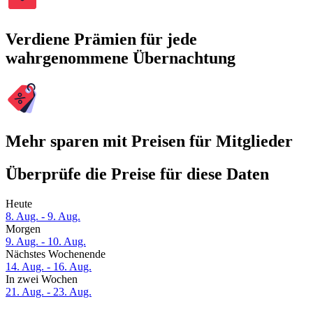
Verdiene Prämien für jede
wahrgenommene Übernachtung
Mehr sparen mit Preisen für Mitglieder
Überprüfe die Preise für diese Daten
Heute
8. Aug. - 9. Aug.
Morgen
9. Aug. - 10. Aug.
Nächstes Wochenende
14. Aug. - 16. Aug.
In zwei Wochen
21. Aug. - 23. Aug.