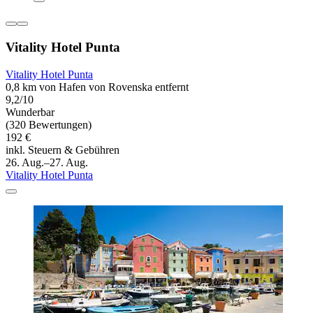
Vitality Hotel Punta
Vitality Hotel Punta
0,8 km von Hafen von Rovenska entfernt
9,2/10
Wunderbar
(320 Bewertungen)
192 €
inkl. Steuern & Gebühren
26. Aug.–27. Aug.
Vitality Hotel Punta