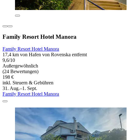
Family Resort Hotel Manora
Family Resort Hotel Manora
17,4 km von Hafen von Rovenska entfernt
9,6/10
Außergewöhnlich
(24 Bewertungen)
198 €
inkl. Steuern & Gebühren
31. Aug.–1. Sept.
Family Resort Hotel Manora