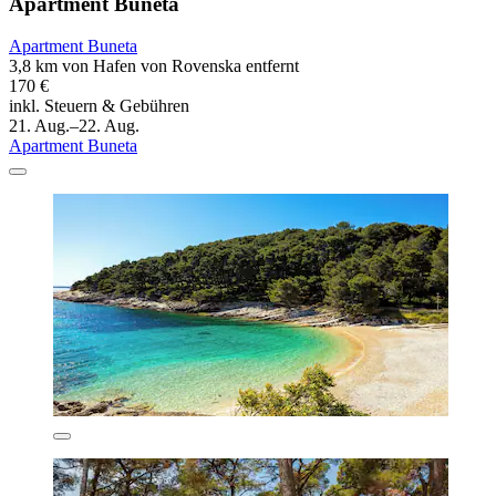
Apartment Buneta
Apartment Buneta
3,8 km von Hafen von Rovenska entfernt
170 €
inkl. Steuern & Gebühren
21. Aug.–22. Aug.
Apartment Buneta