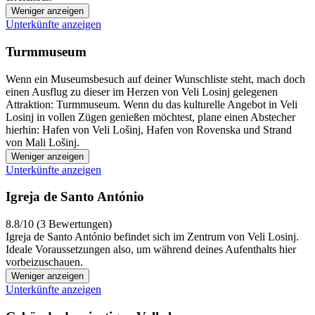
Weniger anzeigen
Unterkünfte anzeigen
Turmmuseum
Wenn ein Museumsbesuch auf deiner Wunschliste steht, mach doch
einen Ausflug zu dieser im Herzen von Veli Losinj gelegenen
Attraktion: Turmmuseum. Wenn du das kulturelle Angebot in Veli
Losinj in vollen Zügen genießen möchtest, plane einen Abstecher
hierhin: Hafen von Veli Lošinj, Hafen von Rovenska und Strand
von Mali Lošinj.
Weniger anzeigen
Unterkünfte anzeigen
Igreja de Santo António
8.8/10 (3 Bewertungen)
Igreja de Santo António befindet sich im Zentrum von Veli Losinj.
Ideale Voraussetzungen also, um während deines Aufenthalts hier
vorbeizuschauen.
Weniger anzeigen
Unterkünfte anzeigen