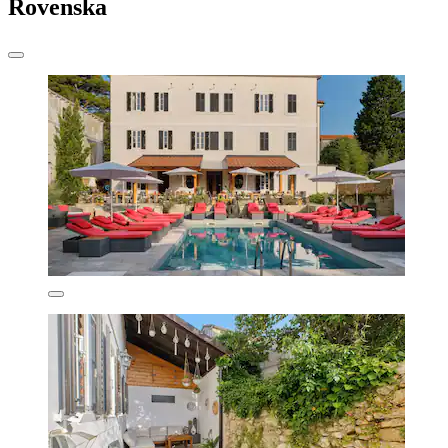
Rovenska