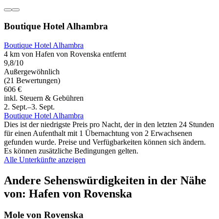
Boutique Hotel Alhambra
Boutique Hotel Alhambra
4 km von Hafen von Rovenska entfernt
9,8/10
Außergewöhnlich
(21 Bewertungen)
606 €
inkl. Steuern & Gebühren
2. Sept.–3. Sept.
Boutique Hotel Alhambra
Dies ist der niedrigste Preis pro Nacht, der in den letzten 24 Stunden
für einen Aufenthalt mit 1 Übernachtung von 2 Erwachsenen
gefunden wurde. Preise und Verfügbarkeiten können sich ändern.
Es können zusätzliche Bedingungen gelten.
Alle Unterkünfte anzeigen
Andere Sehenswürdigkeiten in der Nähe
von: Hafen von Rovenska
Mole von Rovenska