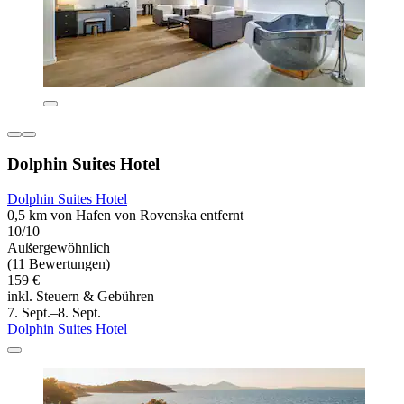
Dolphin Suites Hotel
Dolphin Suites Hotel
0,5 km von Hafen von Rovenska entfernt
10/10
Außergewöhnlich
(11 Bewertungen)
159 €
inkl. Steuern & Gebühren
7. Sept.–8. Sept.
Dolphin Suites Hotel