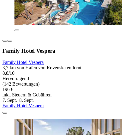
Family Hotel Vespera
Family Hotel Vespera
3,7 km von Hafen von Rovenska entfernt
8,8/10
Hervorragend
(142 Bewertungen)
196 €
inkl. Steuern & Gebühren
7. Sept.–8. Sept.
Family Hotel Vespera