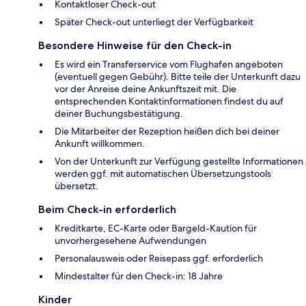
Kontaktloser Check-out
Später Check-out unterliegt der Verfügbarkeit
Besondere Hinweise für den Check-in
Es wird ein Transferservice vom Flughafen angeboten
(eventuell gegen Gebühr). Bitte teile der Unterkunft dazu
vor der Anreise deine Ankunftszeit mit. Die
entsprechenden Kontaktinformationen findest du auf
deiner Buchungsbestätigung.
Die Mitarbeiter der Rezeption heißen dich bei deiner
Ankunft willkommen.
Von der Unterkunft zur Verfügung gestellte Informationen
werden ggf. mit automatischen Übersetzungstools
übersetzt.
Beim Check-in erforderlich
Kreditkarte, EC-Karte oder Bargeld-Kaution für
unvorhergesehene Aufwendungen
Personalausweis oder Reisepass ggf. erforderlich
Mindestalter für den Check-in: 18 Jahre
Kinder