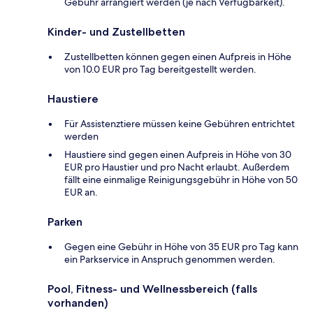
Gebühr arrangiert werden (je nach Verfügbarkeit).
Kinder- und Zustellbetten
Zustellbetten können gegen einen Aufpreis in Höhe
von 10.0 EUR pro Tag bereitgestellt werden.
Haustiere
Für Assistenztiere müssen keine Gebühren entrichtet
werden
Haustiere sind gegen einen Aufpreis in Höhe von 30
EUR pro Haustier und pro Nacht erlaubt. Außerdem
fällt eine einmalige Reinigungsgebühr in Höhe von 50
EUR an.
Parken
Gegen eine Gebühr in Höhe von 35 EUR pro Tag kann
ein Parkservice in Anspruch genommen werden.
Pool, Fitness- und Wellnessbereich (falls
vorhanden)