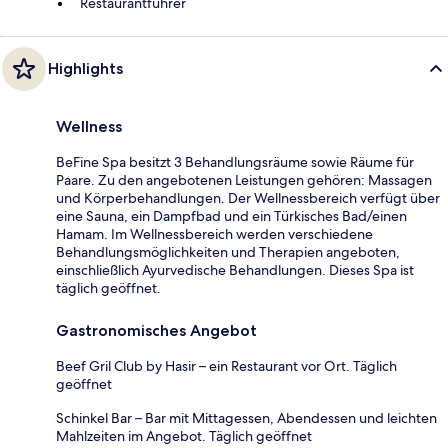
Restaurantführer
Highlights
Wellness
BeFine Spa besitzt 3 Behandlungsräume sowie Räume für
Paare. Zu den angebotenen Leistungen gehören: Massagen
und Körperbehandlungen. Der Wellnessbereich verfügt über
eine Sauna, ein Dampfbad und ein Türkisches Bad/einen
Hamam. Im Wellnessbereich werden verschiedene
Behandlungsmöglichkeiten und Therapien angeboten,
einschließlich Ayurvedische Behandlungen. Dieses Spa ist
täglich geöffnet.
Gastronomisches Angebot
Beef Gril Club by Hasir – ein Restaurant vor Ort. Täglich
geöffnet
Schinkel Bar – Bar mit Mittagessen, Abendessen und leichten
Mahlzeiten im Angebot. Täglich geöffnet