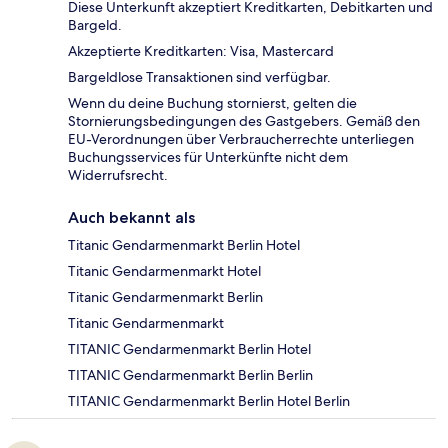
Diese Unterkunft akzeptiert Kreditkarten, Debitkarten und
Bargeld.
Akzeptierte Kreditkarten: Visa, Mastercard
Bargeldlose Transaktionen sind verfügbar.
Wenn du deine Buchung stornierst, gelten die
Stornierungsbedingungen des Gastgebers. Gemäß den
EU-Verordnungen über Verbraucherrechte unterliegen
Buchungsservices für Unterkünfte nicht dem
Widerrufsrecht.
Auch bekannt als
Titanic Gendarmenmarkt Berlin Hotel
Titanic Gendarmenmarkt Hotel
Titanic Gendarmenmarkt Berlin
Titanic Gendarmenmarkt
TITANIC Gendarmenmarkt Berlin Hotel
TITANIC Gendarmenmarkt Berlin Berlin
TITANIC Gendarmenmarkt Berlin Hotel Berlin