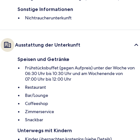
Sonstige Informationen
Nichtraucherunterkunft
Ausstattung der Unterkunft
Speisen und Getränke
Frühstücksbuffet (gegen Aufpreis) unter der Woche von
06:30 Uhr bis 10:30 Uhr und am Wochenende von
07:00 Uhr bis 12:00 Uhr
Restaurant
Bar/Lounge
Coffeeshop
Zimmerservice
Snackbar
Unterwegs mit Kindern
Kinder übernachten kostenlos (siehe Details)