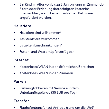
Ein Kind im Alter von bis zu 3 Jahren kann im Zimmer der
Eltern oder Erziehungsberechtigten kostenlos
übernachten, wenn keine zusätzlichen Bettwaren
angefordert werden.
Haustiere
Haustiere sind willkommen*
Assistenztiere willkommen
Es gelten Einschränkungen*
Futter- und Wassernäpfe verfügbar
Internet
Kostenloses WLAN in den öffentlichen Bereichen
Kostenloses WLAN in den Zimmern
Parken
Parkmöglichkeiten mit Service auf dem
Unterkunftsgelände (35 EUR pro Tag)
Transfer
Flughafentransfer auf Anfrage (rund um die Uhr)*