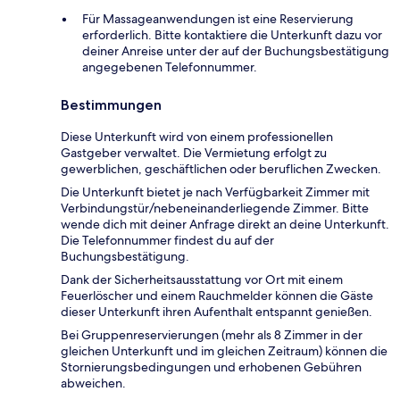
Für Massageanwendungen ist eine Reservierung
erforderlich. Bitte kontaktiere die Unterkunft dazu vor
deiner Anreise unter der auf der Buchungsbestätigung
angegebenen Telefonnummer.
Bestimmungen
Diese Unterkunft wird von einem professionellen
Gastgeber verwaltet. Die Vermietung erfolgt zu
gewerblichen, geschäftlichen oder beruflichen Zwecken.
Die Unterkunft bietet je nach Verfügbarkeit Zimmer mit
Verbindungstür/nebeneinanderliegende Zimmer. Bitte
wende dich mit deiner Anfrage direkt an deine Unterkunft.
Die Telefonnummer findest du auf der
Buchungsbestätigung.
Dank der Sicherheitsausstattung vor Ort mit einem
Feuerlöscher und einem Rauchmelder können die Gäste
dieser Unterkunft ihren Aufenthalt entspannt genießen.
Bei Gruppenreservierungen (mehr als 8 Zimmer in der
gleichen Unterkunft und im gleichen Zeitraum) können die
Stornierungsbedingungen und erhobenen Gebühren
abweichen.