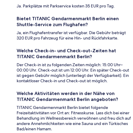
Ja. Parkplätze mit Parkservice kosten 35 EUR pro Tag.
Bietet TITANIC Gendarmenmarkt Berlin einen
Shuttle-Service zum Flughafen?
Ja, ein Flughafentransfer ist verfügbar. Die Gebühr beträgt
320 EUR pro Fahrzeug für eine Hin- und Rückfahrkarte.
Welche Check-in- und Check-out-Zeiten hat
TITANIC Gendarmenmarkt Berlin?
Der Check-in ist zu folgenden Zeiten möglich: 15:00 Uhr–
00:00 Uhr. Check-out ist um 12:00 Uhr. Ein später Check-out
ist gegen Gebühr möglich (unterliegt der Verfügbarkeit). Ein
kontaktloser Check-in und Check-out ist möglich.
Welche Aktivitäten werden in der Nähe von
TITANIC Gendarmenmarkt Berlin angeboten?
TITANIC Gendarmenmarkt Berlin bietet folgende
Freizeitaktivitäten vor Ort an: Fitnesskurse. Lass dich bei einer
Behandlung im Wellnessbereich verwöhnen und freu dich auf
andere Annehmlichkeiten wie eine Sauna und ein Türkisches
Bad/einen Hamam.