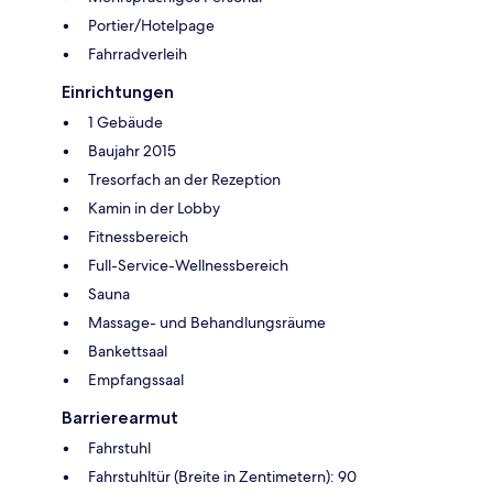
Portier/Hotelpage
Fahrradverleih
Einrichtungen
1 Gebäude
Baujahr 2015
Tresorfach an der Rezeption
Kamin in der Lobby
Fitnessbereich
Full-Service-Wellnessbereich
Sauna
Massage- und Behandlungsräume
Bankettsaal
Empfangssaal
Barrierearmut
Fahrstuhl
Fahrstuhltür (Breite in Zentimetern): 90