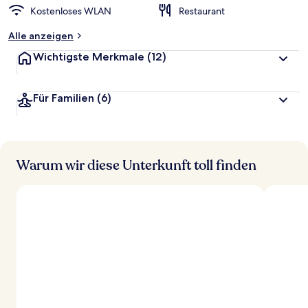
Kostenloses WLAN
Restaurant
Alle anzeigen
Wichtigste Merkmale
(12)
Für Familien
(6)
Warum wir diese Unterkunft toll finden