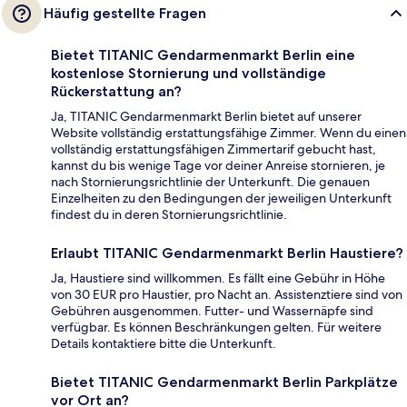
Häufig gestellte Fragen
Bietet TITANIC Gendarmenmarkt Berlin eine
kostenlose Stornierung und vollständige
Rückerstattung an?
Ja, TITANIC Gendarmenmarkt Berlin bietet auf unserer
Website vollständig erstattungsfähige Zimmer. Wenn du einen
vollständig erstattungsfähigen Zimmertarif gebucht hast,
kannst du bis wenige Tage vor deiner Anreise stornieren, je
nach Stornierungsrichtlinie der Unterkunft. Die genauen
Einzelheiten zu den Bedingungen der jeweiligen Unterkunft
findest du in deren Stornierungsrichtlinie.
Erlaubt TITANIC Gendarmenmarkt Berlin Haustiere?
Ja, Haustiere sind willkommen. Es fällt eine Gebühr in Höhe
von 30 EUR pro Haustier, pro Nacht an. Assistenztiere sind von
Gebühren ausgenommen. Futter- und Wassernäpfe sind
verfügbar. Es können Beschränkungen gelten. Für weitere
Details kontaktiere bitte die Unterkunft.
Bietet TITANIC Gendarmenmarkt Berlin Parkplätze
vor Ort an?