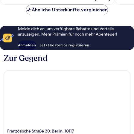
137 €
Ähnliche Unterkünfte vergleichen
Melde dich an, um verfügbare Rabatte und Vorteile
anzuzeigen. Mehr Prämien für noch mehr Abenteuer!
Anmelden
Jetzt kostenlos registrieren
Zur Gegend
Französische Straße 30, Berlin, 10117