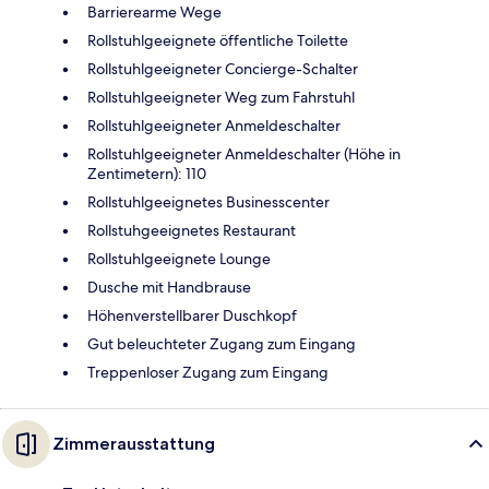
Barrierearme Wege
Rollstuhlgeeignete öffentliche Toilette
Rollstuhlgeeigneter Concierge-Schalter
Rollstuhlgeeigneter Weg zum Fahrstuhl
Rollstuhlgeeigneter Anmeldeschalter
Rollstuhlgeeigneter Anmeldeschalter (Höhe in
Zentimetern): 110
Rollstuhlgeeignetes Businesscenter
Rollstuhgeeignetes Restaurant
Rollstuhlgeeignete Lounge
Dusche mit Handbrause
Höhenverstellbarer Duschkopf
Gut beleuchteter Zugang zum Eingang
Treppenloser Zugang zum Eingang
Zimmerausstattung