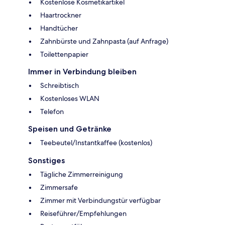
Kostenlose Kosmetikartikel
Haartrockner
Handtücher
Zahnbürste und Zahnpasta (auf Anfrage)
Toilettenpapier
Immer in Verbindung bleiben
Schreibtisch
Kostenloses WLAN
Telefon
Speisen und Getränke
Teebeutel/Instantkaffee (kostenlos)
Sonstiges
Tägliche Zimmerreinigung
Zimmersafe
Zimmer mit Verbindungstür verfügbar
Reiseführer/Empfehlungen