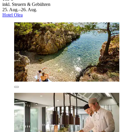
inkl. Steuern & Gebühren
25. Aug.–26. Aug.
Hotel Olea