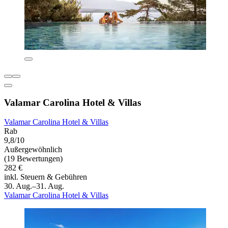
Valamar Carolina Hotel & Villas
Valamar Carolina Hotel & Villas
Rab
9,8/10
Außergewöhnlich
(19 Bewertungen)
282 €
inkl. Steuern & Gebühren
30. Aug.–31. Aug.
Valamar Carolina Hotel & Villas