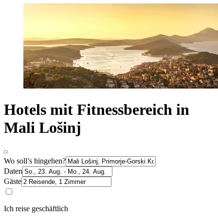
Hotels mit Fitnessbereich in
Mali Lošinj
Wo soll’s hingehen?
Daten
Gäste
Ich reise geschäftlich