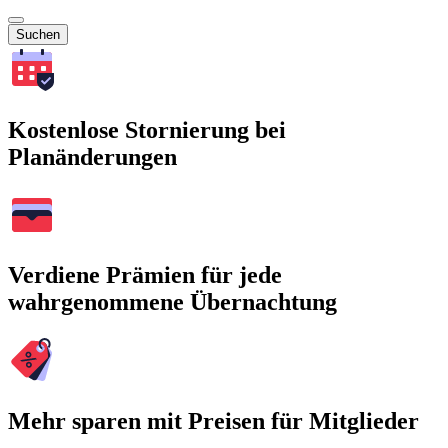
Suchen
Kostenlose Stornierung bei
Planänderungen
Verdiene Prämien für jede
wahrgenommene Übernachtung
Mehr sparen mit Preisen für Mitglieder