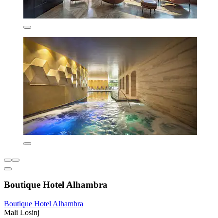
Boutique Hotel Alhambra
Boutique Hotel Alhambra
Mali Losinj