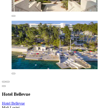
Hotel Bellevue
Hotel Bellevue
Mali Losinj