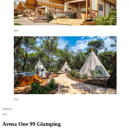
Arena One 99 Glamping