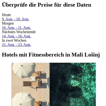
Überprüfe die Preise für diese Daten
Heute
9. Aug. - 10. Aug.
Morgen
10. Aug. - 11. Aug.
Nächstes Wochenende
14. Aug. - 16. Aug.
In zwei Wochen
21. Aug. - 23. Aug.
Hotels mit Fitnessbereich in Mali Lošinj