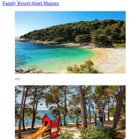
Family Resort Hotel Manora