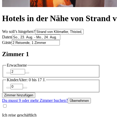
Hotels in der Nähe von Strand v
Wo soll’s hingehen?
Daten
Gäste
Zimmer 1
Erwachsene
Kinder
Alter: 0 bis 17 J.
Zimmer hinzufügen
Du musst 9 oder mehr Zimmer buchen?
Übernehmen
Ich reise geschäftlich