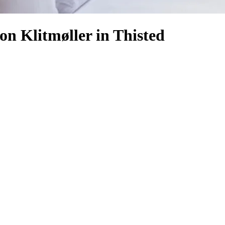
on Klitmøller in Thisted