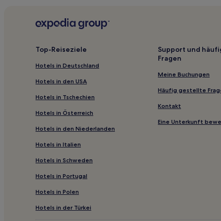
Top-Reiseziele
Support und häufi
Fragen
Hotels in Deutschland
Meine Buchungen
Hotels in den USA
Häufig gestellte Fra
Hotels in Tschechien
Kontakt
Hotels in Österreich
Eine Unterkunft bew
Hotels in den Niederlanden
Hotels in Italien
Hotels in Schweden
Hotels in Portugal
Hotels in Polen
Hotels in der Türkei