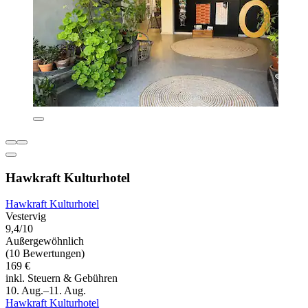
Hawkraft Kulturhotel
Hawkraft Kulturhotel
Vestervig
9,4/10
Außergewöhnlich
(10 Bewertungen)
169 €
inkl. Steuern & Gebühren
10. Aug.–11. Aug.
Hawkraft Kulturhotel