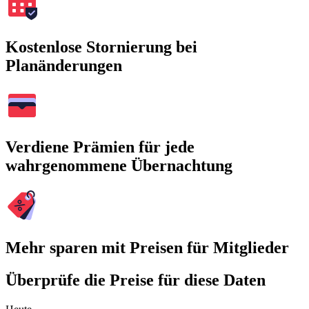
Kostenlose Stornierung bei
Planänderungen
Verdiene Prämien für jede
wahrgenommene Übernachtung
Mehr sparen mit Preisen für Mitglieder
Überprüfe die Preise für diese Daten