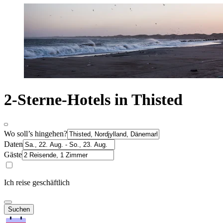
2-Sterne-Hotels in Thisted
Wo soll’s hingehen?
Daten
Gäste
Ich reise geschäftlich
Suchen