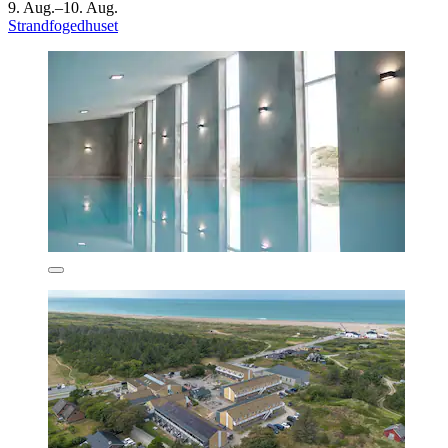
9. Aug.–10. Aug.
Strandfogedhuset