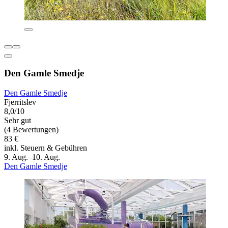
Den Gamle Smedje
Den Gamle Smedje
Fjerritslev
8,0/10
Sehr gut
(4 Bewertungen)
83 €
inkl. Steuern & Gebühren
9. Aug.–10. Aug.
Den Gamle Smedje