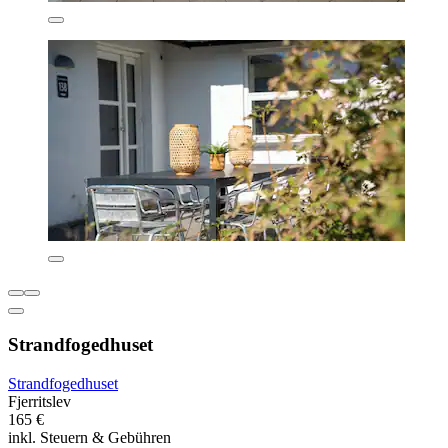
Strandfogedhuset
Strandfogedhuset
Fjerritslev
165 €
inkl. Steuern & Gebühren