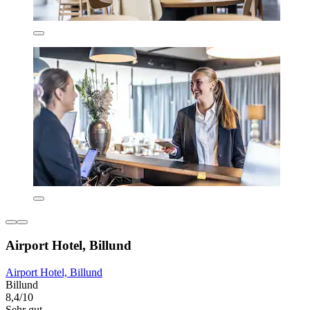
Airport Hotel, Billund
Airport Hotel, Billund
Billund
8,4/10
Sehr gut