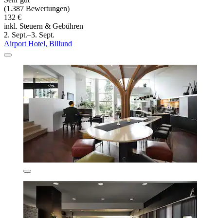
(1.387 Bewertungen)
132 €
inkl. Steuern & Gebühren
2. Sept.–3. Sept.
Airport Hotel, Billund