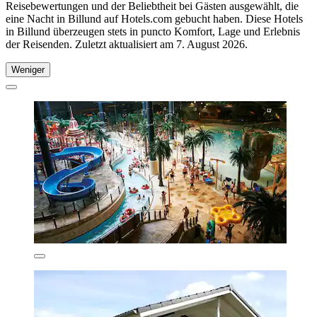
Reisebewertungen und der Beliebtheit bei Gästen ausgewählt, die
eine Nacht in Billund auf Hotels.com gebucht haben. Diese Hotels
in Billund überzeugen stets in puncto Komfort, Lage und Erlebnis
der Reisenden. Zuletzt aktualisiert am
7. August 2026
.
Weniger