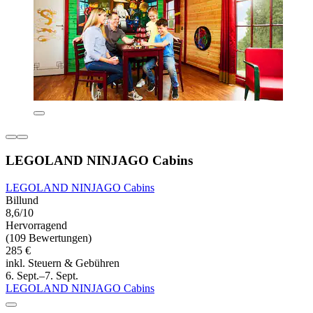
LEGOLAND NINJAGO Cabins
LEGOLAND NINJAGO Cabins
Billund
8,6/10
Hervorragend
(109 Bewertungen)
285 €
inkl. Steuern & Gebühren
6. Sept.–7. Sept.
LEGOLAND NINJAGO Cabins