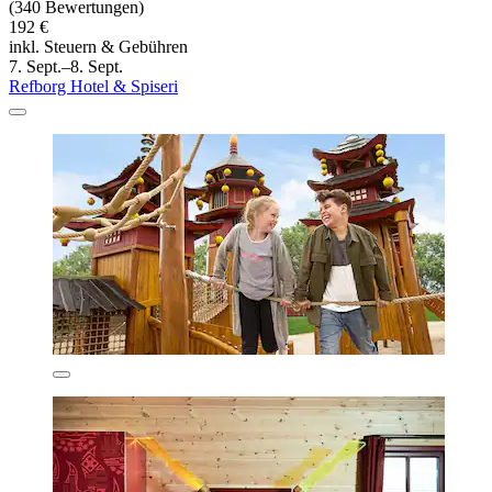
(340 Bewertungen)
192 €
inkl. Steuern & Gebühren
7. Sept.–8. Sept.
Refborg Hotel & Spiseri