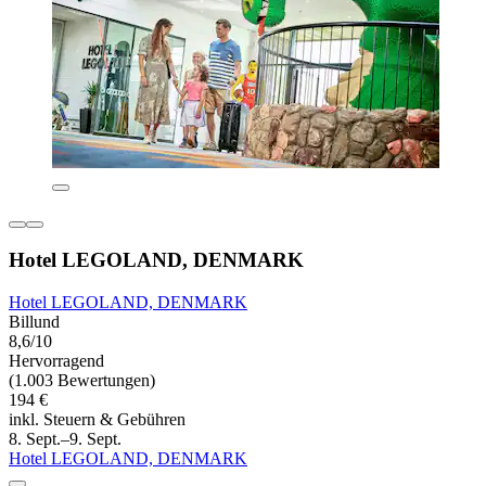
Hotel LEGOLAND, DENMARK
Hotel LEGOLAND, DENMARK
Billund
8,6/10
Hervorragend
(1.003 Bewertungen)
194 €
inkl. Steuern & Gebühren
8. Sept.–9. Sept.
Hotel LEGOLAND, DENMARK