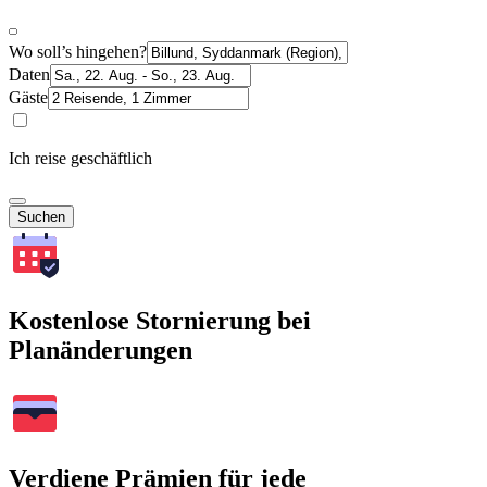
Wo soll’s hingehen?
Daten
Gäste
Ich reise geschäftlich
Suchen
Kostenlose Stornierung bei
Planänderungen
Verdiene Prämien für jede