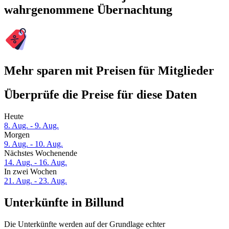
wahrgenommene Übernachtung
Mehr sparen mit Preisen für Mitglieder
Überprüfe die Preise für diese Daten
Heute
8. Aug. - 9. Aug.
Morgen
9. Aug. - 10. Aug.
Nächstes Wochenende
14. Aug. - 16. Aug.
In zwei Wochen
21. Aug. - 23. Aug.
Unterkünfte in Billund
Die Unterkünfte werden auf der Grundlage echter