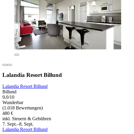
Lalandia Resort Billund
Lalandia Resort Billund
Billund
9,0/10
Wunderbar
(1.018 Bewertungen)
480 €
inkl. Steuern & Gebühren
7. Sept.–8. Sept.
Lalandia Resort Billund