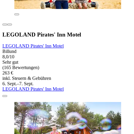
LEGOLAND Pirates' Inn Motel
LEGOLAND Pirates' Inn Motel
Billund
8,0/10
Sehr gut
(165 Bewertungen)
263 €
inkl. Steuern & Gebühren
6. Sept.–7. Sept.
LEGOLAND Pirates' Inn Motel