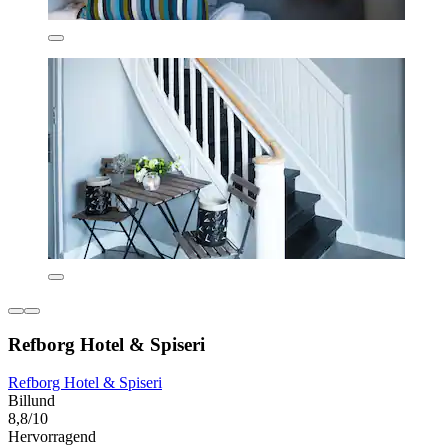
Refborg Hotel & Spiseri
Refborg Hotel & Spiseri
Billund
8,8/10
Hervorragend