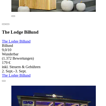
The Lodge Billund
The Lodge Billund
Billund
9,0/10
Wunderbar
(1.372 Bewertungen)
179 €
inkl. Steuern & Gebühren
2. Sept.–3. Sept.
The Lodge Billund