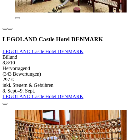
LEGOLAND Castle Hotel DENMARK
LEGOLAND Castle Hotel DENMARK
Billund
8,8/10
Hervorragend
(343 Bewertungen)
297 €
inkl. Steuern & Gebühren
8. Sept.–9. Sept.
LEGOLAND Castle Hotel DENMARK