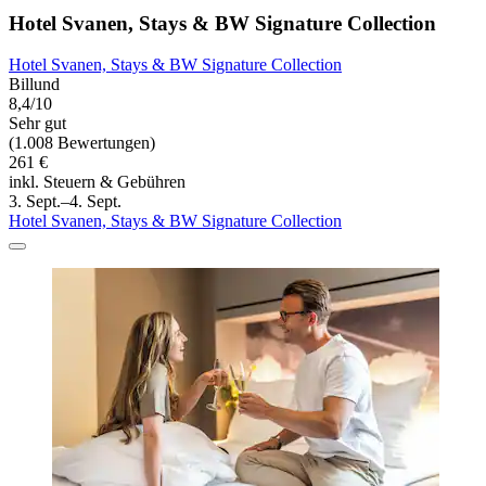
Hotel Svanen, Stays & BW Signature Collection
Hotel Svanen, Stays & BW Signature Collection
Billund
8,4/10
Sehr gut
(1.008 Bewertungen)
261 €
inkl. Steuern & Gebühren
3. Sept.–4. Sept.
Hotel Svanen, Stays & BW Signature Collection