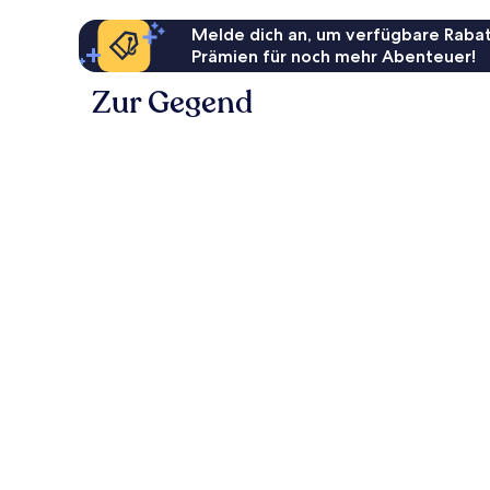
Melde dich an, um verfügbare Rabat
Prämien für noch mehr Abenteuer!
Zur Gegend