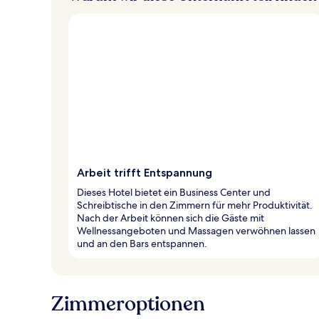
Arbeit trifft Entspannung
Dieses Hotel bietet ein Business Center und
Schreibtische in den Zimmern für mehr Produktivität.
Nach der Arbeit können sich die Gäste mit
Wellnessangeboten und Massagen verwöhnen lassen
und an den Bars entspannen.
Zimmeroptionen