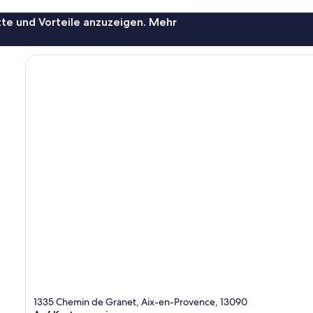
te und Vorteile anzuzeigen. Mehr
1335 Chemin de Granet, Aix-en-Provence, 13090