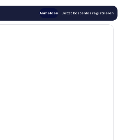
Anmelden
Jetzt kostenlos registrieren