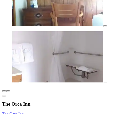
The Orca Inn
The Orca Inn