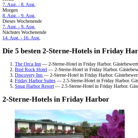
7. Aug. - 8. Aug.
Morgen
8. Aug. - 9. Aug.
Dieses Wochenende
7. Aug. - 9. Aug.
Nächstes Wochenende
14. Aug. - 16. Aug.
Die 5 besten 2-Sterne-Hotels in Friday Har
The Orca Inn
— 2-Sterne-Hotel in Friday Harbor. Gästebewert
Bird Rock Hotel
— 2-Sterne-Hotel in Friday Harbor. Gästebe
Discovery Inn
— 2-Sterne-Hotel in Friday Harbor. Gästebewe
Friday Harbor Suites
— 2.5-Sterne-Hotel in Friday Harbor. Gä
Snug Harbor Resort
— 2.5-Sterne-Hotel in Friday Harbor. Gä
2-Sterne-Hotels in Friday Harbor