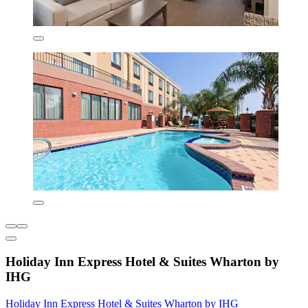
Holiday Inn Express Hotel & Suites Wharton by
IHG
Holiday Inn Express Hotel & Suites Wharton by IHG