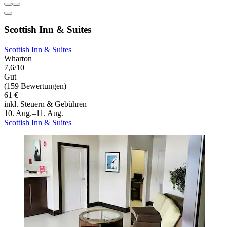
Scottish Inn & Suites
Scottish Inn & Suites
Wharton
7,6/10
Gut
(159 Bewertungen)
61 €
inkl. Steuern & Gebühren
10. Aug.–11. Aug.
Scottish Inn & Suites