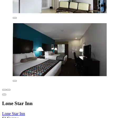
Lone Star Inn
Lone Star Inn