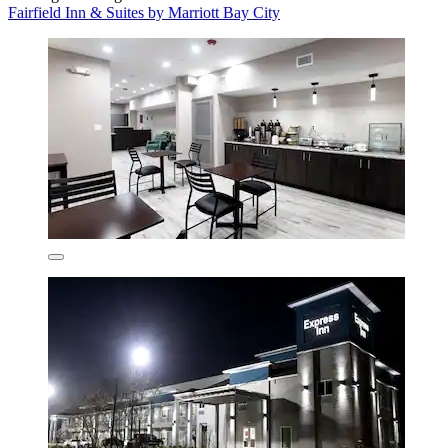
Fairfield Inn & Suites by Marriott Bay City