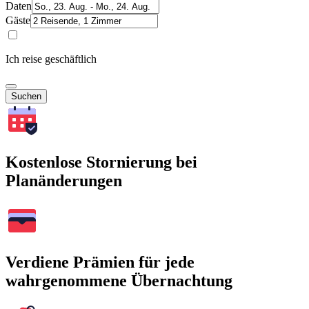
Daten
Gäste
Ich reise geschäftlich
Suchen
Kostenlose Stornierung bei
Planänderungen
Verdiene Prämien für jede
wahrgenommene Übernachtung