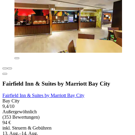
Fairfield Inn & Suites by Marriott Bay City
Fairfield Inn & Suites by Marriott Bay City
Bay City
9,4/10
Außergewöhnlich
(353 Bewertungen)
94 €
inkl. Steuern & Gebühren
13. Aug.–14. Aug.