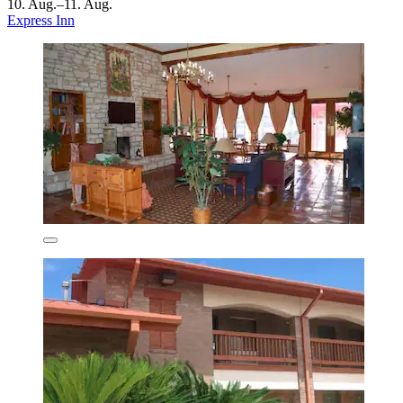
10. Aug.–11. Aug.
Express Inn