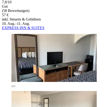
7,8/10
Gut
(58 Bewertungen)
57 €
inkl. Steuern & Gebühren
10. Aug.–11. Aug.
EXPRESS INN & SUITES