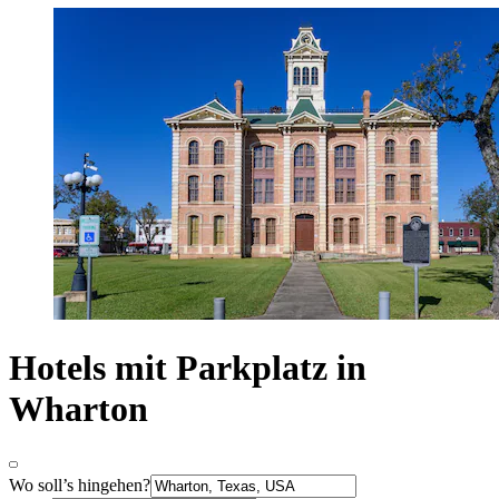
Hotels mit Parkplatz in
Wharton
Wo soll’s hingehen?