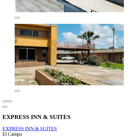
EXPRESS INN & SUITES
EXPRESS INN & SUITES
El Campo