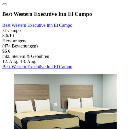
Best Western Executive Inn El Campo
Best Western Executive Inn El Campo
El Campo
8,6/10
Hervorragend
(474 Bewertungen)
96 €
inkl. Steuern & Gebühren
12. Aug.–13. Aug.
Best Western Executive Inn El Campo