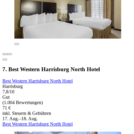
7. Best Western Harrisburg North Hotel
Best Western Harrisburg North Hotel
Harrisburg
7,8/10
Gut
(1.004 Bewertungen)
71 €
inkl. Steuern & Gebühren
17. Aug.–18. Aug.
Best Western Harrisburg North Hotel