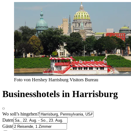
Foto von Hershey Harrisburg Visitors Bureau
Businesshotels in Harrisburg
Wo soll’s hingehen?
Daten
Gäste