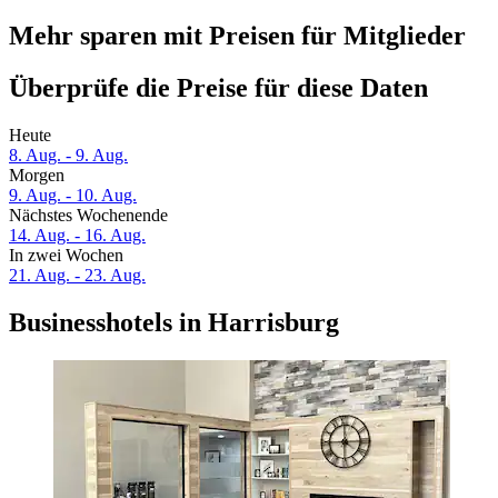
Mehr sparen mit Preisen für Mitglieder
Überprüfe die Preise für diese Daten
Heute
8. Aug. - 9. Aug.
Morgen
9. Aug. - 10. Aug.
Nächstes Wochenende
14. Aug. - 16. Aug.
In zwei Wochen
21. Aug. - 23. Aug.
Businesshotels in Harrisburg