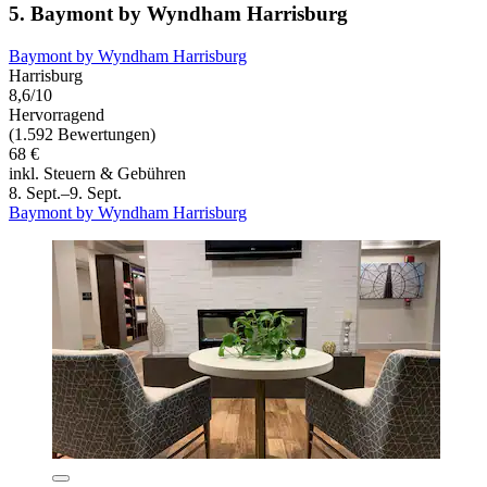
5. Baymont by Wyndham Harrisburg
Baymont by Wyndham Harrisburg
Harrisburg
8,6/10
Hervorragend
(1.592 Bewertungen)
68 €
inkl. Steuern & Gebühren
8. Sept.–9. Sept.
Baymont by Wyndham Harrisburg