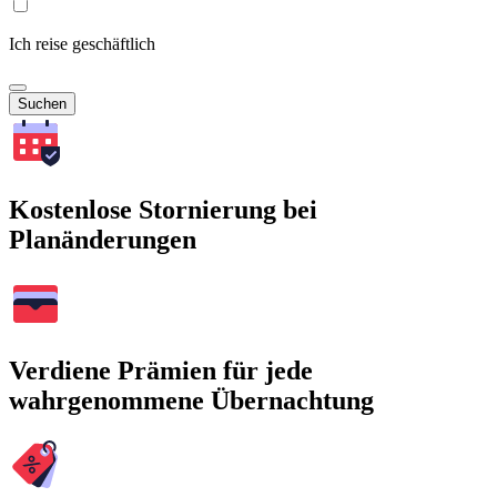
Ich reise geschäftlich
Suchen
Kostenlose Stornierung bei
Planänderungen
Verdiene Prämien für jede
wahrgenommene Übernachtung