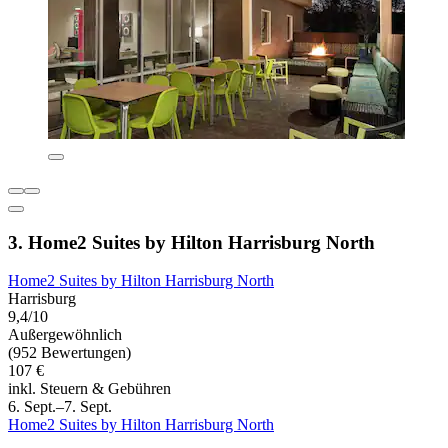
3. Home2 Suites by Hilton Harrisburg North
Home2 Suites by Hilton Harrisburg North
Harrisburg
9,4/10
Außergewöhnlich
(952 Bewertungen)
107 €
inkl. Steuern & Gebühren
6. Sept.–7. Sept.
Home2 Suites by Hilton Harrisburg North