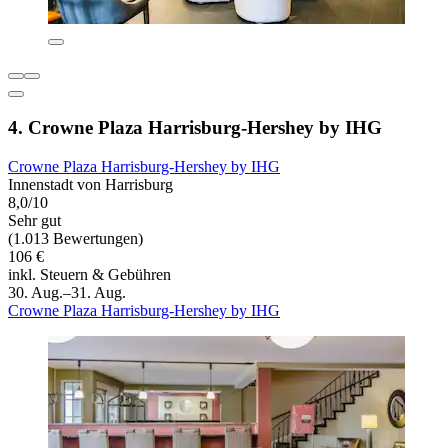
4. Crowne Plaza Harrisburg-Hershey by IHG
Crowne Plaza Harrisburg-Hershey by IHG
Innenstadt von Harrisburg
8,0/10
Sehr gut
(1.013 Bewertungen)
106 €
inkl. Steuern & Gebühren
30. Aug.–31. Aug.
Crowne Plaza Harrisburg-Hershey by IHG