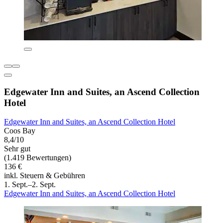
Edgewater Inn and Suites, an Ascend Collection
Hotel
Edgewater Inn and Suites, an Ascend Collection Hotel
Coos Bay
8,4/10
Sehr gut
(1.419 Bewertungen)
136 €
inkl. Steuern & Gebühren
1. Sept.–2. Sept.
Edgewater Inn and Suites, an Ascend Collection Hotel