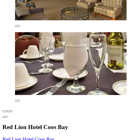
Red Lion Hotel Coos Bay
Red Lion Hotel Coos Bay