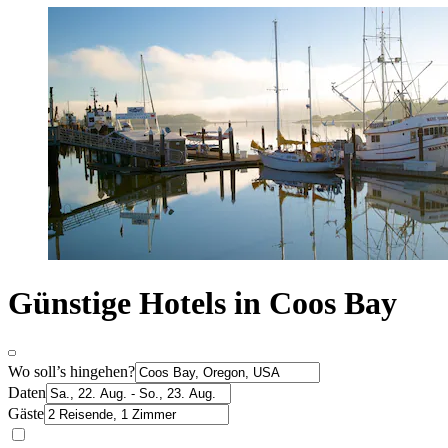
Günstige Hotels in Coos Bay
Wo soll’s hingehen?
Daten
Gäste