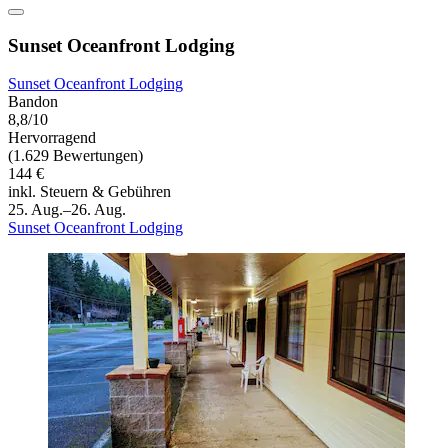
Sunset Oceanfront Lodging
Sunset Oceanfront Lodging
Bandon
8,8/10
Hervorragend
(1.629 Bewertungen)
144 €
inkl. Steuern & Gebühren
25. Aug.–26. Aug.
Sunset Oceanfront Lodging