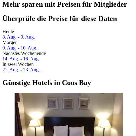
Mehr sparen mit Preisen für Mitglieder
Überprüfe die Preise für diese Daten
Heute
8. Aug. - 9. Aug.
Morgen
9. Aug. - 10. Aug.
Nächstes Wochenende
14. Aug. - 16. Aug.
In zwei Wochen
21. Aug. - 23. Aug.
Günstige Hotels in Coos Bay