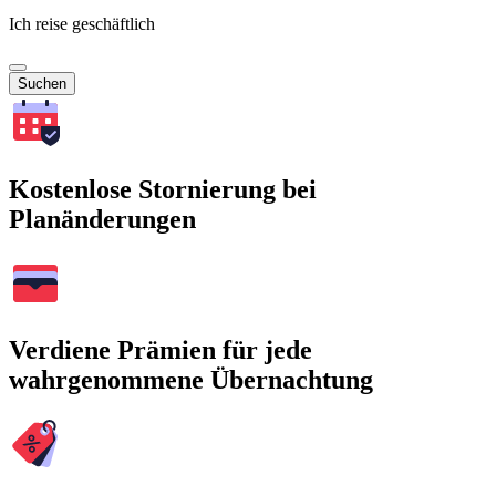
Ich reise geschäftlich
Suchen
Kostenlose Stornierung bei
Planänderungen
Verdiene Prämien für jede
wahrgenommene Übernachtung